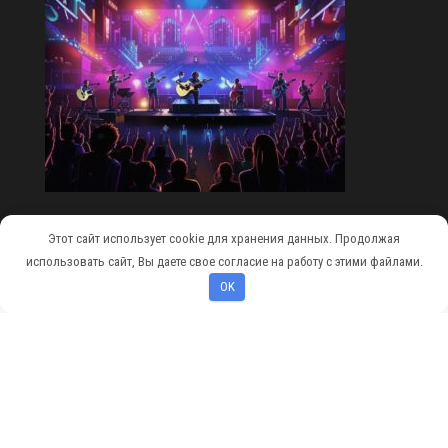
Этот сайт использует cookie для хранения данных. Продолжая
Сайт работает на
WordPress
|
Тема:
Envo Magazine
использовать сайт, Вы даете свое согласие на работу с этими файлами.
OK