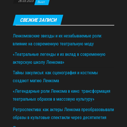
26.03.2023
Выкл.
СВЕЖИЕ ЗАПИСИ
Ленкомовские звезды и их незабываемые роли:
влияние на современную театральную моду
«Театральные легенды и их вклад в современную
актерскую школу Ленкома»
Тайны закулисья: как сценография и костюмы
создают магию Ленкома
«Легендарные роли Ленкома в кино: трансформация
театральных образов в массовую культуру»
Ретроспектива: как актеры Ленкома преобразовывали
образы в культовые спектакли через десятилетия