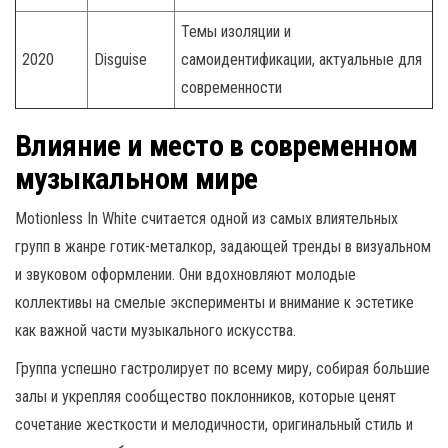
Темы изоляции и
2020
Disguise
самоидентификации, актуальные для
современности
Влияние и место в современном
музыкальном мире
Motionless In White считается одной из самых влиятельных
групп в жанре готик-металкор, задающей тренды в визуальном
и звуковом оформлении. Они вдохновляют молодые
коллективы на смелые эксперименты и внимание к эстетике
как важной части музыкального искусства.
Группа успешно гастролирует по всему миру, собирая большие
залы и укрепляя сообщество поклонников, которые ценят
сочетание жесткости и мелодичности, оригинальный стиль и