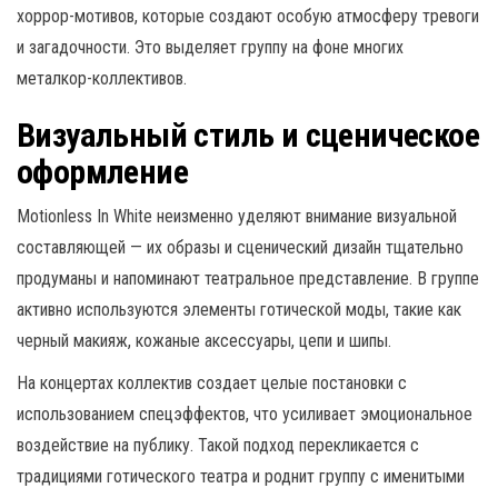
хоррор-мотивов, которые создают особую атмосферу тревоги
и загадочности. Это выделяет группу на фоне многих
металкор-коллективов.
Визуальный стиль и сценическое
оформление
Motionless In White неизменно уделяют внимание визуальной
составляющей — их образы и сценический дизайн тщательно
продуманы и напоминают театральное представление. В группе
активно используются элементы готической моды, такие как
черный макияж, кожаные аксессуары, цепи и шипы.
На концертах коллектив создает целые постановки с
использованием спецэффектов, что усиливает эмоциональное
воздействие на публику. Такой подход перекликается с
традициями готического театра и роднит группу с именитыми