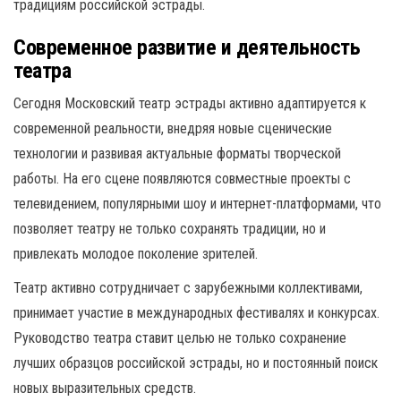
традициям российской эстрады.
Современное развитие и деятельность
театра
Сегодня Московский театр эстрады активно адаптируется к
современной реальности, внедряя новые сценические
технологии и развивая актуальные форматы творческой
работы. На его сцене появляются совместные проекты с
телевидением, популярными шоу и интернет-платформами, что
позволяет театру не только сохранять традиции, но и
привлекать молодое поколение зрителей.
Театр активно сотрудничает с зарубежными коллективами,
принимает участие в международных фестивалях и конкурсах.
Руководство театра ставит целью не только сохранение
лучших образцов российской эстрады, но и постоянный поиск
новых выразительных средств.