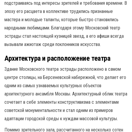
подстраиваясь под интересы зрителей и требования времени. В
эпоху его расцвета в коллективе трудились признанные
мастера и молодые таланты, которые быстро становились
народными любимцами. Благодаря этому Московский театр
эстрады стал настоящей кузницей звезд, а его афиши всегда
вызывали ажиотаж среди поклонников искусства.
Архитектура и расположение театра
Здание Московского театра эстрады расположено в самом
центре столицы, на Берсеневской набережной, что делает его
одним из самых узнаваемых культурных объектов
архитектурного ансамбля Москвы. Архитектурный облик театра
сочетает в себе элементы конструктивизма с элементами
советской монументальности и стал одним из примеров
адаптации городской среды к нуждам массовой культуры.
Помимо зрительного зала, рассчитанного на несколько сотен