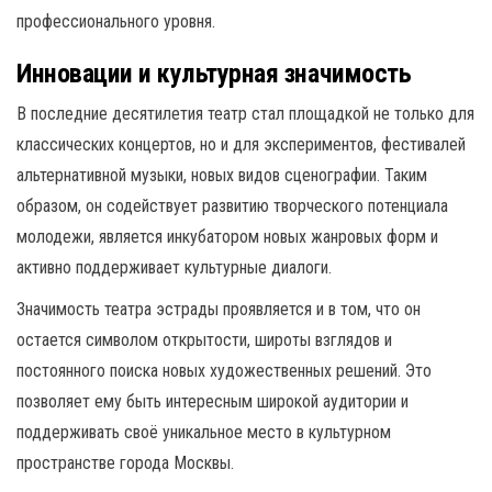
профессионального уровня.
Инновации и культурная значимость
В последние десятилетия театр стал площадкой не только для
классических концертов, но и для экспериментов, фестивалей
альтернативной музыки, новых видов сценографии. Таким
образом, он содействует развитию творческого потенциала
молодежи, является инкубатором новых жанровых форм и
активно поддерживает культурные диалоги.
Значимость театра эстрады проявляется и в том, что он
остается символом открытости, широты взглядов и
постоянного поиска новых художественных решений. Это
позволяет ему быть интересным широкой аудитории и
поддерживать своё уникальное место в культурном
пространстве города Москвы.