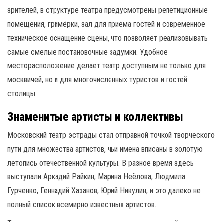
зрителей, в структуре театра предусмотрены репетиционные
помещения, гримёрки, зал для приема гостей и современное
техническое оснащение сцены, что позволяет реализовывать
самые смелые постановочные задумки. Удобное
месторасположение делает театр доступным не только для
москвичей, но и для многочисленных туристов и гостей
столицы.
Знаменитые артисты и коллективы
Московский театр эстрады стал отправной точкой творческого
пути для множества артистов, чьи имена вписаны в золотую
летопись отечественной культуры. В разное время здесь
выступали Аркадий Райкин, Марина Неёлова, Людмила
Гурченко, Геннадий Хазанов, Юрий Никулин, и это далеко не
полный список всемирно известных артистов.