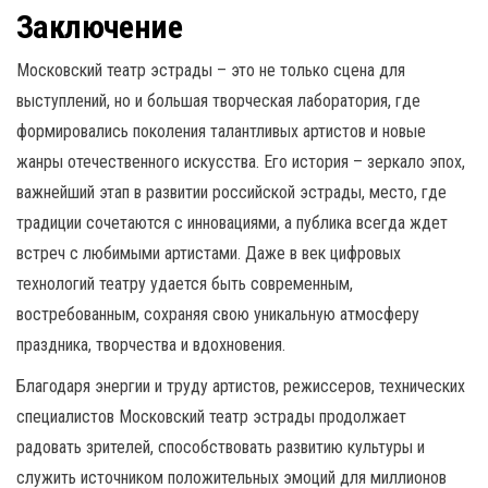
Заключение
Московский театр эстрады – это не только сцена для
выступлений, но и большая творческая лаборатория, где
формировались поколения талантливых артистов и новые
жанры отечественного искусства. Его история – зеркало эпох,
важнейший этап в развитии российской эстрады, место, где
традиции сочетаются с инновациями, а публика всегда ждет
встреч с любимыми артистами. Даже в век цифровых
технологий театру удается быть современным,
востребованным, сохраняя свою уникальную атмосферу
праздника, творчества и вдохновения.
Благодаря энергии и труду артистов, режиссеров, технических
специалистов Московский театр эстрады продолжает
радовать зрителей, способствовать развитию культуры и
служить источником положительных эмоций для миллионов