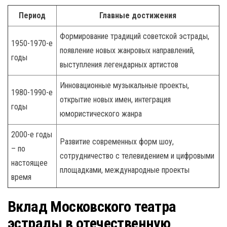
Период
Главные достижения
Формирование традиций советской эстрады,
1950-1970-е
появление новых жанровых направлений,
годы
выступления легендарных артистов
Инновационные музыкальные проекты,
1980-1990-е
открытие новых имен, интеграция
годы
юмористического жанра
2000-е годы
Развитие современных форм шоу,
– по
сотрудничество с телевидением и цифровыми
настоящее
площадками, международные проекты
время
Вклад Московского театра
эстрады в отечественную