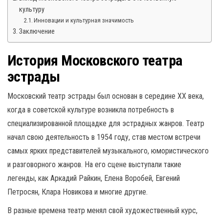
культуру
Инновации и культурная значимость
Заключение
История Московского театра
эстрады
Московский театр эстрады был основан в середине XX века,
когда в советской культуре возникла потребность в
специализированной площадке для эстрадных жанров. Театр
начал свою деятельность в 1954 году, став местом встречи
самых ярких представителей музыкального, юмористического
и разговорного жанров. На его сцене выступали такие
легенды, как Аркадий Райкин, Елена Воробей, Евгений
Петросян, Клара Новикова и многие другие.
В разные времена театр менял свой художественный курс,