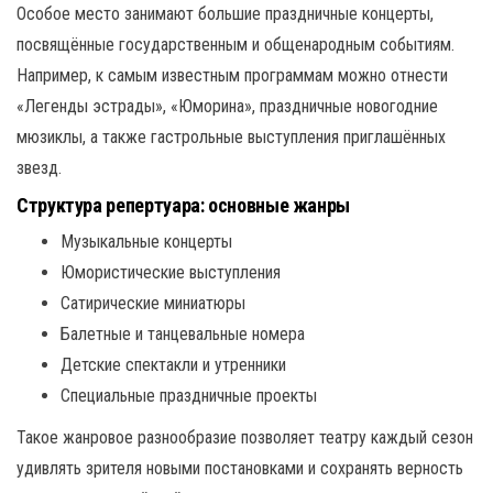
Особое место занимают большие праздничные концерты,
посвящённые государственным и общенародным событиям.
Например, к самым известным программам можно отнести
«Легенды эстрады», «Юморина», праздничные новогодние
мюзиклы, а также гастрольные выступления приглашённых
звезд.
Структура репертуара: основные жанры
Музыкальные концерты
Юмористические выступления
Сатирические миниатюры
Балетные и танцевальные номера
Детские спектакли и утренники
Специальные праздничные проекты
Такое жанровое разнообразие позволяет театру каждый сезон
удивлять зрителя новыми постановками и сохранять верность