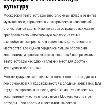
культуру
Московский театр эстрады внес огромный вклад в развитие
музыкального, лирического и сатирического направлений
отечественной сцены. Именно здесь эстрадное искусство
приобрело свою неповторимую окраску: на стыке
разнообразия жанров, стиля исполнения, артистического
мастерства. Его сценой гордились лучшие российские
исполнители, а зрители из разных поколений воспринимали
Театр эстрады как одно из главных мест для досуга и
культурного обогащения.
Многие традиции, заложенные в стенах этого театра, до сих
пор сохраняются и поддерживаются молодыми артистами. Для
студентов профильных вузов, дебютирующих и известных
исполнителей участие в программах Московского театра
эстрады – это престиж и показатель высокого