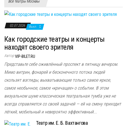
Все театры Москвы
02.07.2026
Выкл.
Как городские театры и концерты
находят своего зрителя
Автор
VIP-BILET.RU
Представьте себе оживлённый проспект в пятницу вечером.
Мимо витрин, фонарей и бесконечного потока людей
скользят взгляды, выхватывающие только самое яркое,
самое необычное, самое «кричащее» о событии. В этом
визуальном шуме классическая театральная тумба уже не
всегда справляется со своей задачей — ей на смену приходит
лёгкий, мобильный и невероятно эффективный...
Театр им. Е. Б. Вахтангова