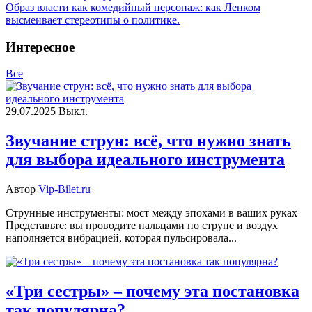
Образ власти как комедийный персонаж: как Ленком
высмеивает стереотипы о политике.
Интересное
Все
29.07.2025
Выкл.
Звучание струн: всё, что нужно знать
для выбора идеального инструмента
Автор
Vip-Bilet.ru
Струнные инструменты: мост между эпохами в ваших руках
Представьте: вы проводите пальцами по струне и воздух
наполняется вибрацией, которая пульсировала...
«Три сестры» – почему эта постановка
так популярна?