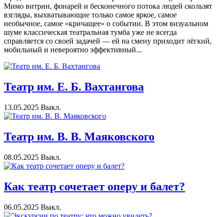
Мимо витрин, фонарей и бесконечного потока людей скользят
взгляды, выхватывающие только самое яркое, самое
необычное, самое «кричащее» о событии. В этом визуальном
шуме классическая театральная тумба уже не всегда
справляется со своей задачей — ей на смену приходит лёгкий,
мобильный и невероятно эффективный...
Театр им. Е. Б. Вахтангова
13.05.2025
Выкл.
Театр им. В. В. Маяковского
08.05.2025
Выкл.
Как театр сочетает оперу и балет?
06.05.2025
Выкл.