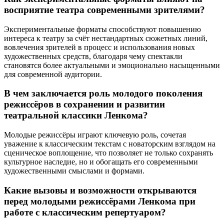
восприятие театра современными зрителями?
Экспериментальные форматы способствуют повышению
интереса к театру за счёт нестандартных сюжетных линий,
вовлечения зрителей в процесс и использования новых
художественных средств, благодаря чему спектакли
становятся более актуальными и эмоционально насыщенными
для современной аудитории.
В чем заключается роль молодого поколения
режиссёров в сохранении и развитии
театральной классики Ленкома?
Молодые режиссёры играют ключевую роль, сочетая
уважение к классическим текстам с новаторским взглядом на
сценическое воплощение, что позволяет не только сохранять
культурное наследие, но и обогащать его современными
художественными смыслами и формами.
Какие вызовы и возможности открываются
перед молодыми режиссёрами Ленкома при
работе с классическим репертуаром?