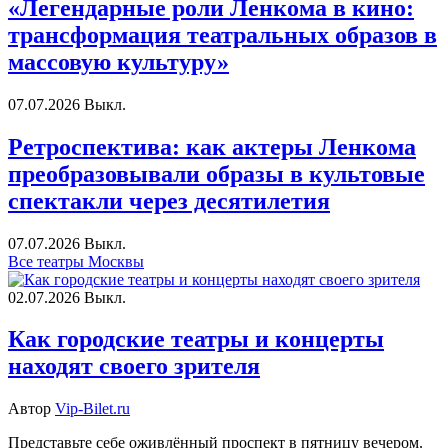
«Легендарные роли Ленкома в кино:
трансформация театральных образов в
массовую культуру»
07.07.2026
Выкл.
Ретроспектива: как актеры Ленкома
преобразовывали образы в культовые
спектакли через десятилетия
07.07.2026
Выкл.
Все театры Москвы
02.07.2026
Выкл.
Как городские театры и концерты
находят своего зрителя
Автор
Vip-Bilet.ru
Представьте себе оживлённый проспект в пятницу вечером.