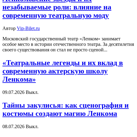
незабываемые роли: влияние на
современную театральную моду
Автор
Vip-Bilet.ru
Московский государственный театр «Ленком» занимает
особое место в истории отечественного театра. За десятилетия
своего существования он стал не просто сценой...
«Театральные легенды и их вклад в
современную актерскую школу
Ленкома»
09.07.2026
Выкл.
Тайны закулисья: как сценография и
костюмы создают магию Ленкома
08.07.2026
Выкл.