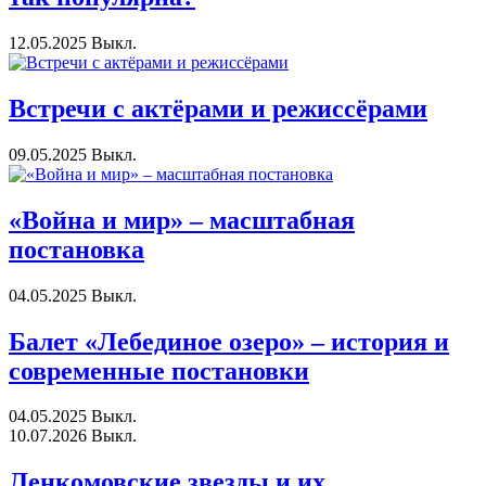
12.05.2025
Выкл.
Встречи с актёрами и режиссёрами
09.05.2025
Выкл.
«Война и мир» – масштабная
постановка
04.05.2025
Выкл.
Балет «Лебединое озеро» – история и
современные постановки
04.05.2025
Выкл.
10.07.2026
Выкл.
Ленкомовские звезды и их