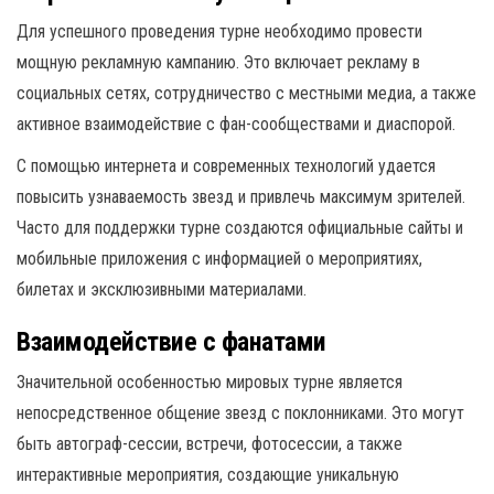
Для успешного проведения турне необходимо провести
мощную рекламную кампанию. Это включает рекламу в
социальных сетях, сотрудничество с местными медиа, а также
активное взаимодействие с фан-сообществами и диаспорой.
С помощью интернета и современных технологий удается
повысить узнаваемость звезд и привлечь максимум зрителей.
Часто для поддержки турне создаются официальные сайты и
мобильные приложения с информацией о мероприятиях,
билетах и эксклюзивными материалами.
Взаимодействие с фанатами
Значительной особенностью мировых турне является
непосредственное общение звезд с поклонниками. Это могут
быть автограф-сессии, встречи, фотосессии, а также
интерактивные мероприятия, создающие уникальную