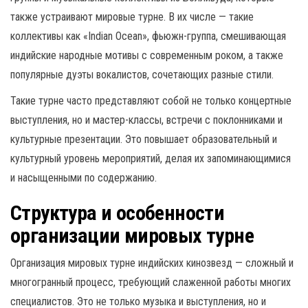
также устраивают мировые турне. В их числе — такие
коллективы как «Indian Ocean», фьюжн-группа, смешивающая
индийские народные мотивы с современным роком, а также
популярные дуэты вокалистов, сочетающих разные стили.
Такие турне часто представляют собой не только концертные
выступления, но и мастер-классы, встречи с поклонниками и
культурные презентации. Это повышает образовательный и
культурный уровень мероприятий, делая их запоминающимися
и насыщенными по содержанию.
Структура и особенности
организации мировых турне
Организация мировых турне индийских кинозвезд — сложный и
многогранный процесс, требующий слаженной работы многих
специалистов. Это не только музыка и выступления, но и