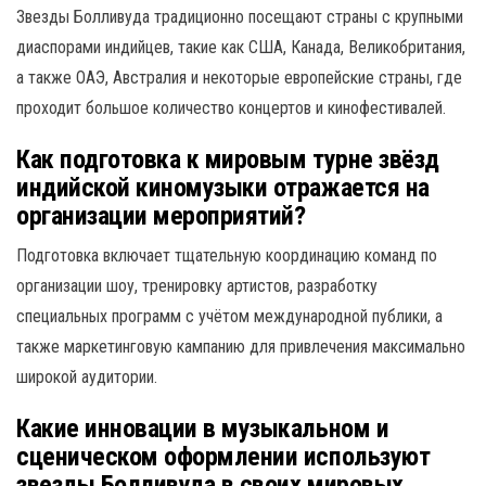
Звезды Болливуда традиционно посещают страны с крупными
диаспорами индийцев, такие как США, Канада, Великобритания,
а также ОАЭ, Австралия и некоторые европейские страны, где
проходит большое количество концертов и кинофестивалей.
Как подготовка к мировым турне звёзд
индийской киномузыки отражается на
организации мероприятий?
Подготовка включает тщательную координацию команд по
организации шоу, тренировку артистов, разработку
специальных программ с учётом международной публики, а
также маркетинговую кампанию для привлечения максимально
широкой аудитории.
Какие инновации в музыкальном и
сценическом оформлении используют
звезды Болливуда в своих мировых