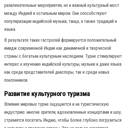
развлекательные мероприятия, но и важный культурный мост
между Индией и остальным миром. Они способствуют
популяризации индийской музыки, танца, а также традиций и
языка.
В результате таких гастролей формируется положительный
имидж современной Индии как динамичной и творческой
страны с богатым культурным наследием. Турне стимулируют
интерес к изучению индийской культуры, музыки и даже языка
как среди представителей диаспоры, так и среди новых
поклонников.
Развитие культурного туризма
Влияние мировых турне ощущается и на туристическую
индустрию: многие зрители, вдохновленные концертами и шоу,
стремятся посетить Индию, чтобы более глубоко погрузиться