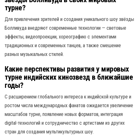
турне?
Для привлечения зрителей и создания уникального шоу звёзды
Болливуда внедряют современные технологии — световые
эффекты, видеопроекции, хореографию с элементами
традиционных и современных танцев, а также смешение
разных музыкальных стилей.
Какие перспективы развития у мировых
турне индийских кинозвезд в ближайшие
годы?
С расширением глобального интереса к индийской культуре и
ростом числа международных фанатов ожидается увеличение
масштабов турне, появление новых форматов, интеграция
digital-технологий и сотрудничество с артистами из других
стран для создания мультикультурных шоу.