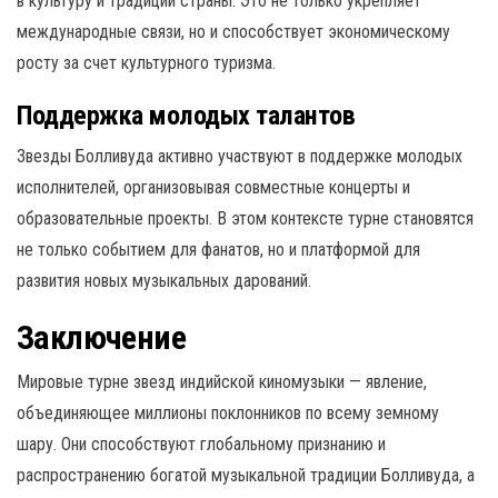
в культуру и традиции страны. Это не только укрепляет
международные связи, но и способствует экономическому
росту за счет культурного туризма.
Поддержка молодых талантов
Звезды Болливуда активно участвуют в поддержке молодых
исполнителей, организовывая совместные концерты и
образовательные проекты. В этом контексте турне становятся
не только событием для фанатов, но и платформой для
развития новых музыкальных дарований.
Заключение
Мировые турне звезд индийской киномузыки — явление,
объединяющее миллионы поклонников по всему земному
шару. Они способствуют глобальному признанию и
распространению богатой музыкальной традиции Болливуда, а