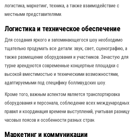
логистика, маркетинг, техника, а также взаимодействие с
местными представителями.
Логистика и техническое обеспечение
Для создания яркого и запоминающегося шоу необходимо
тщательно продумать все детали: звук, свет, сценографию, а
также размещение оборудования и участников. Зачастую для
турне арендуются современные концертные площадки с
высокой вместимостью и техническими возможностями,
адаптируемыми под специфику болливудских шоу.
Кроме того, важным аспектом является транспортировка
оборудования и персонала, соблюдение всех международных
правил и координация времени выступлений, учитывая разницу
часовых поясов и особенности разных стран.
Маркетинг и коммуникации