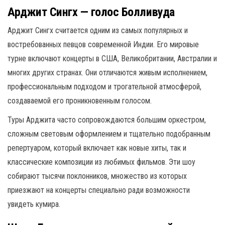
Арджит Сингх — голос Болливуда
Арджит Сингх считается одним из самых популярных и
востребованных певцов современной Индии. Его мировые
турне включают концерты в США, Великобритании, Австралии и
многих других странах. Они отличаются живым исполнением,
профессиональным подходом и трогательной атмосферой,
создаваемой его проникновенным голосом.
Туры Арджита часто сопровождаются большим оркестром,
сложным световым оформлением и тщательно подобранным
репертуаром, который включает как новые хиты, так и
классические композиции из любимых фильмов. Эти шоу
собирают тысячи поклонников, множество из которых
приезжают на концерты специально ради возможности
увидеть кумира.