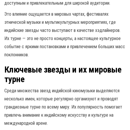
доступным и привлекательным для широкой аудитории.
Это влияние ощущается в мировых чартах, фестивалях
этнической музыки и мультикультурных мероприятиях, где
индийские звезды часто выступают в качестве хэдлайнеров.
Их турне — это не просто концерты, а настоящее культурное
событие с яркими постановками и привлечением больших масс
поклонников.
Ключевые звезды и их мировые
турне
Среди множества звезд индийской киномузыки выделяются
несколько имен, которые регулярно организуют и проводят
грандиозные турне по всему миру. Их популярность помогает
привлечь внимание к индийскому искусству и культуре на
международной арене.