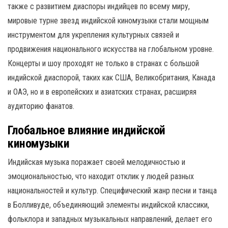
также с развитием диаспоры индийцев по всему миру,
мировые турне звезд индийской киномузыки стали мощным
инструментом для укрепления культурных связей и
продвижения национального искусства на глобальном уровне.
Концерты и шоу проходят не только в странах с большой
индийской диаспорой, таких как США, Великобритания, Канада
и ОАЭ, но и в европейских и азиатских странах, расширяя
аудиторию фанатов.
Глобальное влияние индийской
киномузыки
Индийская музыка поражает своей мелодичностью и
эмоциональностью, что находит отклик у людей разных
национальностей и культур. Специфический жанр песни и танца
в Болливуде, объединяющий элементы индийской классики,
фольклора и западных музыкальных направлений, делает его