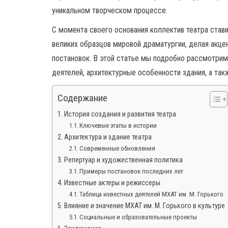
уникальном творческом процессе.
С момента своего основания коллектив театра став
великих образцов мировой драматургии, делая акце
постановок. В этой статье мы подробно рассмотрим
деятелей, архитектурные особенности здания, а так
Содержание
История создания и развития театра
Ключевые этапы в истории
Архитектура и здание театра
Современные обновления
Репертуар и художественная политика
Примеры постановок последних лет
Известные актеры и режиссеры
Таблица известных деятелей МХАТ им. М. Горького
Влияние и значение МХАТ им. М. Горького в культуре
Социальные и образовательные проекты