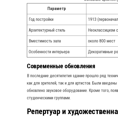
Параметр
Год постройки
1913 (первонача
Архитектурный стиль
Неоклассицизм 
Вместимость зала
около 800 мест
Особенности интерьера
Декоративные рос
Современные обновления
В последние десятилетия здание прошло ряд технич
как для зрителей, так и для артистов. Были введе
обновлено звуковое оборудование. Кроме того, поя
студенческими группами.
Репертуар и художественн