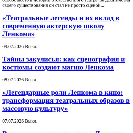
своего существования он стал не просто сценой...
«Театральные легенды и их вклад в
современную актерскую школу
Ленкома»
09.07.2026
Выкл.
Тайны закулисья: как сценография и
костюмы создают магию Ленкома
08.07.2026
Выкл.
«Легендарные роли Ленкома в кино:
трансформация театральных образов в
массовую культуру»
07.07.2026
Выкл.