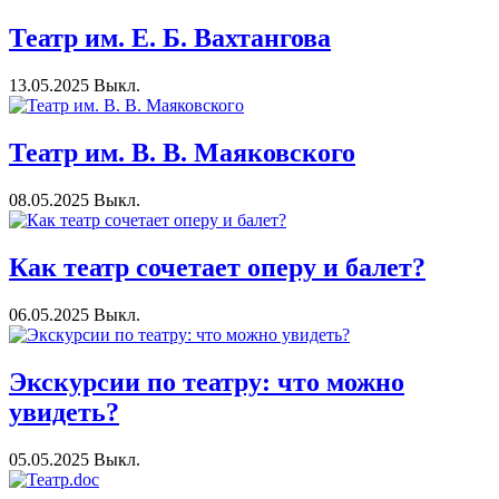
Театр им. Е. Б. Вахтангова
13.05.2025
Выкл.
Театр им. В. В. Маяковского
08.05.2025
Выкл.
Как театр сочетает оперу и балет?
06.05.2025
Выкл.
Экскурсии по театру: что можно
увидеть?
05.05.2025
Выкл.