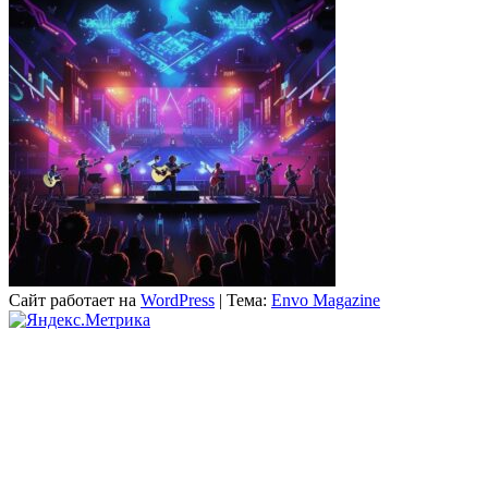
Сайт работает на
WordPress
|
Тема:
Envo Magazine