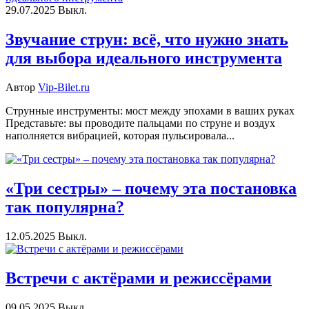
29.07.2025
Выкл.
Звучание струн: всё, что нужно знать
для выбора идеального инструмента
Автор
Vip-Bilet.ru
Струнные инструменты: мост между эпохами в ваших руках
Представьте: вы проводите пальцами по струне и воздух
наполняется вибрацией, которая пульсировала...
«Три сестры» – почему эта постановка
так популярна?
12.05.2025
Выкл.
Встречи с актёрами и режиссёрами
09.05.2025
Выкл.