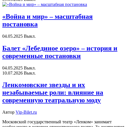
«Война и мир» – масштабная
постановка
04.05.2025
Выкл.
Балет «Лебединое озеро» – история и
современные постановки
04.05.2025
Выкл.
10.07.2026
Выкл.
Ленкомовские звезды и их
незабываемые роли: влияние на
современную театральную моду
Автор
Vip-Bilet.ru
Московский государственный театр «Ленком» занимает
особое место в истории отечественного театра. За десятилетия