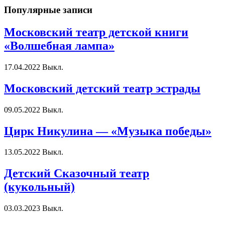
Популярные записи
Московский театр детской книги
«Волшебная лампа»
17.04.2022
Выкл.
Московский детский театр эстрады
09.05.2022
Выкл.
Цирк Никулина — «Музыка победы»
13.05.2022
Выкл.
Детский Сказочный театр
(кукольный)
03.03.2023
Выкл.