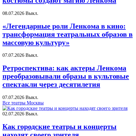
костюмы создают магию Ленкома
08.07.2026
Выкл.
«Легендарные роли Ленкома в кино:
трансформация театральных образов в
массовую культуру»
07.07.2026
Выкл.
Ретроспектива: как актеры Ленкома
преобразовывали образы в культовые
спектакли через десятилетия
07.07.2026
Выкл.
Все театры Москвы
02.07.2026
Выкл.
Как городские театры и концерты
находят своего зрителя