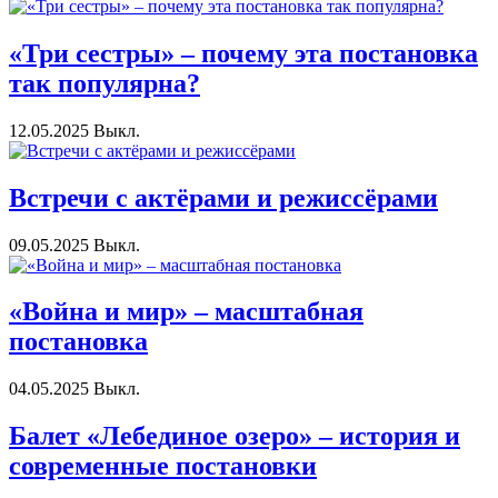
«Три сестры» – почему эта постановка
так популярна?
12.05.2025
Выкл.
Встречи с актёрами и режиссёрами
09.05.2025
Выкл.
«Война и мир» – масштабная
постановка
04.05.2025
Выкл.
Балет «Лебединое озеро» – история и
современные постановки