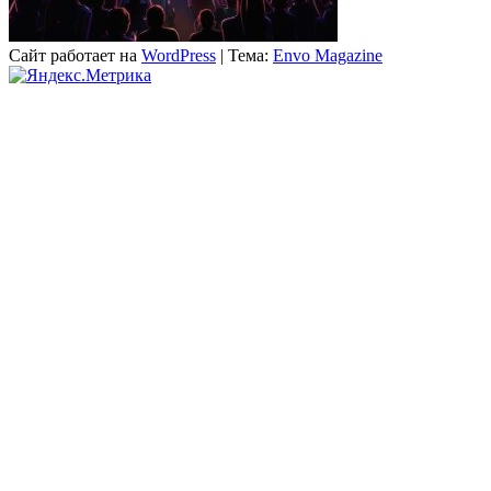
Сайт работает на
WordPress
|
Тема:
Envo Magazine