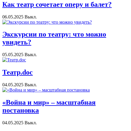
Как театр сочетает оперу и балет?
06.05.2025
Выкл.
Экскурсии по театру: что можно
увидеть?
05.05.2025
Выкл.
Театр.doc
04.05.2025
Выкл.
«Война и мир» – масштабная
постановка
04.05.2025
Выкл.