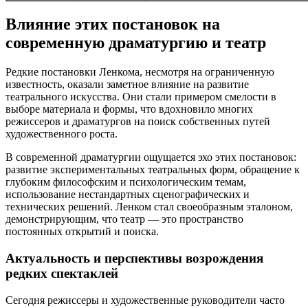
Влияние этих постановок на
современную драматургию и театр
Редкие постановки Ленкома, несмотря на ограниченную
известность, оказали заметное влияние на развитие
театрального искусства. Они стали примером смелости в
выборе материала и формы, что вдохновило многих
режиссеров и драматургов на поиск собственных путей
художественного роста.
В современной драматургии ощущается эхо этих постановок:
развитие экспериментальных театральных форм, обращение к
глубоким философским и психологическим темам,
использование нестандартных сценографических и
технических решений. Ленком стал своеобразным эталоном,
демонстрирующим, что театр — это пространство
постоянных открытий и поиска.
Актуальность и перспективы возрождения
редких спектаклей
Сегодня режиссеры и художественные руководители часто