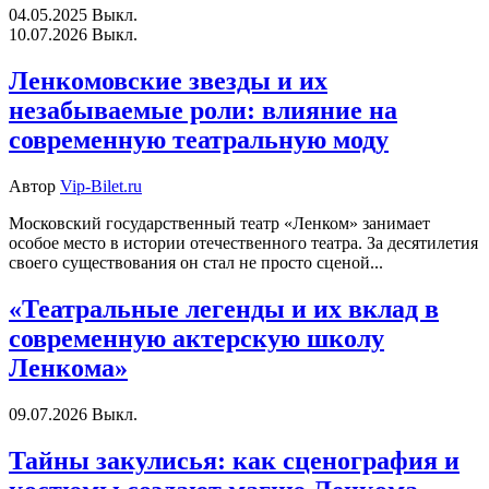
04.05.2025
Выкл.
10.07.2026
Выкл.
Ленкомовские звезды и их
незабываемые роли: влияние на
современную театральную моду
Автор
Vip-Bilet.ru
Московский государственный театр «Ленком» занимает
особое место в истории отечественного театра. За десятилетия
своего существования он стал не просто сценой...
«Театральные легенды и их вклад в
современную актерскую школу
Ленкома»
09.07.2026
Выкл.
Тайны закулисья: как сценография и