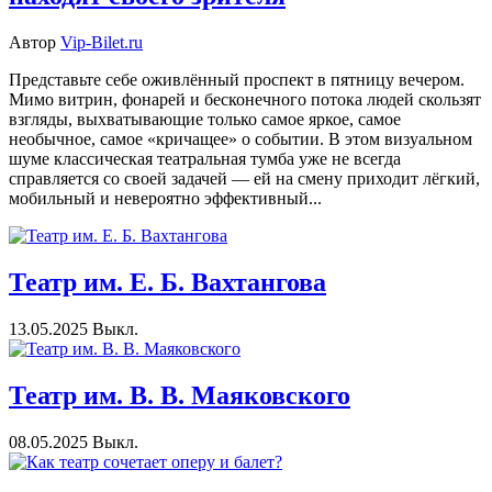
Автор
Vip-Bilet.ru
Представьте себе оживлённый проспект в пятницу вечером.
Мимо витрин, фонарей и бесконечного потока людей скользят
взгляды, выхватывающие только самое яркое, самое
необычное, самое «кричащее» о событии. В этом визуальном
шуме классическая театральная тумба уже не всегда
справляется со своей задачей — ей на смену приходит лёгкий,
мобильный и невероятно эффективный...
Театр им. Е. Б. Вахтангова
13.05.2025
Выкл.
Театр им. В. В. Маяковского
08.05.2025
Выкл.