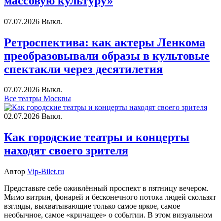
массовую культуру»
07.07.2026
Выкл.
Ретроспектива: как актеры Ленкома
преобразовывали образы в культовые
спектакли через десятилетия
07.07.2026
Выкл.
Все театры Москвы
02.07.2026
Выкл.
Как городские театры и концерты
находят своего зрителя
Автор
Vip-Bilet.ru
Представьте себе оживлённый проспект в пятницу вечером.
Мимо витрин, фонарей и бесконечного потока людей скользят
взгляды, выхватывающие только самое яркое, самое
необычное, самое «кричащее» о событии. В этом визуальном