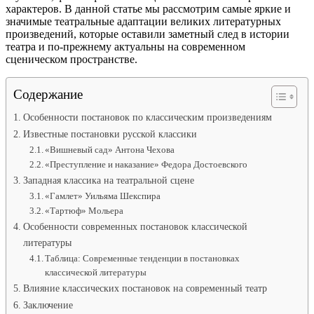
характеров. В данной статье мы рассмотрим самые яркие и
значимые театральные адаптации великих литературных
произведений, которые оставили заметный след в истории
театра и по-прежнему актуальны на современном
сценическом пространстве.
Содержание
Особенности постановок по классическим произведениям
Известные постановки русской классики
«Вишневый сад» Антона Чехова
«Преступление и наказание» Федора Достоевского
Западная классика на театральной сцене
«Гамлет» Уильяма Шекспира
«Тартюф» Мольера
Особенности современных постановок классической
литературы
Таблица: Современные тенденции в постановках
классической литературы
Влияние классических постановок на современный театр
Заключение