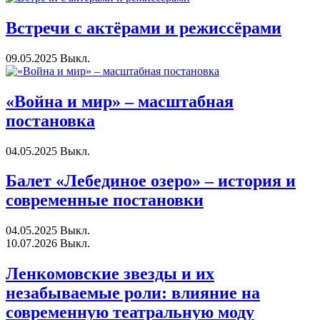
Встречи с актёрами и режиссёрами
09.05.2025
Выкл.
«Война и мир» – масштабная
постановка
04.05.2025
Выкл.
Балет «Лебединое озеро» – история и
современные постановки
04.05.2025
Выкл.
10.07.2026
Выкл.
Ленкомовские звезды и их
незабываемые роли: влияние на
современную театральную моду