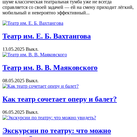
шуме классическая театральная тумба уже не всегда
справляется со своей задачей — ей на смену приходит лёгкий,
мобильный и невероятно эффективный...
Театр им. Е. Б. Вахтангова
13.05.2025
Выкл.
Театр им. В. В. Маяковского
08.05.2025
Выкл.
Как театр сочетает оперу и балет?
06.05.2025
Выкл.
Экскурсии по театру: что можно