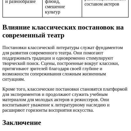
и разнообразие
флюид,
составом актеров
смешение
культур
Влияние классических постановок на
современный театр
Постановки классической литературы служат фундаментом
для развития современного театра. Они помогают
поддерживать традиции и одновременно стимулируют
творческий поиск. Сцены, построенные вокруг классики,
притягивают зрителей благодаря своей глубине и
возможности сопереживания сложным жизненным
ситуациям.
Кроме того, классические постановки становятся платформой
для экспериментов и продолжают служить учебным
материалом для молодых актеров и режиссеров. Они
воспитывают уважение к литературному наследию и
расширяют горизонты восприятия искусства.
Заключение