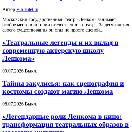
Автор
Vip-Bilet.ru
Московский государственный театр «Ленком» занимает
особое место в истории отечественного театра. За десятилетия
своего существования он стал не просто сценой...
«Театральные легенды и их вклад в
современную актерскую школу
Ленкома»
09.07.2026
Выкл.
Тайны закулисья: как сценография и
костюмы создают магию Ленкома
08.07.2026
Выкл.
«Легендарные роли Ленкома в кино:
трансформация театральных образов в