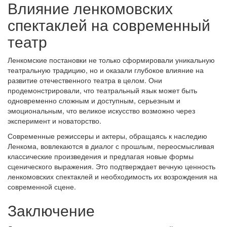
Влияние ленкомовских
спектаклей на современный
театр
Ленкомские постановки не только сформировали уникальную
театральную традицию, но и оказали глубокое влияние на
развитие отечественного театра в целом. Они
продемонстрировали, что театральный язык может быть
одновременно сложным и доступным, серьезным и
эмоциональным, что великое искусство возможно через
эксперимент и новаторство.
Современные режиссеры и актеры, обращаясь к наследию
Ленкома, вовлекаются в диалог с прошлым, переосмысливая
классические произведения и предлагая новые формы
сценического выражения. Это подтверждает вечную ценность
ленкомовских спектаклей и необходимость их возрождения на
современной сцене.
Заключение