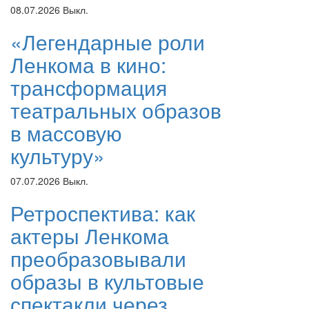
08.07.2026
Выкл.
«Легендарные роли
Ленкома в кино:
трансформация
театральных образов
в массовую
культуру»
07.07.2026
Выкл.
Ретроспектива: как
актеры Ленкома
преобразовывали
образы в культовые
спектакли через