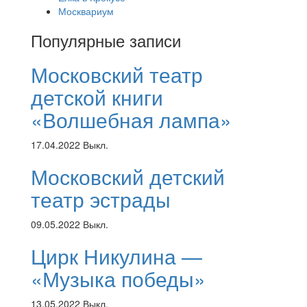
Москвариум
Популярные записи
Московский театр
детской книги
«Волшебная лампа»
17.04.2022
Выкл.
Московский детский
театр эстрады
09.05.2022
Выкл.
Цирк Никулина —
«Музыка победы»
13.05.2022
Выкл.