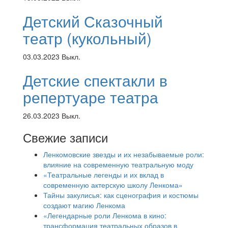
Детский Сказочный
театр (кукольный)
03.03.2023
Выкл.
Детские спектакли в
репертуаре театра
26.03.2023
Выкл.
Свежие записи
Ленкомовские звезды и их незабываемые роли:
влияние на современную театральную моду
«Театральные легенды и их вклад в
современную актерскую школу Ленкома»
Тайны закулисья: как сценография и костюмы
создают магию Ленкома
«Легендарные роли Ленкома в кино:
трансформация театральных образов в