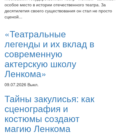
особое место в истории отечественного театра. За
десятилетия своего существования он стал не просто
сценой...
«Театральные
легенды и их вклад в
современную
актерскую школу
Ленкома»
09.07.2026
Выкл.
Тайны закулисья: как
сценография и
костюмы создают
магию Ленкома