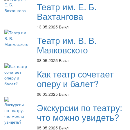
Театр им. Е. Б.
Вахтангова
13.05.2025
Выкл.
Театр им. В. В.
Маяковского
08.05.2025
Выкл.
Как театр сочетает
оперу и балет?
06.05.2025
Выкл.
Экскурсии по театру:
что можно увидеть?
05.05.2025
Выкл.