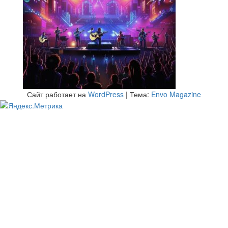
Сайт работает на
WordPress
|
Тема:
Envo Magazine