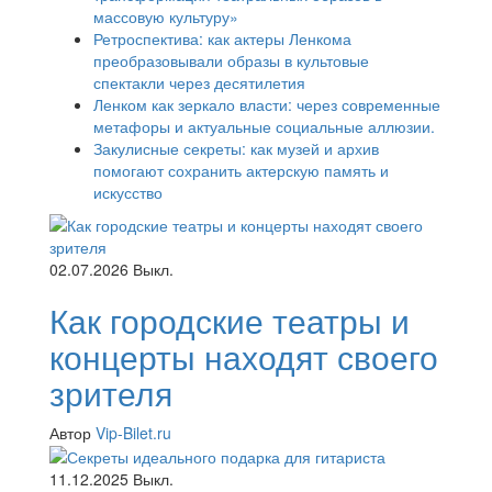
массовую культуру»
Ретроспектива: как актеры Ленкома
преобразовывали образы в культовые
спектакли через десятилетия
Ленком как зеркало власти: через современные
метафоры и актуальные социальные аллюзии.
Закулисные секреты: как музей и архив
помогают сохранить актерскую память и
искусство
02.07.2026
Выкл.
Как городские театры и
концерты находят своего
зрителя
Автор
Vip-Bilet.ru
11.12.2025
Выкл.