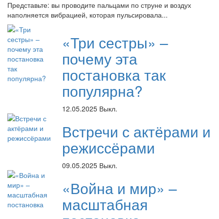
Представьте: вы проводите пальцами по струне и воздух
наполняется вибрацией, которая пульсировала...
«Три сестры» –
почему эта
постановка так
популярна?
12.05.2025
Выкл.
Встречи с актёрами и
режиссёрами
09.05.2025
Выкл.
«Война и мир» –
масштабная