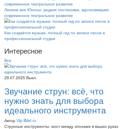
Ленком вне Юноны: редкие постановки, вдохновившие
современное театральное развитие
Как создаётся музыка: полный гид по записи песни в
профессиональной студии
Интересное
Все
29.07.2025
Выкл.
Звучание струн: всё, что
нужно знать для выбора
идеального инструмента
Автор
Vip-Bilet.ru
Струнные инструменты: мост между эпохами в ваших руках