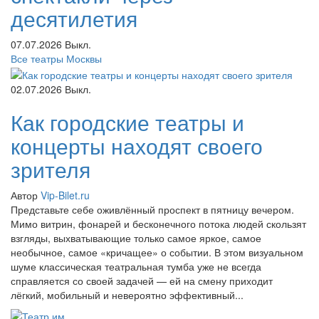
десятилетия
07.07.2026
Выкл.
Все театры Москвы
02.07.2026
Выкл.
Как городские театры и
концерты находят своего
зрителя
Автор
Vip-Bilet.ru
Представьте себе оживлённый проспект в пятницу вечером.
Мимо витрин, фонарей и бесконечного потока людей скользят
взгляды, выхватывающие только самое яркое, самое
необычное, самое «кричащее» о событии. В этом визуальном
шуме классическая театральная тумба уже не всегда
справляется со своей задачей — ей на смену приходит
лёгкий, мобильный и невероятно эффективный...