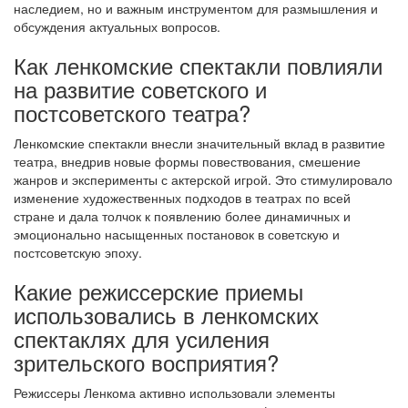
наследием, но и важным инструментом для размышления и
обсуждения актуальных вопросов.
Как ленкомские спектакли повлияли
на развитие советского и
постсоветского театра?
Ленкомские спектакли внесли значительный вклад в развитие
театра, внедрив новые формы повествования, смешение
жанров и эксперименты с актерской игрой. Это стимулировало
изменение художественных подходов в театрах по всей
стране и дала толчок к появлению более динамичных и
эмоционально насыщенных постановок в советскую и
постсоветскую эпоху.
Какие режиссерские приемы
использовались в ленкомских
спектаклях для усиления
зрительского восприятия?
Режиссеры Ленкома активно использовали элементы