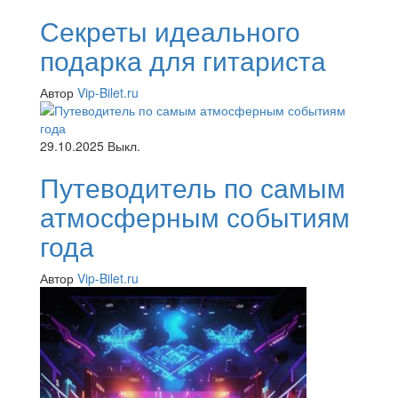
Секреты идеального
подарка для гитариста
Автор
Vip-Bilet.ru
29.10.2025
Выкл.
Путеводитель по самым
атмосферным событиям
года
Автор
Vip-Bilet.ru