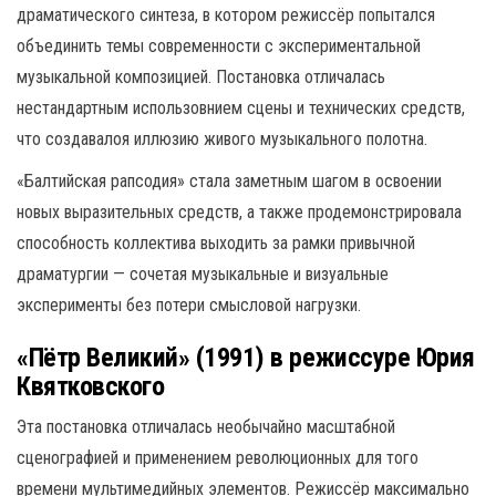
драматического синтеза, в котором режиссёр попытался
объединить темы современности с экспериментальной
музыкальной композицией. Постановка отличалась
нестандартным использовнием сцены и технических средств,
что создавалоя иллюзию живого музыкального полотна.
«Балтийская рапсодия» стала заметным шагом в освоении
новых выразительных средств, а также продемонстрировала
способность коллектива выходить за рамки привычной
драматургии — сочетая музыкальные и визуальные
эксперименты без потери смысловой нагрузки.
«Пётр Великий» (1991) в режиссуре Юрия
Квятковского
Эта постановка отличалась необычайно масштабной
сценографией и применением революционных для того
времени мультимедийных элементов. Режиссёр максимально