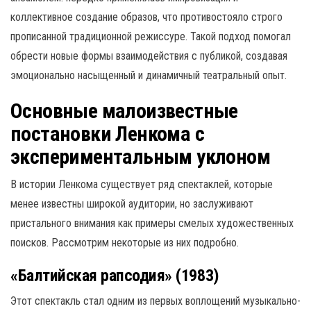
коллективное создание образов, что противостояло строго
прописанной традиционной режиссуре. Такой подход помогал
обрести новые формы взаимодействия с публикой, создавая
эмоционально насыщенный и динамичный театральный опыт.
Основные малоизвестные
постановки Ленкома с
экспериментальным уклоном
В истории Ленкома существует ряд спектаклей, которые
менее известны широкой аудитории, но заслуживают
пристального внимания как примеры смелых художественных
поисков. Рассмотрим некоторые из них подробно.
«Балтийская рапсодия» (1983)
Этот спектакль стал одним из первых воплощений музыкально-