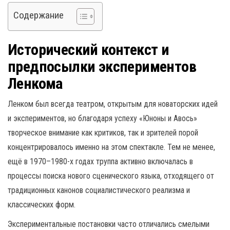
Содержание
Исторический контекст и
предпосылки экспериментов
Ленкома
Ленком был всегда театром, открытым для новаторских идей
и экспериментов, но благодаря успеху «Юноны и Авось»
творческое внимание как критиков, так и зрителей порой
концентрировалось именно на этом спектакле. Тем не менее,
ещё в 1970–1980-х годах труппа активно включалась в
процессы поиска нового сценического языка, отходящего от
традиционных канонов социалистического реализма и
классических форм.
Экспериментальные постановки часто отличались смелыми