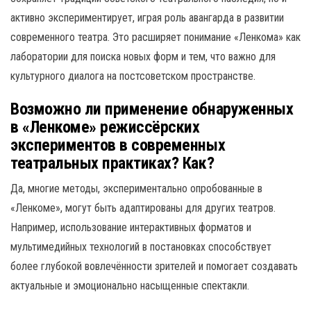
активно экспериментирует, играя роль авангарда в развитии
современного театра. Это расширяет понимание «Ленкома» как
лаборатории для поиска новых форм и тем, что важно для
культурного диалога на постсоветском пространстве.
Возможно ли применение обнаруженных
в «Ленкоме» режиссёрских
экспериментов в современных
театральных практиках? Как?
Да, многие методы, экспериментально опробованные в
«Ленкоме», могут быть адаптированы для других театров.
Например, использование интерактивных форматов и
мультимедийных технологий в постановках способствует
более глубокой вовлечённости зрителей и помогает создавать
актуальные и эмоционально насыщенные спектакли.