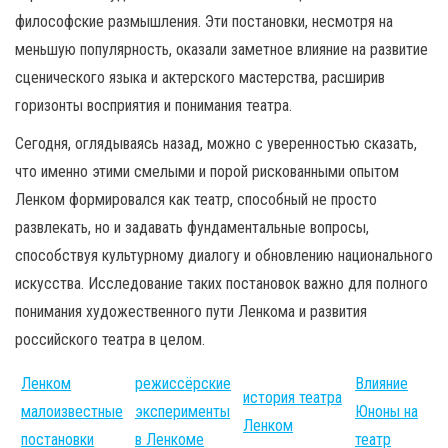
философские размышления. Эти постановки, несмотря на
меньшую популярность, оказали заметное влияние на развитие
сценического языка и актерского мастерства, расширив
горизонты восприятия и понимания театра.
Сегодня, оглядываясь назад, можно с уверенностью сказать,
что именно этими смелыми и порой рискованными опытом
Ленком формировался как театр, способный не просто
развлекать, но и задавать фундаментальные вопросы,
способствуя культурному диалогу и обновлению национального
искусства. Исследование таких постановок важно для полного
понимания художественного пути Ленкома и развития
российского театра в целом.
Ленком
режиссёрские
Влияние
история театра
малоизвестные
эксперименты
Юноны на
Ленком
постановки
в Ленкоме
театр