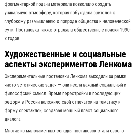
фрагментарной подачи материала позволило создать
уникальную атмосферу, которая побуждала зрителей к
глубокому размышлению о природе общества и человеческой
сути. Постановка также отражала общественные поиски 1990-
х годов.
Художественные и социальные
аспекты экспериментов Ленкома
Экспериментальные постановки Ленкома выходили за рамки
чисто эстетических задач — они несли важный социальный и
философский смысл. Время перестройки и последующих
реформ в России наложило свой отпечаток на тематику и
форму спектаклей, создавая мощный пласт социального
диалога.
Многие из малозаметных сегодня постановок стали своего