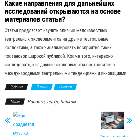
Какие направления для дальнейших
исследований открываются на основе
материалов статьи?
Статья предлагает изучить влияние малоизвестных
театральных экспериментов на другие театральные
коллективы, а также анализировать восприятие таких
постановок широкой публикой. Кроме того, интересно
исследовать, как данные эксперименты соотносятся с
международными театральными тенденциями и инновациями.
Рубрика
Ленком
Новости
Новости, театр, Ленком
Метки
Тесты онлайн: