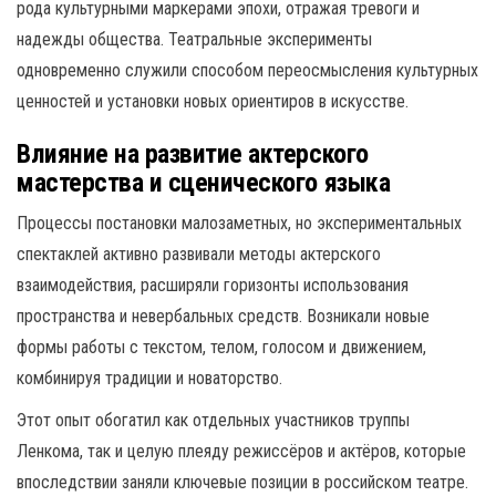
рода культурными маркерами эпохи, отражая тревоги и
надежды общества. Театральные эксперименты
одновременно служили способом переосмысления культурных
ценностей и установки новых ориентиров в искусстве.
Влияние на развитие актерского
мастерства и сценического языка
Процессы постановки малозаметных, но экспериментальных
спектаклей активно развивали методы актерского
взаимодействия, расширяли горизонты использования
пространства и невербальных средств. Возникали новые
формы работы с текстом, телом, голосом и движением,
комбинируя традиции и новаторство.
Этот опыт обогатил как отдельных участников труппы
Ленкома, так и целую плеяду режиссёров и актёров, которые
впоследствии заняли ключевые позиции в российском театре.