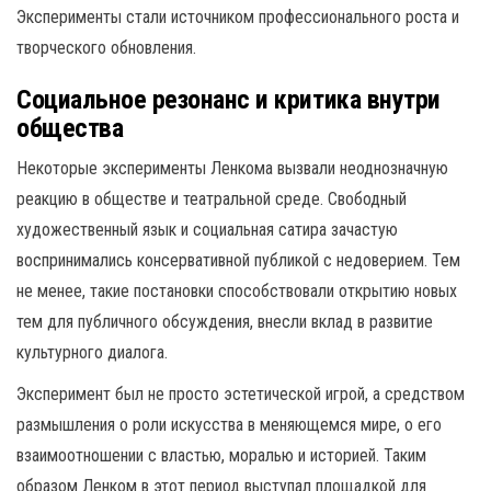
Эксперименты стали источником профессионального роста и
творческого обновления.
Социальное резонанс и критика внутри
общества
Некоторые эксперименты Ленкома вызвали неоднозначную
реакцию в обществе и театральной среде. Свободный
художественный язык и социальная сатира зачастую
воспринимались консервативной публикой с недоверием. Тем
не менее, такие постановки способствовали открытию новых
тем для публичного обсуждения, внесли вклад в развитие
культурного диалога.
Эксперимент был не просто эстетической игрой, а средством
размышления о роли искусства в меняющемся мире, о его
взаимоотношении с властью, моралью и историей. Таким
образом Ленком в этот период выступал площадкой для