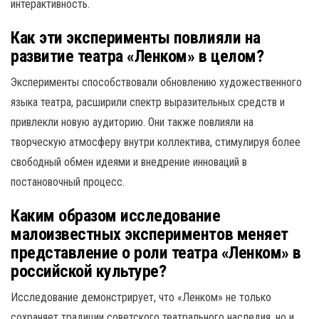
интерактивность.
Как эти эксперименты повлияли на
развитие театра «Ленком» в целом?
Эксперименты способствовали обновлению художественного
языка театра, расширили спектр выразительных средств и
привлекли новую аудиторию. Они также повлияли на
творческую атмосферу внутри коллектива, стимулируя более
свободный обмен идеями и внедрение инноваций в
постановочный процесс.
Каким образом исследование
малоизвестных экспериментов меняет
представление о роли театра «Ленком» в
российской культуре?
Исследование демонстрирует, что «Ленком» не только
сохраняет традиции советского театрального наследия, но и