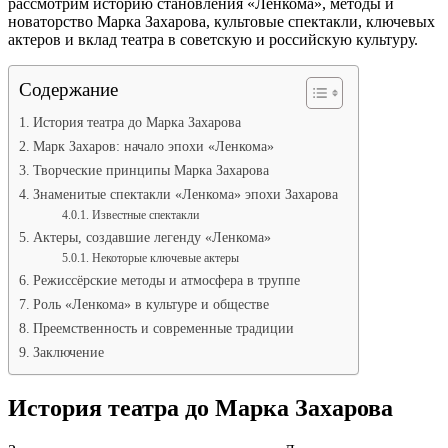
рассмотрим историю становления «Ленкома», методы и
новаторство Марка Захарова, культовые спектакли, ключевых
актеров и вклад театра в советскую и российскую культуру.
Содержание
История театра до Марка Захарова
Марк Захаров: начало эпохи «Ленкома»
Творческие принципы Марка Захарова
Знаменитые спектакли «Ленкома» эпохи Захарова
Известные спектакли
Актеры, создавшие легенду «Ленкома»
Некоторые ключевые актеры
Режиссёрские методы и атмосфера в труппе
Роль «Ленкома» в культуре и обществе
Преемственность и современные традиции
Заключение
История театра до Марка Захарова