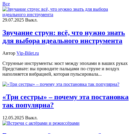
Все
29.07.2025
Выкл.
Звучание струн: всё, что нужно знать
для выбора идеального инструмента
Автор
Vip-Bilet.ru
Струнные инструменты: мост между эпохами в ваших руках
Представьте: вы проводите пальцами по струне и воздух
наполняется вибрацией, которая пульсировала...
«Три сестры» – почему эта постановка
так популярна?
12.05.2025
Выкл.