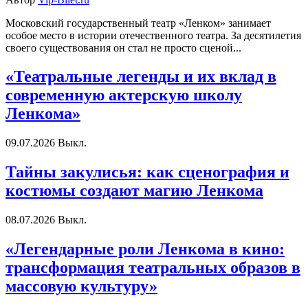
Московский государственный театр «Ленком» занимает
особое место в истории отечественного театра. За десятилетия
своего существования он стал не просто сценой...
«Театральные легенды и их вклад в
современную актерскую школу
Ленкома»
09.07.2026
Выкл.
Тайны закулисья: как сценография и
костюмы создают магию Ленкома
08.07.2026
Выкл.
«Легендарные роли Ленкома в кино:
трансформация театральных образов в
массовую культуру»