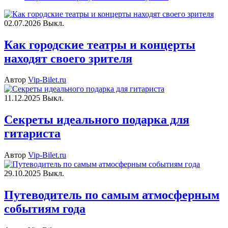
02.07.2026
Выкл.
Как городские театры и концерты
находят своего зрителя
Автор
Vip-Bilet.ru
11.12.2025
Выкл.
Секреты идеального подарка для
гитариста
Автор
Vip-Bilet.ru
29.10.2025
Выкл.
Путеводитель по самым атмосферным
событиям года