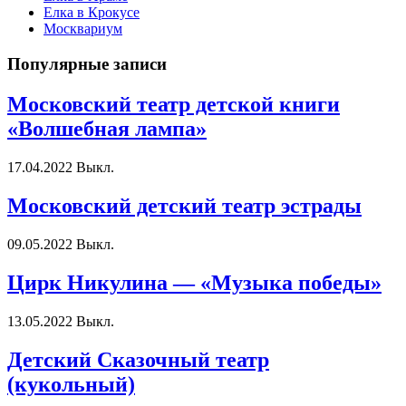
Елка в Крокусе
Москвариум
Популярные записи
Московский театр детской книги
«Волшебная лампа»
17.04.2022
Выкл.
Московский детский театр эстрады
09.05.2022
Выкл.
Цирк Никулина — «Музыка победы»
13.05.2022
Выкл.
Детский Сказочный театр
(кукольный)