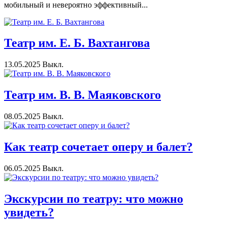
мобильный и невероятно эффективный...
Театр им. Е. Б. Вахтангова
13.05.2025
Выкл.
Театр им. В. В. Маяковского
08.05.2025
Выкл.
Как театр сочетает оперу и балет?
06.05.2025
Выкл.
Экскурсии по театру: что можно
увидеть?