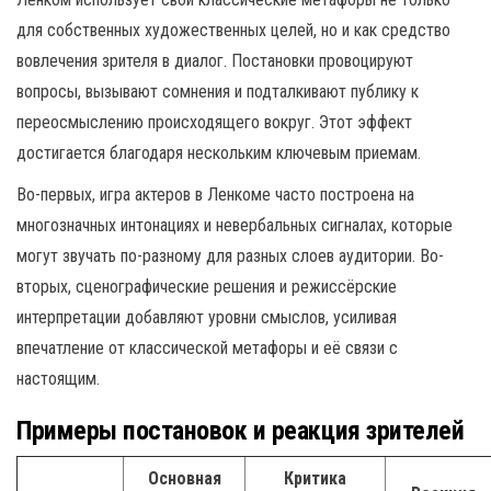
для собственных художественных целей, но и как средство
вовлечения зрителя в диалог. Постановки провоцируют
вопросы, вызывают сомнения и подталкивают публику к
переосмыслению происходящего вокруг. Этот эффект
достигается благодаря нескольким ключевым приемам.
Во-первых, игра актеров в Ленкоме часто построена на
многозначных интонациях и невербальных сигналах, которые
могут звучать по-разному для разных слоев аудитории. Во-
вторых, сценографические решения и режиссёрские
интерпретации добавляют уровни смыслов, усиливая
впечатление от классической метафоры и её связи с
настоящим.
Примеры постановок и реакция зрителей
Основная
Критика