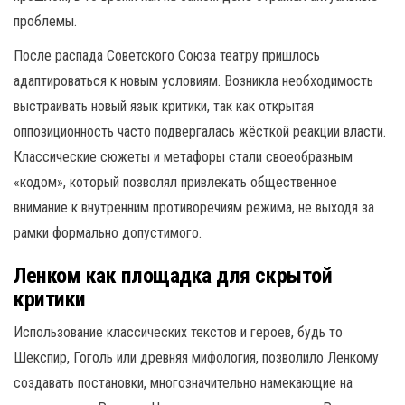
проблемы.
После распада Советского Союза театру пришлось
адаптироваться к новым условиям. Возникла необходимость
выстраивать новый язык критики, так как открытая
оппозиционность часто подвергалась жёсткой реакции власти.
Классические сюжеты и метафоры стали своеобразным
«кодом», который позволял привлекать общественное
внимание к внутренним противоречиям режима, не выходя за
рамки формально допустимого.
Ленком как площадка для скрытой
критики
Использование классических текстов и героев, будь то
Шекспир, Гоголь или древняя мифология, позволило Ленкому
создавать постановки, многозначительно намекающие на