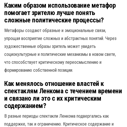
Каким образом использование метафор
помогает зрителю лучше понять
сложные политические процессы?
Метафоры создают образные и эмоциональные связи,
упрощая восприятие сложных и абстрактных понятий. Через
художественные образы зритель может увидеть
социокультурные и политические механизмы в новом свете,
что способствует критическому переосмыслению и
формированию собственной позиции.
Как менялось отношение властей к
спектаклям Ленкома с течением времени
и связано ли это с их критическим
содержанием?
В разные периоды спектакли Ленкома подвергались как
поддержке, так и ограничению. Критическое содержание и