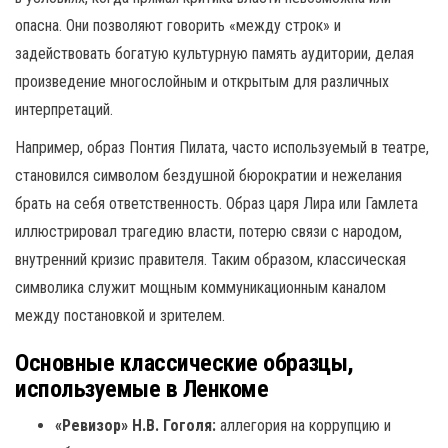
опасна. Они позволяют говорить «между строк» и
задействовать богатую культурную память аудитории, делая
произведение многослойным и открытым для различных
интерпретаций.
Например, образ Понтия Пилата, часто используемый в театре,
становился символом бездушной бюрократии и нежелания
брать на себя ответственность. Образ царя Лира или Гамлета
иллюстрировал трагедию власти, потерю связи с народом,
внутренний кризис правителя. Таким образом, классическая
символика служит мощным коммуникационным каналом
между постановкой и зрителем.
Основные классические образцы,
используемые в Ленкоме
«Ревизор» Н.В. Гоголя:
аллегория на коррупцию и