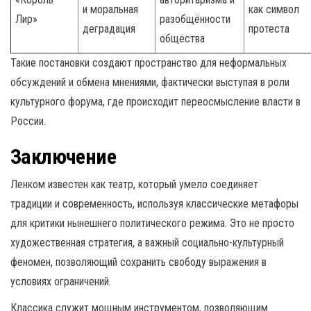
и моральная
как символ
Лир»
разобщённости
деградация
протеста
общества
Такие постановки создают пространство для неформальных
обсуждений и обмена мнениями, фактически выступая в роли
культурного форума, где происходит переосмысление власти в
России.
Заключение
Ленком известен как театр, который умело соединяет
традиции и современность, используя классические метафоры
для критики нынешнего политического режима. Это не просто
художественная стратегия, а важный социально-культурный
феномен, позволяющий сохранить свободу выражения в
условиях ограничений.
Классика служит мощным инструментом, позволяющим