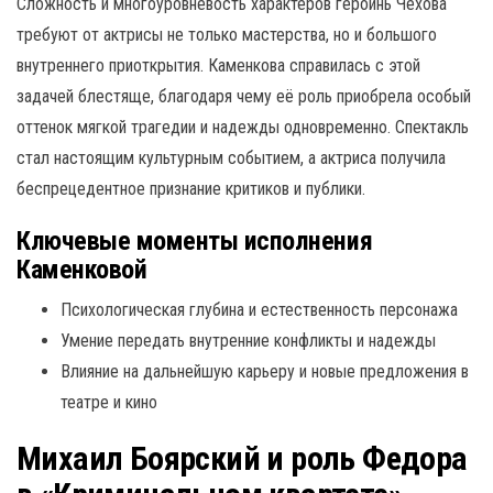
Сложность и многоуровневость характеров героинь Чехова
требуют от актрисы не только мастерства, но и большого
внутреннего приоткрытия. Каменкова справилась с этой
задачей блестяще, благодаря чему её роль приобрела особый
оттенок мягкой трагедии и надежды одновременно. Спектакль
стал настоящим культурным событием, а актриса получила
беспрецедентное признание критиков и публики.
Ключевые моменты исполнения
Каменковой
Психологическая глубина и естественность персонажа
Умение передать внутренние конфликты и надежды
Влияние на дальнейшую карьеру и новые предложения в
театре и кино
Михаил Боярский и роль Федора