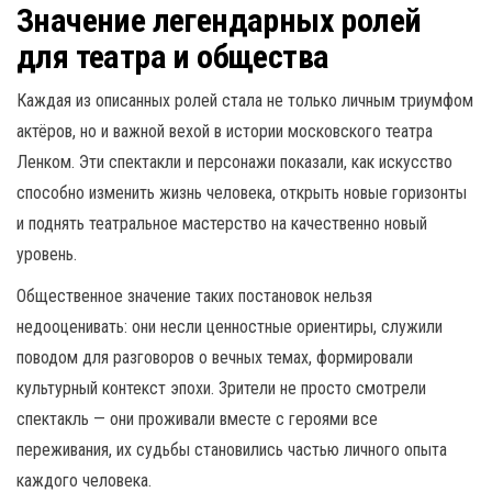
Значение легендарных ролей
для театра и общества
Каждая из описанных ролей стала не только личным триумфом
актёров, но и важной вехой в истории московского театра
Ленком. Эти спектакли и персонажи показали, как искусство
способно изменить жизнь человека, открыть новые горизонты
и поднять театральное мастерство на качественно новый
уровень.
Общественное значение таких постановок нельзя
недооценивать: они несли ценностные ориентиры, служили
поводом для разговоров о вечных темах, формировали
культурный контекст эпохи. Зрители не просто смотрели
спектакль — они проживали вместе с героями все
переживания, их судьбы становились частью личного опыта
каждого человека.