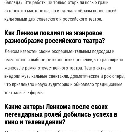
баллада». Эти работы не только открыли новые грани
актерского мастерства, но и сделали образы персонажей
культовыми для советского и российского театра.
Как Ленком повлиял на жанровое
разнообразие российского театра?
Ленком известен своим экспериментальным подходом и
смелостью в выборе режиссерских решений, что расширило
жанровые рамки отечественного театра. Театр активно
внедрял музыкальные спектакли, драматические и рок-оперы,
что привлекало новую аудиторию и обновляло традиционные
театральные формы.
Какие актеры Ленкома после своих
легендарных ролей добились успеха в
кино и телевидении?