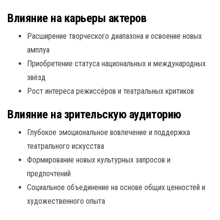
Влияние на карьеры актеров
Расширение творческого диапазона и освоение новых
амплуа
Приобретение статуса национальных и международных
звёзд
Рост интереса режиссёров и театральных критиков
Влияние на зрительскую аудиторию
Глубокое эмоциональное вовлечение и поддержка
театрального искусства
Формирование новых культурных запросов и
предпочтений
Социальное объединение на основе общих ценностей и
художественного опыта