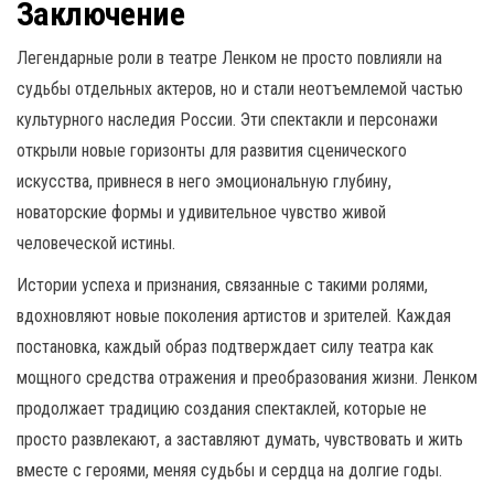
Заключение
Легендарные роли в театре Ленком не просто повлияли на
судьбы отдельных актеров, но и стали неотъемлемой частью
культурного наследия России. Эти спектакли и персонажи
открыли новые горизонты для развития сценического
искусства, привнеся в него эмоциональную глубину,
новаторские формы и удивительное чувство живой
человеческой истины.
Истории успеха и признания, связанные с такими ролями,
вдохновляют новые поколения артистов и зрителей. Каждая
постановка, каждый образ подтверждает силу театра как
мощного средства отражения и преобразования жизни. Ленком
продолжает традицию создания спектаклей, которые не
просто развлекают, а заставляют думать, чувствовать и жить
вместе с героями, меняя судьбы и сердца на долгие годы.