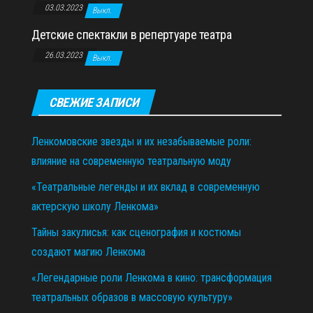
03.03.2023
Выкл.
Детские спектакли в репертуаре театра
26.03.2023
Выкл.
СВЕЖИЕ ЗАПИСИ
Ленкомовские звезды и их незабываемые роли:
влияние на современную театральную моду
«Театральные легенды и их вклад в современную
актерскую школу Ленкома»
Тайны закулисья: как сценография и костюмы
создают магию Ленкома
«Легендарные роли Ленкома в кино: трансформация
театральных образов в массовую культуру»