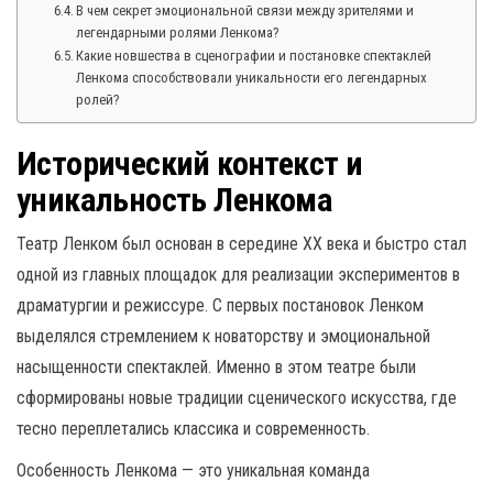
В чем секрет эмоциональной связи между зрителями и
легендарными ролями Ленкома?
Какие новшества в сценографии и постановке спектаклей
Ленкома способствовали уникальности его легендарных
ролей?
Исторический контекст и
уникальность Ленкома
Театр Ленком был основан в середине XX века и быстро стал
одной из главных площадок для реализации экспериментов в
драматургии и режиссуре. С первых постановок Ленком
выделялся стремлением к новаторству и эмоциональной
насыщенности спектаклей. Именно в этом театре были
сформированы новые традиции сценического искусства, где
тесно переплетались классика и современность.
Особенность Ленкома — это уникальная команда