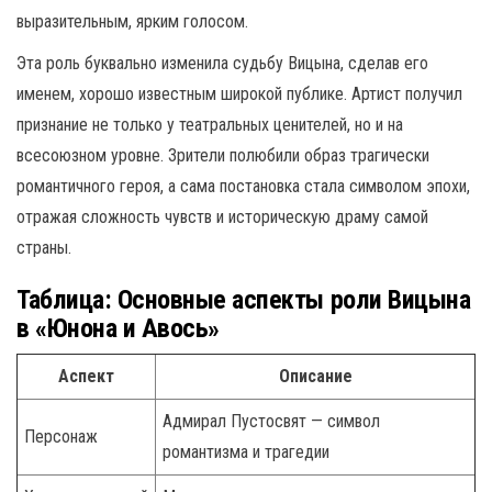
выразительным, ярким голосом.
Эта роль буквально изменила судьбу Вицына, сделав его
именем, хорошо известным широкой публике. Артист получил
признание не только у театральных ценителей, но и на
всесоюзном уровне. Зрители полюбили образ трагически
романтичного героя, а сама постановка стала символом эпохи,
отражая сложность чувств и историческую драму самой
страны.
Таблица: Основные аспекты роли Вицына
в «Юнона и Авось»
Аспект
Описание
Адмирал Пустосвят — символ
Персонаж
романтизма и трагедии