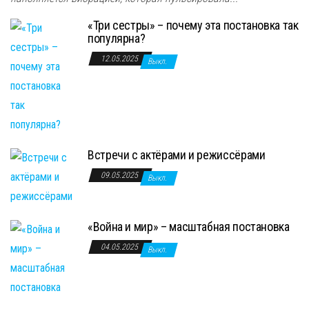
«Три сестры» – почему эта постановка так
популярна?
12.05.2025
Выкл.
Встречи с актёрами и режиссёрами
09.05.2025
Выкл.
«Война и мир» – масштабная постановка
04.05.2025
Выкл.