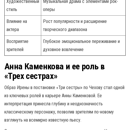
Художественный
Музыкальная драма с элементами рок-
стиль
оперы
Влияние на
Рост популярности и расширение
актера
творческого диапазона
Восприятие
Глубокое эмоциональное переживание и
зрителей
духовное вовлечение
Анна Каменкова и ее роль в
«Трех сестрах»
Образ Ирены в постановке «Три сестры» по Чехову стал одной
из ключевых ролей в карьере Анны Каменковой. Ее
интерпретация принесла глубину и неоднозначность
классическому персонажу, позволив зрителям по-новому
взглянуть на всемирно известную пьесу.