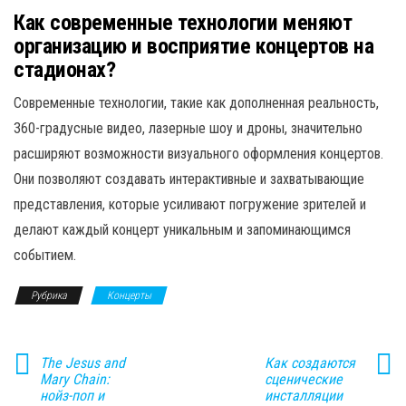
Как современные технологии меняют
организацию и восприятие концертов на
стадионах?
Современные технологии, такие как дополненная реальность,
360-градусные видео, лазерные шоу и дроны, значительно
расширяют возможности визуального оформления концертов.
Они позволяют создавать интерактивные и захватывающие
представления, которые усиливают погружение зрителей и
делают каждый концерт уникальным и запоминающимся
событием.
Рубрика
Концерты
The Jesus and
Как создаются
Mary Chain:
сценические
нойз-поп и
инсталляции