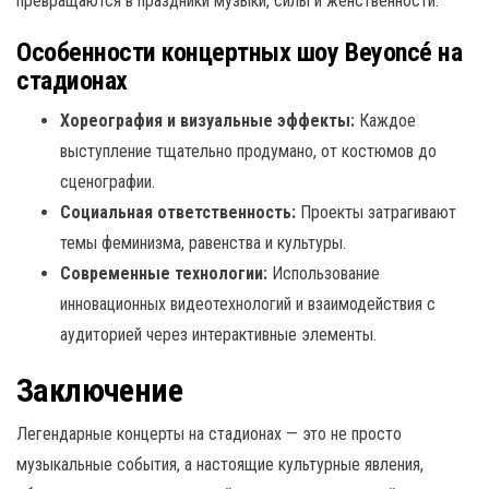
превращаются в праздники музыки, силы и женственности.
Особенности концертных шоу Beyoncé на
стадионах
Хореография и визуальные эффекты:
Каждое
выступление тщательно продумано, от костюмов до
сценографии.
Социальная ответственность:
Проекты затрагивают
темы феминизма, равенства и культуры.
Современные технологии:
Использование
инновационных видеотехнологий и взаимодействия с
аудиторией через интерактивные элементы.
Заключение
Легендарные концерты на стадионах — это не просто
музыкальные события, а настоящие культурные явления,