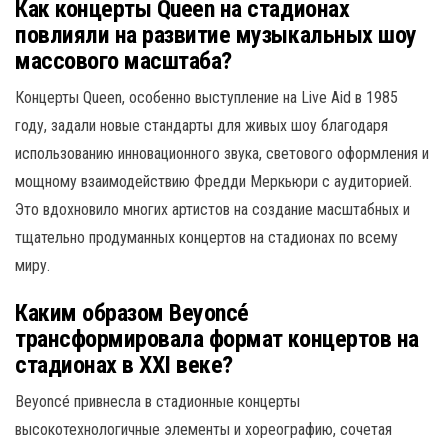
Как концерты Queen на стадионах
повлияли на развитие музыкальных шоу
массового масштаба?
Концерты Queen, особенно выступление на Live Aid в 1985
году, задали новые стандарты для живых шоу благодаря
использованию инновационного звука, светового оформления и
мощному взаимодействию Фредди Меркьюри с аудиторией.
Это вдохновило многих артистов на создание масштабных и
тщательно продуманных концертов на стадионах по всему
миру.
Каким образом Beyoncé
трансформировала формат концертов на
стадионах в XXI веке?
Beyoncé привнесла в стадионные концерты
высокотехнологичные элементы и хореографию, сочетая