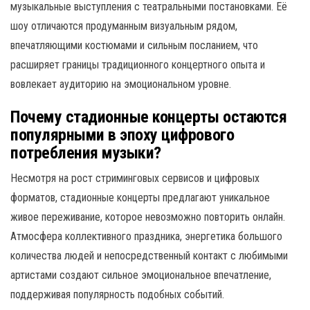
музыкальные выступления с театральными постановками. Её
шоу отличаются продуманным визуальным рядом,
впечатляющими костюмами и сильным посланием, что
расширяет границы традиционного концертного опыта и
вовлекает аудиторию на эмоциональном уровне.
Почему стадионные концерты остаются
популярными в эпоху цифрового
потребления музыки?
Несмотря на рост стриминговых сервисов и цифровых
форматов, стадионные концерты предлагают уникальное
живое переживание, которое невозможно повторить онлайн.
Атмосфера коллективного праздника, энергетика большого
количества людей и непосредственный контакт с любимыми
артистами создают сильное эмоциональное впечатление,
поддерживая популярность подобных событий.