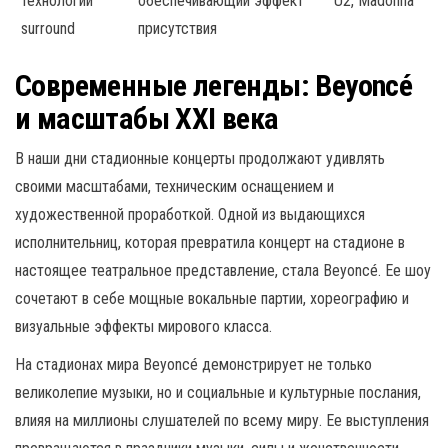
технологии
обеспечивающий эффект
U2, Madonna
surround
присутствия
Современные легенды: Beyoncé
и масштабы XXI века
В наши дни стадионные концерты продолжают удивлять
своими масштабами, техническим оснащением и
художественной проработкой. Одной из выдающихся
исполнительниц, которая превратила концерт на стадионе в
настоящее театральное представление, стала Beyoncé. Ее шоу
сочетают в себе мощные вокальные партии, хореографию и
визуальные эффекты мирового класса.
На стадионах мира Beyoncé демонстрирует не только
великолепие музыки, но и социальные и культурные послания,
влияя на миллионы слушателей по всему миру. Ее выступления