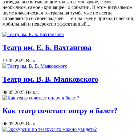
взгляды, выхватывающие только самое яркое, самое
необычное, самое «кричащее» о событии. В этом визуальном
шуме классическая театральная тумба уже не всегда
справляется со своей задачей — ей на смену приходит лёгкий,
мобильный и невероятно эффективный...
Театр им. Е. Б. Вахтангова
13.05.2025
Выкл.
Театр им. В. В. Маяковского
08.05.2025
Выкл.
Как театр сочетает оперу и балет?
06.05.2025
Выкл.