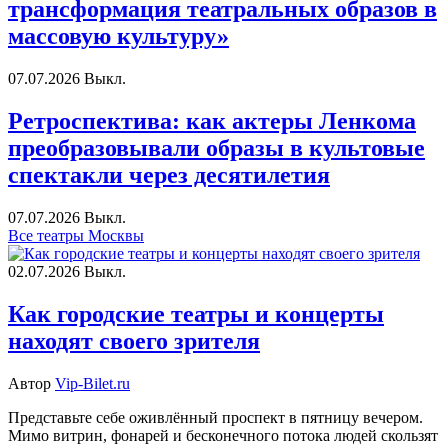
трансформация театральных образов в
массовую культуру»
07.07.2026
Выкл.
Ретроспектива: как актеры Ленкома
преобразовывали образы в культовые
спектакли через десятилетия
07.07.2026
Выкл.
Все театры Москвы
02.07.2026
Выкл.
Как городские театры и концерты
находят своего зрителя
Автор
Vip-Bilet.ru
Представьте себе оживлённый проспект в пятницу вечером.
Мимо витрин, фонарей и бесконечного потока людей скользят