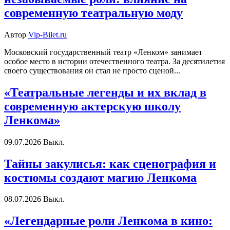
современную театральную моду
Автор
Vip-Bilet.ru
Московский государственный театр «Ленком» занимает
особое место в истории отечественного театра. За десятилетия
своего существования он стал не просто сценой...
«Театральные легенды и их вклад в
современную актерскую школу
Ленкома»
09.07.2026
Выкл.
Тайны закулисья: как сценография и
костюмы создают магию Ленкома
08.07.2026
Выкл.
«Легендарные роли Ленкома в кино: