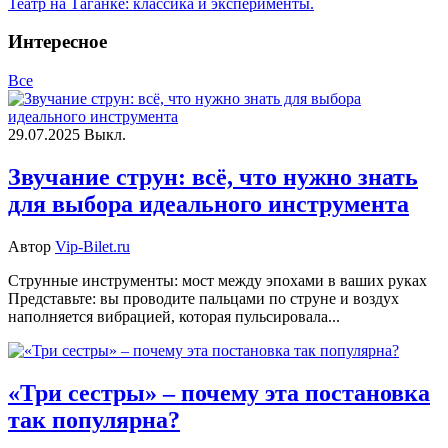
Театр на Таганке: классика и эксперименты.
Интересное
Все
29.07.2025
Выкл.
Звучание струн: всё, что нужно знать
для выбора идеального инструмента
Автор
Vip-Bilet.ru
Струнные инструменты: мост между эпохами в ваших руках
Представьте: вы проводите пальцами по струне и воздух
наполняется вибрацией, которая пульсировала...
«Три сестры» – почему эта постановка
так популярна?