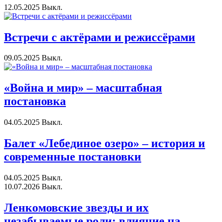
12.05.2025
Выкл.
Встречи с актёрами и режиссёрами
09.05.2025
Выкл.
«Война и мир» – масштабная
постановка
04.05.2025
Выкл.
Балет «Лебединое озеро» – история и
современные постановки
04.05.2025
Выкл.
10.07.2026
Выкл.
Ленкомовские звезды и их
незабываемые роли: влияние на