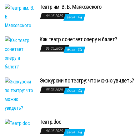
Театр им. В. В. Маяковского
08.05.2025
Выкл.
Как театр сочетает оперу и балет?
06.05.2025
Выкл.
Экскурсии по театру: что можно увидеть?
05.05.2025
Выкл.
Театр.doc
04.05.2025
Выкл.