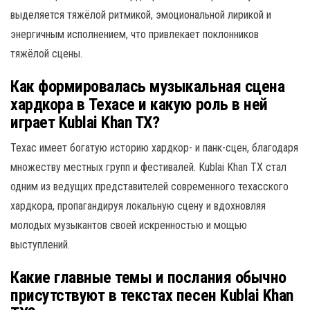
выделяется тяжёлой ритмикой, эмоциональной лирикой и
энергичным исполнением, что привлекает поклонников
тяжёлой сцены.
Как формировалась музыкальная сцена
хардкора в Техасе и какую роль в ней
играет Kublai Khan TX?
Техас имеет богатую историю хардкор- и панк-сцен, благодаря
множеству местных групп и фестивалей. Kublai Khan TX стал
одним из ведущих представителей современного техасского
хардкора, пропагандируя локальную сцену и вдохновляя
молодых музыкантов своей искренностью и мощью
выступлений.
Какие главные темы и послания обычно
присутствуют в текстах песен Kublai Khan