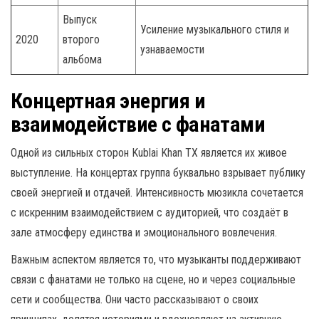
Выпуск
Усиление музыкального стиля и
2020
второго
узнаваемости
альбома
Концертная энергия и
взаимодействие с фанатами
Одной из сильных сторон Kublai Khan TX является их живое
выступление. На концертах группа буквально взрывает публику
своей энергией и отдачей. Интенсивность мюзикла сочетается
с искренним взаимодействием с аудиторией, что создаёт в
зале атмосферу единства и эмоционального вовлечения.
Важным аспектом является то, что музыканты поддерживают
связи с фанатами не только на сцене, но и через социальные
сети и сообщества. Они часто рассказывают о своих