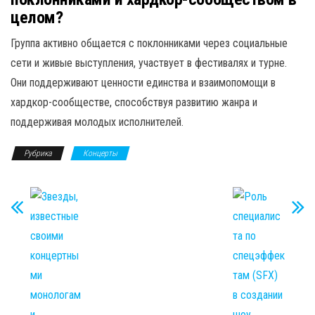
целом?
Группа активно общается с поклонниками через социальные
сети и живые выступления, участвует в фестивалях и турне.
Они поддерживают ценности единства и взаимопомощи в
хардкор-сообществе, способствуя развитию жанра и
поддерживая молодых исполнителей.
Рубрика
Концерты