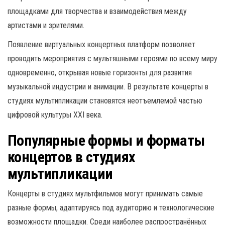
площадками для творчества и взаимодействия между
артистами и зрителями.
Появление виртуальных концертных платформ позволяет
проводить мероприятия с мультяшными героями по всему миру
одновременно, открывая новые горизонты для развития
музыкальной индустрии и анимации. В результате концерты в
студиях мультипликации становятся неотъемлемой частью
цифровой культуры XXI века.
Популярные формы и форматы
концертов в студиях
мультипликации
Концерты в студиях мультфильмов могут принимать самые
разные формы, адаптируясь под аудиторию и технологические
возможности площадки. Среди наиболее распространённых