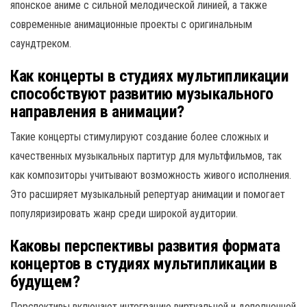
японское аниме с сильной мелодической линией, а также
современные анимационные проекты с оригинальным
саундтреком.
Как концерты в студиях мультипликации
способствуют развитию музыкального
направления в анимации?
Такие концерты стимулируют создание более сложных и
качественных музыкальных партитур для мультфильмов, так
как композиторы учитывают возможность живого исполнения.
Это расширяет музыкальный репертуар анимации и помогает
популяризировать жанр среди широкой аудитории.
Каковы перспективы развития формата
концертов в студиях мультипликации в
будущем?
Перспективы включают интеграцию виртуальной и дополненной