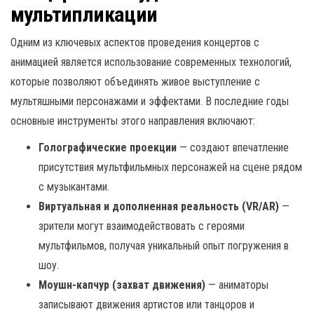
мультипликации
Одним из ключевых аспектов проведения концертов с
анимацией является использование современных технологий,
которые позволяют объединять живое выступление с
мультяшными персонажами и эффектами. В последние годы
основные инструменты этого направления включают:
Голографические проекции
— создают впечатление
присутствия мультфильмных персонажей на сцене рядом
с музыкантами.
Виртуальная и дополненная реальность (VR/AR)
—
зрители могут взаимодействовать с героями
мультфильмов, получая уникальный опыт погружения в
шоу.
Моушн-капчур (захват движения)
— аниматоры
записывают движения артистов или танцоров и