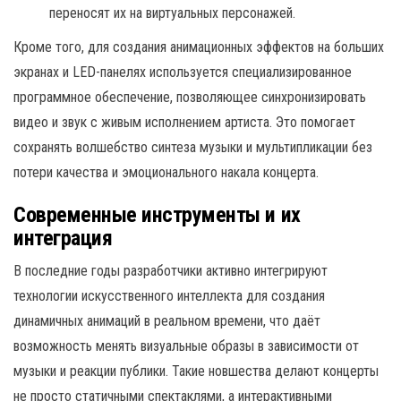
переносят их на виртуальных персонажей.
Кроме того, для создания анимационных эффектов на больших
экранах и LED-панелях используется специализированное
программное обеспечение, позволяющее синхронизировать
видео и звук с живым исполнением артиста. Это помогает
сохранять волшебство синтеза музыки и мультипликации без
потери качества и эмоционального накала концерта.
Современные инструменты и их
интеграция
В последние годы разработчики активно интегрируют
технологии искусственного интеллекта для создания
динамичных анимаций в реальном времени, что даёт
возможность менять визуальные образы в зависимости от
музыки и реакции публики. Такие новшества делают концерты
не просто статичными спектаклями, а интерактивными