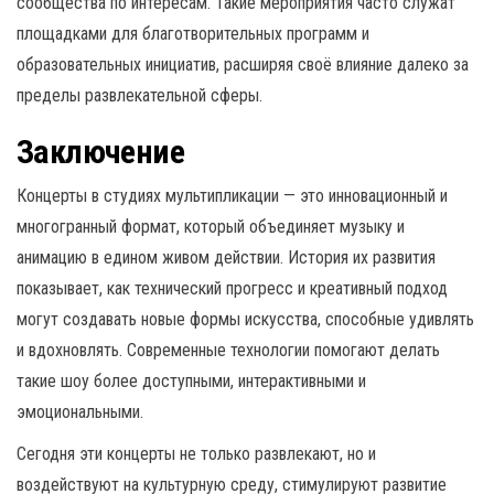
сообщества по интересам. Такие мероприятия часто служат
площадками для благотворительных программ и
образовательных инициатив, расширяя своё влияние далеко за
пределы развлекательной сферы.
Заключение
Концерты в студиях мультипликации — это инновационный и
многогранный формат, который объединяет музыку и
анимацию в едином живом действии. История их развития
показывает, как технический прогресс и креативный подход
могут создавать новые формы искусства, способные удивлять
и вдохновлять. Современные технологии помогают делать
такие шоу более доступными, интерактивными и
эмоциональными.
Сегодня эти концерты не только развлекают, но и
воздействуют на культурную среду, стимулируют развитие