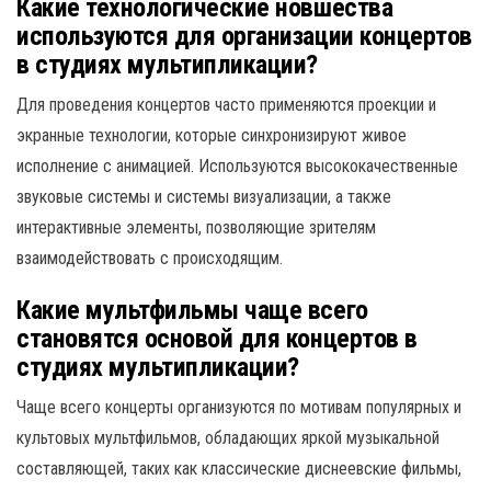
Какие технологические новшества
используются для организации концертов
в студиях мультипликации?
Для проведения концертов часто применяются проекции и
экранные технологии, которые синхронизируют живое
исполнение с анимацией. Используются высококачественные
звуковые системы и системы визуализации, а также
интерактивные элементы, позволяющие зрителям
взаимодействовать с происходящим.
Какие мультфильмы чаще всего
становятся основой для концертов в
студиях мультипликации?
Чаще всего концерты организуются по мотивам популярных и
культовых мультфильмов, обладающих яркой музыкальной
составляющей, таких как классические диснеевские фильмы,