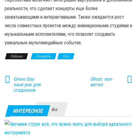
реальности, что сделает концерты еще более
захватывающими и интерактивными. Также ожидается рост
числа совместных проектов между анимационными студиями и
музыкальными исполнителями, что позволит создавать
уникальные мультимедийные события.
Рубрика
Концерты
Шоу
Green Day:
Ghost: поп-
панк-рок для
метал
стадионов
Все
ИНТЕРЕСНОЕ