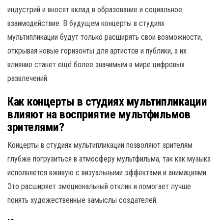
индустрий и вносят вклад в образование и социальное
взаимодействие. В будущем концерты в студиях
мультипликации будут только расширять свои возможности,
открывая новые горизонты для артистов и публики, а их
влияние станет ещё более значимым в мире цифровых
развлечений.
Как концерты в студиях мультипликации
влияют на восприятие мультфильмов
зрителями?
Концерты в студиях мультипликации позволяют зрителям
глубже погрузиться в атмосферу мультфильма, так как музыка
исполняется вживую с визуальными эффектами и анимациями.
Это расширяет эмоциональный отклик и помогает лучше
понять художественные замыслы создателей.