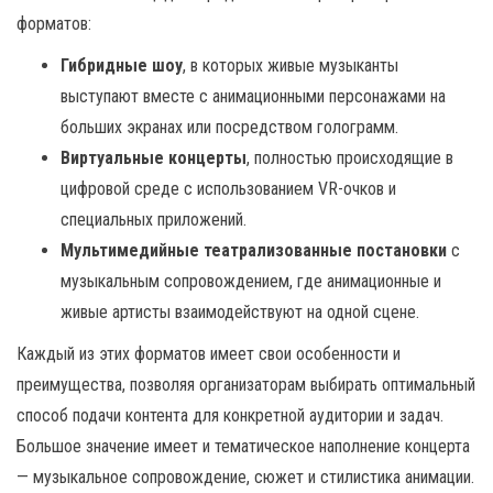
форматов:
Гибридные шоу
, в которых живые музыканты
выступают вместе с анимационными персонажами на
больших экранах или посредством голограмм.
Виртуальные концерты
, полностью происходящие в
цифровой среде с использованием VR-очков и
специальных приложений.
Мультимедийные театрализованные постановки
с
музыкальным сопровождением, где анимационные и
живые артисты взаимодействуют на одной сцене.
Каждый из этих форматов имеет свои особенности и
преимущества, позволяя организаторам выбирать оптимальный
способ подачи контента для конкретной аудитории и задач.
Большое значение имеет и тематическое наполнение концерта
— музыкальное сопровождение, сюжет и стилистика анимации.