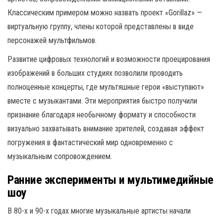
Классическим примером можно назвать проект «Gorillaz» —
виртуальную группу, члены которой представлены в виде
персонажей мультфильмов.
Развитие цифровых технологий и возможности проецирования
изображений в больших студиях позволили проводить
полноценные концерты, где мультяшные герои «выступают»
вместе с музыкантами. Эти мероприятия быстро получили
признание благодаря необычному формату и способности
визуально захватывать внимание зрителей, создавая эффект
погружения в фантастический мир одновременно с
музыкальным сопровождением.
Ранние эксперименты и мультимедийные
шоу
В 80-х и 90-х годах многие музыкальные артисты начали