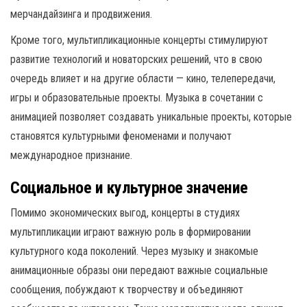
мерчандайзинга и продвижения.
Кроме того, мультипликационные концерты стимулируют
развитие технологий и новаторских решений, что в свою
очередь влияет и на другие области — кино, телепередачи,
игры и образовательные проекты. Музыка в сочетании с
анимацией позволяет создавать уникальные проекты, которые
становятся культурными феноменами и получают
международное признание.
Социальное и культурное значение
Помимо экономических выгод, концерты в студиях
мультипликации играют важную роль в формировании
культурного кода поколений. Через музыку и знакомые
анимационные образы они передают важные социальные
сообщения, побуждают к творчеству и объединяют