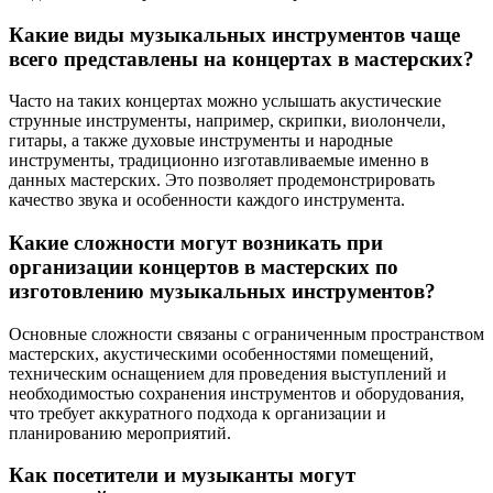
Какие виды музыкальных инструментов чаще
всего представлены на концертах в мастерских?
Часто на таких концертах можно услышать акустические
струнные инструменты, например, скрипки, виолончели,
гитары, а также духовые инструменты и народные
инструменты, традиционно изготавливаемые именно в
данных мастерских. Это позволяет продемонстрировать
качество звука и особенности каждого инструмента.
Какие сложности могут возникать при
организации концертов в мастерских по
изготовлению музыкальных инструментов?
Основные сложности связаны с ограниченным пространством
мастерских, акустическими особенностями помещений,
техническим оснащением для проведения выступлений и
необходимостью сохранения инструментов и оборудования,
что требует аккуратного подхода к организации и
планированию мероприятий.
Как посетители и музыканты могут