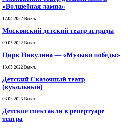
«Волшебная лампа»
17.04.2022
Выкл.
Московский детский театр эстрады
09.05.2022
Выкл.
Цирк Никулина — «Музыка победы»
13.05.2022
Выкл.
Детский Сказочный театр
(кукольный)
03.03.2023
Выкл.
Детские спектакли в репертуаре
театра