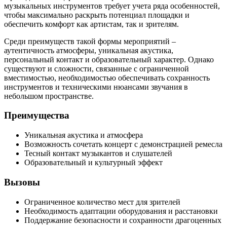
музыкальных инструментов требует учета ряда особенностей,
чтобы максимально раскрыть потенциал площадки и
обеспечить комфорт как артистам, так и зрителям.
Среди преимуществ такой формы мероприятий –
аутентичность атмосферы, уникальная акустика,
персональный контакт и образовательный характер. Однако
существуют и сложности, связанные с ограниченной
вместимостью, необходимостью обеспечивать сохранность
инструментов и техническими нюансами звучания в
небольшом пространстве.
Преимущества
Уникальная акустика и атмосфера
Возможность сочетать концерт с демонстрацией ремесла
Тесный контакт музыкантов и слушателей
Образовательный и культурный эффект
Вызовы
Ограниченное количество мест для зрителей
Необходимость адаптации оборудования и расстановки
Поддержание безопасности и сохранности драгоценных