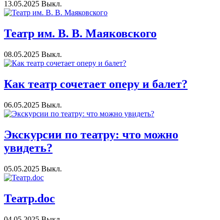
13.05.2025
Выкл.
Театр им. В. В. Маяковского
08.05.2025
Выкл.
Как театр сочетает оперу и балет?
06.05.2025
Выкл.
Экскурсии по театру: что можно
увидеть?
05.05.2025
Выкл.
Театр.doc
04.05.2025
Выкл.