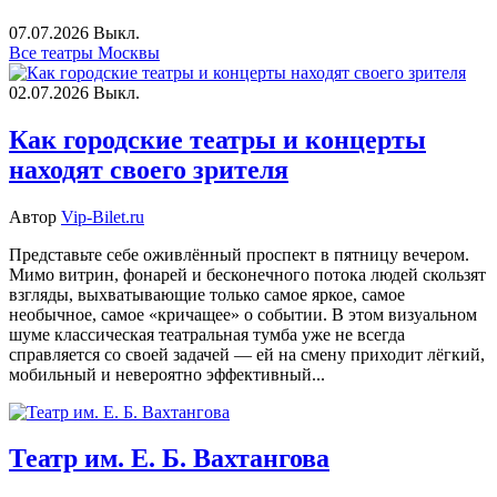
07.07.2026
Выкл.
Все театры Москвы
02.07.2026
Выкл.
Как городские театры и концерты
находят своего зрителя
Автор
Vip-Bilet.ru
Представьте себе оживлённый проспект в пятницу вечером.
Мимо витрин, фонарей и бесконечного потока людей скользят
взгляды, выхватывающие только самое яркое, самое
необычное, самое «кричащее» о событии. В этом визуальном
шуме классическая театральная тумба уже не всегда
справляется со своей задачей — ей на смену приходит лёгкий,
мобильный и невероятно эффективный...
Театр им. Е. Б. Вахтангова