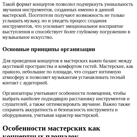
Такой формат концертов позволил подчеркнуть уникальность
звучания инструментов, созданных именно в данной
мастерской. Посетители получают возможность не только
услышать музыку, но и увидеть процесс создания
инструментов, что усиливает эмоциональное восприятие
выступления и способствует более глубокому погружению в
музыкальное искусство.
Основные принципы организации
Для проведения концертов в мастерских важен баланс между
акустикой пространства и комфортом гостей. Мастерские, как
правило, небольшие по площади, что создает интимную
атмосферу и позволяет музыкантам устанавливать тесный
контакт с аудиторией.
Организаторы учитывают особенности помещения, чтобы
выбрать наиболее подходящую расстановку инструментов и
слушателей, а также оптимизировать звучание. Важно также
сохранить аккуратность и безопасность инструмента и
оборудования, учитывая характер мастерской.
Особенности мастерских как
концертных площадок