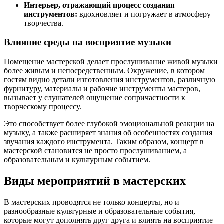
Интерьер, отражающий процесс создания
инструментов:
вдохновляет и погружает в атмосферу
творчества.
Влияние среды на восприятие музыки
Помещение мастерской делает прослушивание живой музыки
более живым и непосредственным. Окружение, в котором
гостям видно детали изготовления инструментов, различную
фурнитуру, материалы и рабочие инструменты мастеров,
вызывает у слушателей ощущение сопричастности к
творческому процессу.
Это способствует более глубокой эмоциональной реакции на
музыку, а также расширяет знания об особенностях создания
звучания каждого инструмента. Таким образом, концерт в
мастерской становится не просто прослушиванием, а
образовательным и культурным событием.
Виды мероприятий в мастерских
В мастерских проводятся не только концерты, но и
разнообразные культурные и образовательные события,
которые могут дополнять друг друга и влиять на восприятие