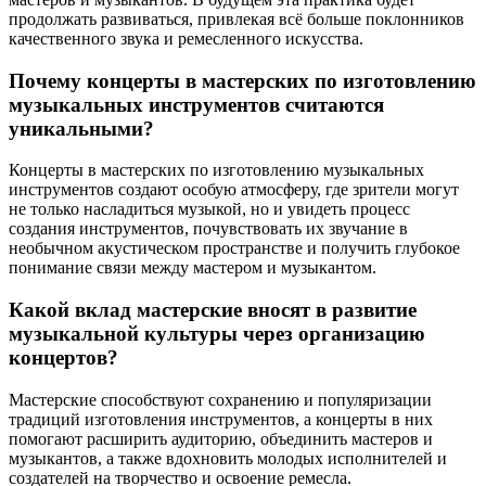
продолжать развиваться, привлекая всё больше поклонников
качественного звука и ремесленного искусства.
Почему концерты в мастерских по изготовлению
музыкальных инструментов считаются
уникальными?
Концерты в мастерских по изготовлению музыкальных
инструментов создают особую атмосферу, где зрители могут
не только насладиться музыкой, но и увидеть процесс
создания инструментов, почувствовать их звучание в
необычном акустическом пространстве и получить глубокое
понимание связи между мастером и музыкантом.
Какой вклад мастерские вносят в развитие
музыкальной культуры через организацию
концертов?
Мастерские способствуют сохранению и популяризации
традиций изготовления инструментов, а концерты в них
помогают расширить аудиторию, объединить мастеров и
музыкантов, а также вдохновить молодых исполнителей и
создателей на творчество и освоение ремесла.