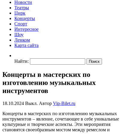
Новости
Театры
Цирк
Концерты
Спорт
Интересное
Шоу
Ленком
Карта сайта
Найти:
Концерты в мастерских по
изготовлению музыкальных
инструментов
18.10.2024
Выкл.
Автор
Vip-Bilet.ru
Концерты в мастерских по изготовлению музыкальных
инструментов – явление, сочетающее в себе уникальные
культурные и творческие аспекты. Эти мероприятия
становятся своеобразным мостом между ремеслом и