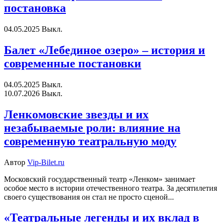
постановка
04.05.2025
Выкл.
Балет «Лебединое озеро» – история и
современные постановки
04.05.2025
Выкл.
10.07.2026
Выкл.
Ленкомовские звезды и их
незабываемые роли: влияние на
современную театральную моду
Автор
Vip-Bilet.ru
Московский государственный театр «Ленком» занимает
особое место в истории отечественного театра. За десятилетия
своего существования он стал не просто сценой...
«Театральные легенды и их вклад в