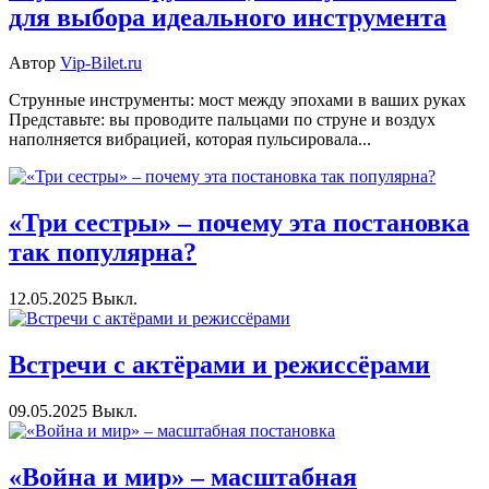
для выбора идеального инструмента
Автор
Vip-Bilet.ru
Струнные инструменты: мост между эпохами в ваших руках
Представьте: вы проводите пальцами по струне и воздух
наполняется вибрацией, которая пульсировала...
«Три сестры» – почему эта постановка
так популярна?
12.05.2025
Выкл.
Встречи с актёрами и режиссёрами
09.05.2025
Выкл.
«Война и мир» – масштабная