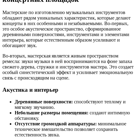
Мастерские по изготовлению музыкальных инструментов
обладают рядом уникальных характеристик, которые делают
концерты в них особенными и незабываемыми. Во-первых,
это особое акустическое пространство, сформированное
деревянными поверхностями, инструментами и элементами
интерьера, которые естественным образом усиливают и
обогащают звук.
Во-вторых, мастерская является живым пространством
ремесла: звуки музыки в ней воспринимаются на фоне запаха
свежего дерева, стружки и инструментов мастера. Это создает
особый синестетический эффект и усиливает эмоциональную
связь с происходящим на сцене.
Акустика и интерьер
Деревянные поверхности:
способствуют теплому и
мягкому звучанию.
Небольшие размеры помещения:
создают интимную
обстановку.
Отсутствие громоздкой аппаратуры:
минимальное
техническое вмешательство позволяет сохранить
естественность звука.