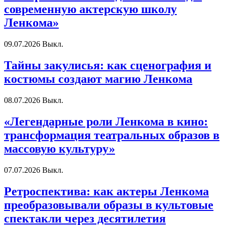
современную актерскую школу
Ленкома»
09.07.2026
Выкл.
Тайны закулисья: как сценография и
костюмы создают магию Ленкома
08.07.2026
Выкл.
«Легендарные роли Ленкома в кино:
трансформация театральных образов в
массовую культуру»
07.07.2026
Выкл.
Ретроспектива: как актеры Ленкома
преобразовывали образы в культовые
спектакли через десятилетия