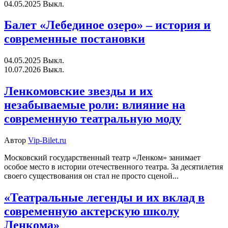
04.05.2025
Выкл.
Балет «Лебединое озеро» – история и
современные постановки
04.05.2025
Выкл.
10.07.2026
Выкл.
Ленкомовские звезды и их
незабываемые роли: влияние на
современную театральную моду
Автор
Vip-Bilet.ru
Московский государственный театр «Ленком» занимает
особое место в истории отечественного театра. За десятилетия
своего существования он стал не просто сценой...
«Театральные легенды и их вклад в
современную актерскую школу
Ленкома»