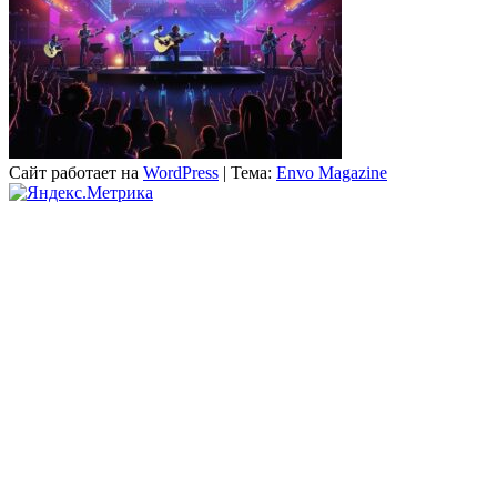
Сайт работает на
WordPress
|
Тема:
Envo Magazine