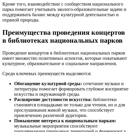
Кроме того, взаимодействие с сообществом национального
парка помогает учитывать эколого-образовательные задачи и
поддерживать баланс между культурной деятельностью и
охраной природы.
Преимущества проведения концертов
в библиотеках национальных парков
Проведение концертов в библиотеках национальных парков
имеет множество позитивных аспектов, которые охватывают
культурное, образовательное и социальное направления.
Среди ключевых преимуществ выделяются:
Обогащение культурной среды:
сочетание музыки и
литературы помогает формировать глубокое восприятие
искусства и окружающей среды.
Расширение доступности искусства:
библиотеки
становятся площадками не только для чтения, но и для
прослушивания живой музыки, что способствует
привлечению различной аудитории.
Повышение интереса к национальным паркам:
музыкальные мероприятия способствуют
популяризации природных территорий и формируют у