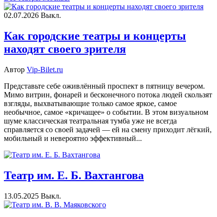
02.07.2026
Выкл.
Как городские театры и концерты
находят своего зрителя
Автор
Vip-Bilet.ru
Представьте себе оживлённый проспект в пятницу вечером.
Мимо витрин, фонарей и бесконечного потока людей скользят
взгляды, выхватывающие только самое яркое, самое
необычное, самое «кричащее» о событии. В этом визуальном
шуме классическая театральная тумба уже не всегда
справляется со своей задачей — ей на смену приходит лёгкий,
мобильный и невероятно эффективный...
Театр им. Е. Б. Вахтангова
13.05.2025
Выкл.