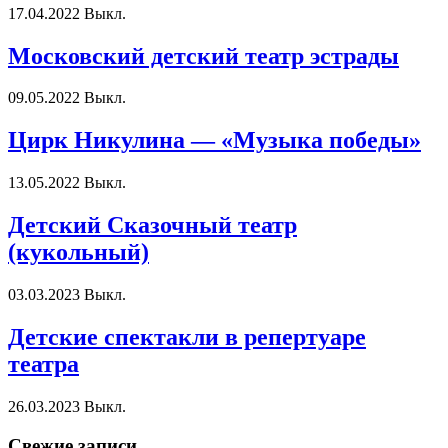
17.04.2022
Выкл.
Московский детский театр эстрады
09.05.2022
Выкл.
Цирк Никулина — «Музыка победы»
13.05.2022
Выкл.
Детский Сказочный театр
(кукольный)
03.03.2023
Выкл.
Детские спектакли в репертуаре
театра
26.03.2023
Выкл.
Свежие записи