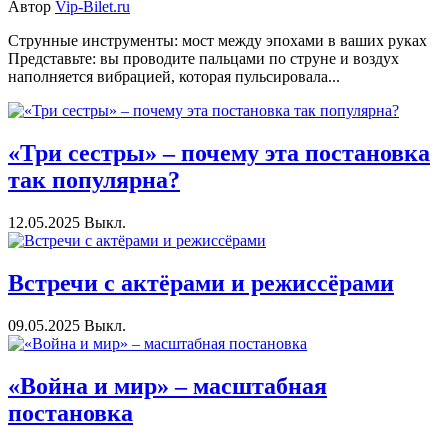
Автор
Vip-Bilet.ru
Струнные инструменты: мост между эпохами в ваших руках
Представьте: вы проводите пальцами по струне и воздух
наполняется вибрацией, которая пульсировала...
«Три сестры» – почему эта постановка
так популярна?
12.05.2025
Выкл.
Встречи с актёрами и режиссёрами
09.05.2025
Выкл.
«Война и мир» – масштабная
постановка