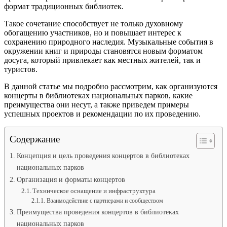
формат традиционных библиотек.
Такое сочетание способствует не только духовному
обогащению участников, но и повышает интерес к
сохранению природного наследия. Музыкальные события в
окружении книг и природы становятся новым форматом
досуга, который привлекает как местных жителей, так и
туристов.
В данной статье мы подробно рассмотрим, как организуются
концерты в библиотеках национальных парков, какие
преимущества они несут, а также приведем примеры
успешных проектов и рекомендации по их проведению.
Содержание
Концепция и цель проведения концертов в библиотеках
национальных парков
Организация и форматы концертов
Техническое оснащение и инфраструктура
Взаимодействие с партнерами и сообществом
Преимущества проведения концертов в библиотеках
национальных парков