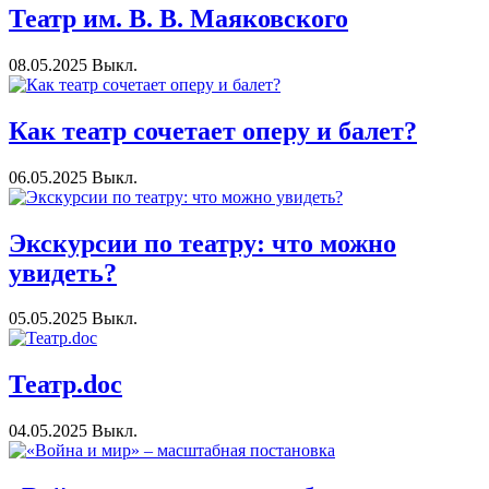
Театр им. В. В. Маяковского
08.05.2025
Выкл.
Как театр сочетает оперу и балет?
06.05.2025
Выкл.
Экскурсии по театру: что можно
увидеть?
05.05.2025
Выкл.
Театр.doc
04.05.2025
Выкл.