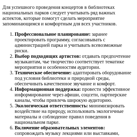
Для успешного проведения концертов в библиотеках
национальных парков следует учитывать ряд важных
аспектов, которые помогут сделать мероприятие
запоминающимся и комфортным для всех участников.
Профессиональное планирование:
заранее
проектировать программу, согласовывать с
администрацией парка и учитывать всевозможные
риски.
Выбор подходящих артистов:
отдавать предпочтение
музыкантам, чье творчество соответствует тематике
мероприятия и особенностям аудитории.
Техническое обеспечение:
адаптировать оборудование
под условия библиотеки и природной среды,
обеспечивать качественное звучание и комфорт.
Информационная поддержка:
провести эффективное
информирование через афиши, соцсети, партнерские
каналы, чтобы привлечь широкую аудиторию.
Экологическая ответственность:
минимизировать
воздействие на природу, использовать экологичные
материалы и соблюдение правил поведения в
национальном парке.
Включение образовательных элементов:
сопровождать музыку лекциями или выставками,