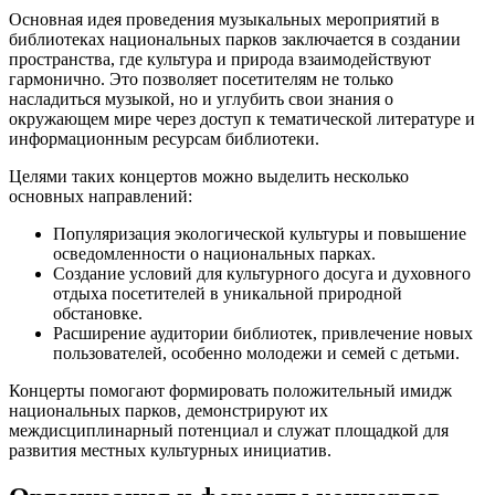
Основная идея проведения музыкальных мероприятий в
библиотеках национальных парков заключается в создании
пространства, где культура и природа взаимодействуют
гармонично. Это позволяет посетителям не только
насладиться музыкой, но и углубить свои знания о
окружающем мире через доступ к тематической литературе и
информационным ресурсам библиотеки.
Целями таких концертов можно выделить несколько
основных направлений:
Популяризация экологической культуры и повышение
осведомленности о национальных парках.
Создание условий для культурного досуга и духовного
отдыха посетителей в уникальной природной
обстановке.
Расширение аудитории библиотек, привлечение новых
пользователей, особенно молодежи и семей с детьми.
Концерты помогают формировать положительный имидж
национальных парков, демонстрируют их
междисциплинарный потенциал и служат площадкой для
развития местных культурных инициатив.