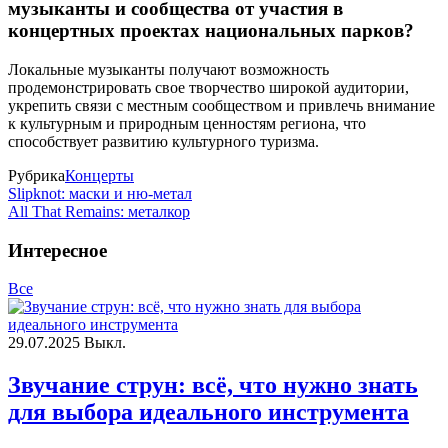
музыканты и сообщества от участия в
концертных проектах национальных парков?
Локальные музыканты получают возможность
продемонстрировать свое творчество широкой аудитории,
укрепить связи с местным сообществом и привлечь внимание
к культурным и природным ценностям региона, что
способствует развитию культурного туризма.
Рубрика
Концерты
Slipknot: маски и ню-метал
All That Remains: металкор
Интересное
Все
29.07.2025
Выкл.
Звучание струн: всё, что нужно знать
для выбора идеального инструмента