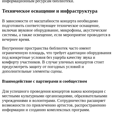
информационным ресурсам библиотеки.
Техническое оснащение и инфраструктура
В зависимости от масштабности концерта необходимо
подготовить соответствующее техническое оснащение,
включая звуковое оборудование, микрофоны, акустические
системы, а также освещение, если мероприятие проводится в
вечернее время.
Внутренние пространства библиотек часто имеют
ограниченную площадь, что требует адаптации оборудования
под конкретные условия без ущерба качеству звука и
комфорту участников. В случае уличных концертов стоит
предусмотреть защиту от погодных условий и
дополнительные элементы сцены.
Взаимодействие с партнерами и сообществом
Для успешного проведения концертов важна кооперация с
местными культурными организациями, образовательными
учреждениями и волонтерами. Сотрудничество расширяет
возможности по привлечению артистов, распространению
информации и созданию комплексных программ.