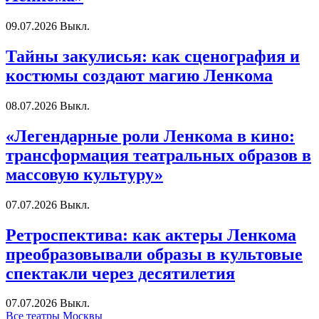
09.07.2026
Выкл.
Тайны закулисья: как сценография и
костюмы создают магию Ленкома
08.07.2026
Выкл.
«Легендарные роли Ленкома в кино:
трансформация театральных образов в
массовую культуру»
07.07.2026
Выкл.
Ретроспектива: как актеры Ленкома
преобразовывали образы в культовые
спектакли через десятилетия
07.07.2026
Выкл.
Все театры Москвы