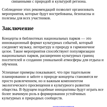
связанными с природой и культурой региона.
Соблюдение этих рекомендаций позволит организовать
мероприятия, которые будут востребованы, безопасны и
полезны для всех участников.
Заключение
Концерты в библиотеках национальных парков — это
инновационный формат культурных событий, который
соединяет музыку, литературу и природу в гармоничное
целое. Такие мероприятия способствуют популяризации
национальных парков, расширению культурных границ
посетителей и созданию уникальной атмосферы для отдыха и
обучения.
Успешные примеры показывают, что при тщательном
планировании и заботе о природе концерты становятся не
просто развлечением, но и важным компонентом
экологического просвещения и культурного развития
общества. В будущем подобные инициативы будут играть все
более значимую роль в формировании устойчивых
культурных и природных сообществ.
мероприятия