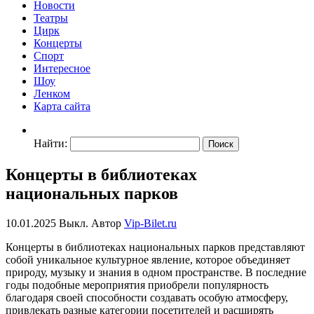
Новости
Театры
Цирк
Концерты
Спорт
Интересное
Шоу
Ленком
Карта сайта
Найти:
Концерты в библиотеках
национальных парков
10.01.2025
Выкл.
Автор
Vip-Bilet.ru
Концерты в библиотеках национальных парков представляют
собой уникальное культурное явление, которое объединяет
природу, музыку и знания в одном пространстве. В последние
годы подобные мероприятия приобрели популярность
благодаря своей способности создавать особую атмосферу,
привлекать разные категории посетителей и расширять