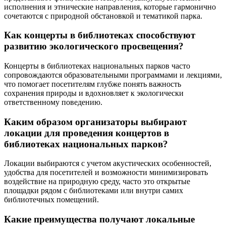
исполнения и этнические направления, которые гармонично
сочетаются с природной обстановкой и тематикой парка.
Как концерты в библиотеках способствуют
развитию экологического просвещения?
Концерты в библиотеках национальных парков часто
сопровождаются образовательными программами и лекциями,
что помогает посетителям глубже понять важность
сохранения природы и вдохновляет к экологически
ответственному поведению.
Каким образом организаторы выбирают
локации для проведения концертов в
библиотеках национальных парков?
Локации выбираются с учетом акустических особенностей,
удобства для посетителей и возможности минимизировать
воздействие на природную среду, часто это открытые
площадки рядом с библиотеками или внутри самих
библиотечных помещений.
Какие преимущества получают локальные