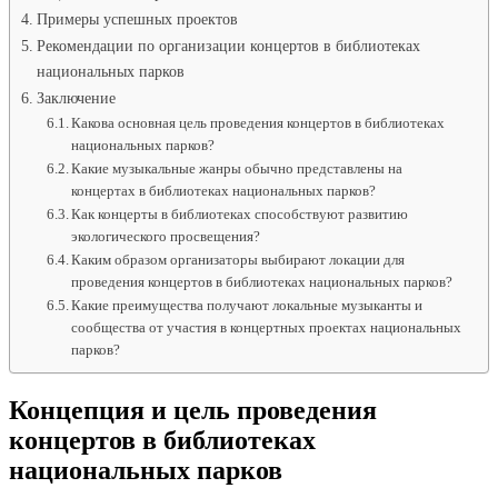
Примеры успешных проектов
Рекомендации по организации концертов в библиотеках
национальных парков
Заключение
Какова основная цель проведения концертов в библиотеках
национальных парков?
Какие музыкальные жанры обычно представлены на
концертах в библиотеках национальных парков?
Как концерты в библиотеках способствуют развитию
экологического просвещения?
Каким образом организаторы выбирают локации для
проведения концертов в библиотеках национальных парков?
Какие преимущества получают локальные музыканты и
сообщества от участия в концертных проектах национальных
парков?
Концепция и цель проведения
концертов в библиотеках
национальных парков