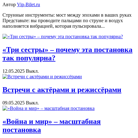
Автор
Vip-Bilet.ru
Струнные инструменты: мост между эпохами в ваших руках
Представьте: вы проводите пальцами по струне и воздух
наполняется вибрацией, которая пульсировала...
«Три сестры» – почему эта постановка
так популярна?
12.05.2025
Выкл.
Встречи с актёрами и режиссёрами
09.05.2025
Выкл.
«Война и мир» – масштабная
постановка