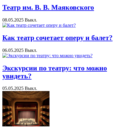
Театр им. В. В. Маяковского
08.05.2025
Выкл.
Как театр сочетает оперу и балет?
06.05.2025
Выкл.
Экскурсии по театру: что можно
увидеть?
05.05.2025
Выкл.