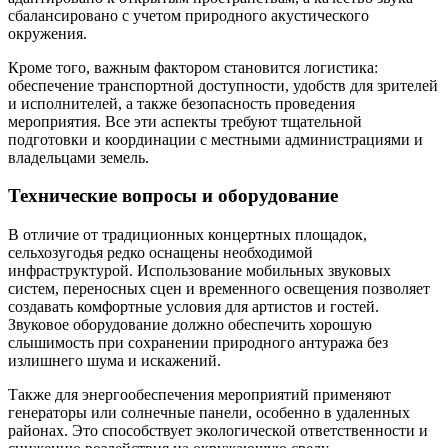
сбалансировано с учетом природного акустического
окружения.
Кроме того, важным фактором становится логистика:
обеспечение транспортной доступности, удобств для зрителей
и исполнителей, а также безопасность проведения
мероприятия. Все эти аспекты требуют тщательной
подготовки и координации с местными администрациями и
владельцами земель.
Технические вопросы и оборудование
В отличие от традиционных концертных площадок,
сельхозугодья редко оснащены необходимой
инфраструктурой. Использование мобильных звуковых
систем, переносных сцен и временного освещения позволяет
создавать комфортные условия для артистов и гостей.
Звуковое оборудование должно обеспечить хорошую
слышимость при сохранении природного антуража без
излишнего шума и искажений.
Также для энергообеспечения мероприятий применяют
генераторы или солнечные панели, особенно в удаленных
районах. Это способствует экологической ответственности и