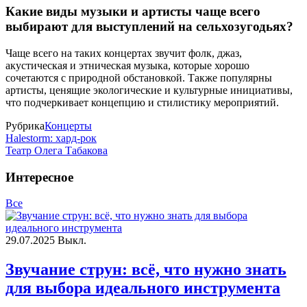
Какие виды музыки и артисты чаще всего
выбирают для выступлений на сельхозугодьях?
Чаще всего на таких концертах звучит фолк, джаз,
акустическая и этническая музыка, которые хорошо
сочетаются с природной обстановкой. Также популярны
артисты, ценящие экологические и культурные инициативы,
что подчеркивает концепцию и стилистику мероприятий.
Рубрика
Концерты
Halestorm: хард-рок
Театр Олега Табакова
Интересное
Все
29.07.2025
Выкл.
Звучание струн: всё, что нужно знать
для выбора идеального инструмента