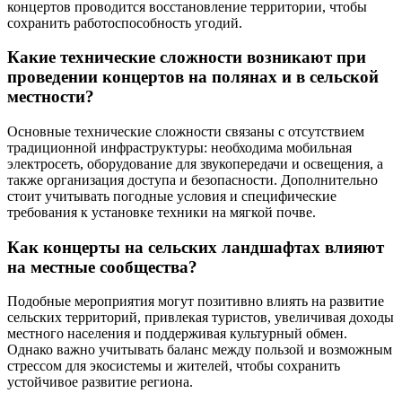
концертов проводится восстановление территории, чтобы
сохранить работоспособность угодий.
Какие технические сложности возникают при
проведении концертов на полянах и в сельской
местности?
Основные технические сложности связаны с отсутствием
традиционной инфраструктуры: необходима мобильная
электросеть, оборудование для звукопередачи и освещения, а
также организация доступа и безопасности. Дополнительно
стоит учитывать погодные условия и специфические
требования к установке техники на мягкой почве.
Как концерты на сельских ландшафтах влияют
на местные сообщества?
Подобные мероприятия могут позитивно влиять на развитие
сельских территорий, привлекая туристов, увеличивая доходы
местного населения и поддерживая культурный обмен.
Однако важно учитывать баланс между пользой и возможным
стрессом для экосистемы и жителей, чтобы сохранить
устойчивое развитие региона.