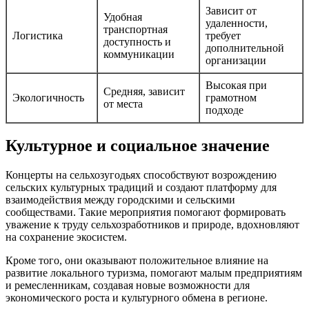
Зависит от
Удобная
удаленности,
транспортная
Логистика
требует
доступность и
дополнительной
коммуникации
организации
Высокая при
Средняя, зависит
Экологичность
грамотном
от места
подходе
Культурное и социальное значение
Концерты на сельхозугодьях способствуют возрождению
сельских культурных традиций и создают платформу для
взаимодействия между городскими и сельскими
сообществами. Такие мероприятия помогают формировать
уважение к труду сельхозработников и природе, вдохновляют
на сохранение экосистем.
Кроме того, они оказывают положительное влияние на
развитие локального туризма, помогают малым предприятиям
и ремесленникам, создавая новые возможности для
экономического роста и культурного обмена в регионе.