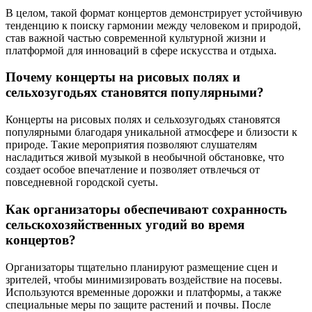
В целом, такой формат концертов демонстрирует устойчивую
тенденцию к поиску гармонии между человеком и природой,
став важной частью современной культурной жизни и
платформой для инноваций в сфере искусства и отдыха.
Почему концерты на рисовых полях и
сельхозугодьях становятся популярными?
Концерты на рисовых полях и сельхозугодьях становятся
популярными благодаря уникальной атмосфере и близости к
природе. Такие мероприятия позволяют слушателям
насладиться живой музыкой в необычной обстановке, что
создает особое впечатление и позволяет отвлечься от
повседневной городской суеты.
Как организаторы обеспечивают сохранность
сельскохозяйственных угодий во время
концертов?
Организаторы тщательно планируют размещение сцен и
зрителей, чтобы минимизировать воздействие на посевы.
Используются временные дорожки и платформы, а также
специальные меры по защите растений и почвы. После