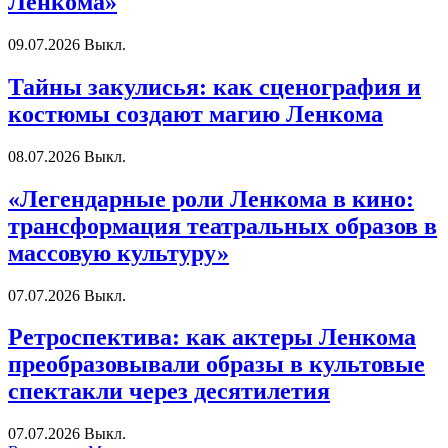
Ленкома»
09.07.2026
Выкл.
Тайны закулисья: как сценография и
костюмы создают магию Ленкома
08.07.2026
Выкл.
«Легендарные роли Ленкома в кино:
трансформация театральных образов в
массовую культуру»
07.07.2026
Выкл.
Ретроспектива: как актеры Ленкома
преобразовывали образы в культовые
спектакли через десятилетия
07.07.2026
Выкл.