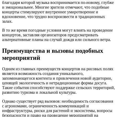
благодаря которой музыка воспринимается по-новому, глубже
и эмоциональнее. Многие зрители отмечают, что подобные
концерты стимулируют внутреннее умиротворение и
вдохновение, что трудно воспроизвести в традиционных
залах.
В то же время погодные условия могут влиять на проведение
концертов, заставляя организаторов предусматривать
альтернативные планы на случай дождя или сильного ветра.
Преимущества и вызовы подобных
мероприятий
Одним из главных преимуществ концертов на рисовых полях
является возможность создания уникального,
запоминающегося контента и привлечения новой аудитории,
ценящей экологичность и нетрадиционные формы досуга.
Такие события способствуют поддержке сельских территорий,
развитию туризма и локальной культуры.
Однако существует ряд вызовов: необходимость согласования
с агрономами, ограниченность коммуникаций и
инфраструктуры, риски для растений и экосистемы, вопросы
безопасности и право на проведение мероприятий на