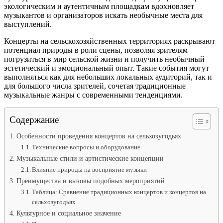
экологическим и аутентичным площадкам вдохновляет
музыкантов и организаторов искать необычные места для
выступлений.
Концерты на сельскохозяйственных территориях раскрывают
потенциал природы в роли сцены, позволяя зрителям
погрузиться в мир сельской жизни и получить необычный
эстетический и эмоциональный опыт. Такие события могут
выполняться как для небольших локальных аудиторий, так и
для большого числа зрителей, сочетая традиционные
музыкальные жанры с современными тенденциями.
Содержание
Особенности проведения концертов на сельхозугодьях
Технические вопросы и оборудование
Музыкальные стили и артистические концепции
Влияние природы на восприятие музыки
Преимущества и вызовы подобных мероприятий
Таблица: Сравнение традиционных концертов и концертов на
сельхозугодьях
Культурное и социальное значение