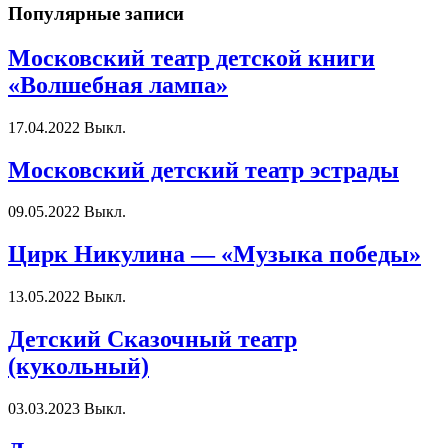
Популярные записи
Московский театр детской книги
«Волшебная лампа»
17.04.2022
Выкл.
Московский детский театр эстрады
09.05.2022
Выкл.
Цирк Никулина — «Музыка победы»
13.05.2022
Выкл.
Детский Сказочный театр
(кукольный)
03.03.2023
Выкл.