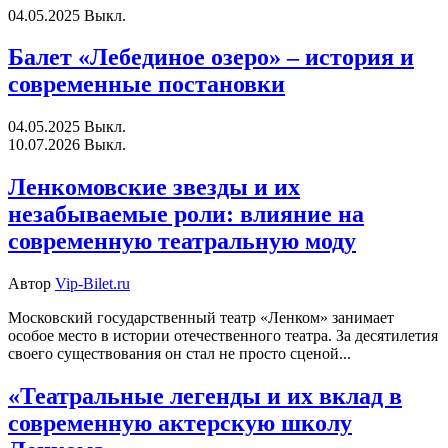
04.05.2025
Выкл.
Балет «Лебединое озеро» – история и
современные постановки
04.05.2025
Выкл.
10.07.2026
Выкл.
Ленкомовские звезды и их
незабываемые роли: влияние на
современную театральную моду
Автор
Vip-Bilet.ru
Московский государственный театр «Ленком» занимает
особое место в истории отечественного театра. За десятилетия
своего существования он стал не просто сценой...
«Театральные легенды и их вклад в
современную актерскую школу