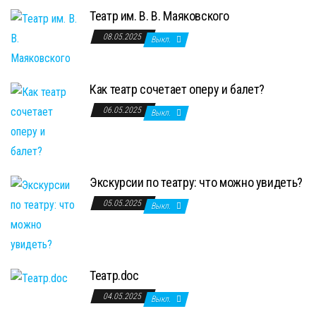
Театр им. В. В. Маяковского
08.05.2025
Выкл.
Как театр сочетает оперу и балет?
06.05.2025
Выкл.
Экскурсии по театру: что можно увидеть?
05.05.2025
Выкл.
Театр.doc
04.05.2025
Выкл.