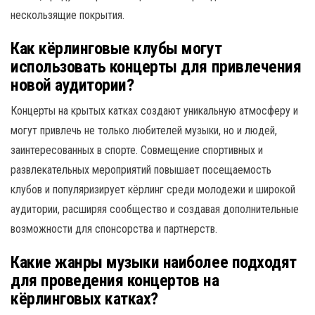
нескользящие покрытия.
Как кёрлинговые клубы могут
использовать концерты для привлечения
новой аудитории?
Концерты на крытых катках создают уникальную атмосферу и
могут привлечь не только любителей музыки, но и людей,
заинтересованных в спорте. Совмещение спортивных и
развлекательных мероприятий повышает посещаемость
клубов и популяризирует кёрлинг среди молодежи и широкой
аудитории, расширяя сообщество и создавая дополнительные
возможности для спонсорства и партнерств.
Какие жанры музыки наиболее подходят
для проведения концертов на
кёрлинговых катках?