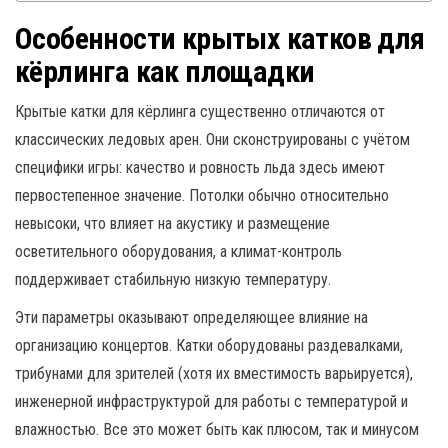
Особенности крытых катков для
кёрлинга как площадки
Крытые катки для кёрлинга существенно отличаются от
классических ледовых арен. Они сконструированы с учётом
специфики игры: качество и ровность льда здесь имеют
первостепенное значение. Потолки обычно относительно
невысоки, что влияет на акустику и размещение
осветительного оборудования, а климат-контроль
поддерживает стабильную низкую температуру.
Эти параметры оказывают определяющее влияние на
организацию концертов. Катки оборудованы раздевалками,
трибунами для зрителей (хотя их вместимость варьируется),
инженерной инфраструктурой для работы с температурой и
влажностью. Все это может быть как плюсом, так и минусом