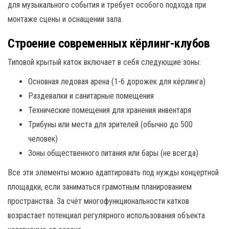
для музыкального события и требует особого подхода при
монтаже сцены и оснащении зала.
Строение современных кёрлинг-клубов
Типовой крытый каток включает в себя следующие зоны:
Основная ледовая арена (1-6 дорожек для кёрлинга)
Раздевалки и санитарные помещения
Технические помещения для хранения инвентаря
Трибуны или места для зрителей (обычно до 500
человек)
Зоны общественного питания или бары (не всегда)
Все эти элементы можно адаптировать под нужды концертной
площадки, если заниматься грамотным планированием
пространства. За счёт многофункциональности катков
возрастает потенциал регулярного использования объекта