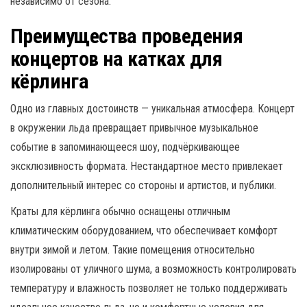
независимо от сезона.
Преимущества проведения
концертов на катках для
кёрлинга
Одно из главных достоинств — уникальная атмосфера. Концерт
в окружении льда превращает привычное музыкальное
событие в запоминающееся шоу, подчёркивающее
эксклюзивность формата. Нестандартное место привлекает
дополнительный интерес со стороны и артистов, и публики.
Краты для кёрлинга обычно оснащены отличным
климатическим оборудованием, что обеспечивает комфорт
внутри зимой и летом. Такие помещения относительно
изолированы от уличного шума, а возможность контролировать
температуру и влажность позволяет не только поддерживать