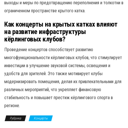
выходы и меры по предотвращению переполнения и толкотни в
ограниченном пространстве крытого катка.
Как концерты на крытых катках влияют
на развитие инфраструктуры
кёрлинговых клубов?
Проведение концертов способствует развитию
многофункциональности кёрлинговых клубов, что стимулирует
инвестиции в улучшение звуковой системы, освещения и
удобств для зрителей. Это также мотивирует клубы
модернизировать помещения, делая их привлекательными для
различных мероприятий, что укрепляет финансовую
стабильность и повышает престиж кёрлингового спорта в
регионе.
Рубрика
Концерты