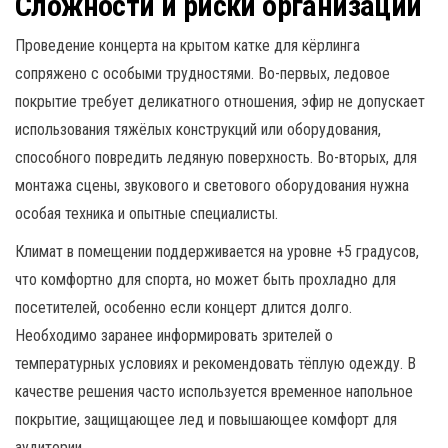
Сложности и риски организации
Проведение концерта на крытом катке для кёрлинга
сопряжено с особыми трудностями. Во-первых, ледовое
покрытие требует деликатного отношения, эфир не допускает
использования тяжёлых конструкций или оборудования,
способного повредить ледяную поверхность. Во-вторых, для
монтажа сцены, звукового и светового оборудования нужна
особая техника и опытные специалисты.
Климат в помещении поддерживается на уровне +5 градусов,
что комфортно для спорта, но может быть прохладно для
посетителей, особенно если концерт длится долго.
Необходимо заранее информировать зрителей о
температурных условиях и рекомендовать тёплую одежду. В
качестве решения часто используется временное напольное
покрытие, защищающее лед и повышающее комфорт для
аудитории.