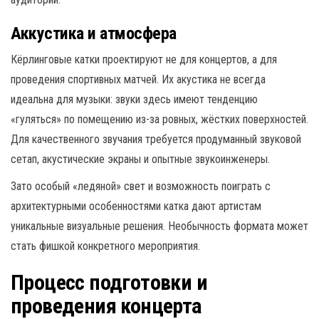
Аккустика и атмосфера
Кёрлинговые катки проектируют не для концертов, а для
проведения спортивных матчей. Их акустика не всегда
идеальна для музыки: звуки здесь имеют тенденцию
«гуляться» по помещению из-за ровных, жёстких поверхностей.
Для качественного звучания требуется продуманный звуковой
сетап, акустические экраны и опытные звукоинженеры.
Зато особый «ледяной» свет и возможность поиграть с
архитектурными особенностями катка дают артистам
уникальные визуальные решения. Необычность формата может
стать фишкой конкретного мероприятия.
Процесс подготовки и
проведения концерта