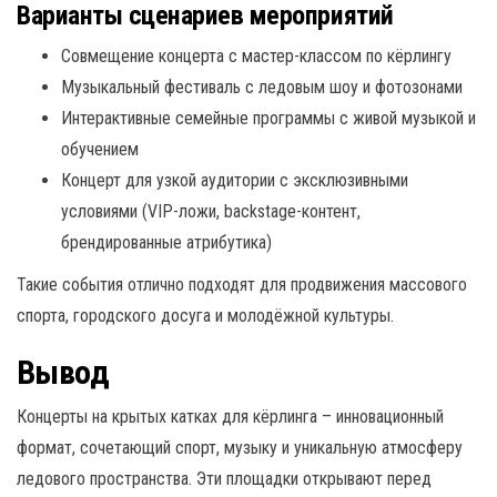
Варианты сценариев мероприятий
Совмещение концерта с мастер-классом по кёрлингу
Музыкальный фестиваль с ледовым шоу и фотозонами
Интерактивные семейные программы с живой музыкой и
обучением
Концерт для узкой аудитории с эксклюзивными
условиями (VIP-ложи, backstage-контент,
брендированные атрибутика)
Такие события отлично подходят для продвижения массового
спорта, городского досуга и молодёжной культуры.
Вывод
Концерты на крытых катках для кёрлинга – инновационный
формат, сочетающий спорт, музыку и уникальную атмосферу
ледового пространства. Эти площадки открывают перед