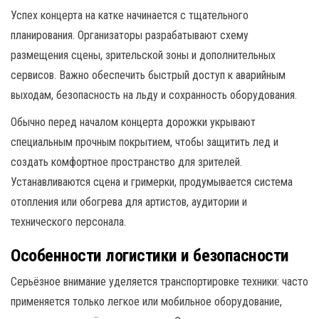
Успех концерта на катке начинается с тщательного
планирования. Организаторы разрабатывают схему
размещения сцены, зрительской зоны и дополнительных
сервисов. Важно обеспечить быстрый доступ к аварийным
выходам, безопасность на льду и сохранность оборудования.
Обычно перед началом концерта дорожки укрывают
специальным прочным покрытием, чтобы защитить лед и
создать комфортное пространство для зрителей.
Устанавливаются сцена и гримерки, продумывается система
отопления или обогрева для артистов, аудитории и
технического персонала.
Особенности логистики и безопасности
Серьёзное внимание уделяется транспортировке техники: часто
применяется только легкое или мобильное оборудование,