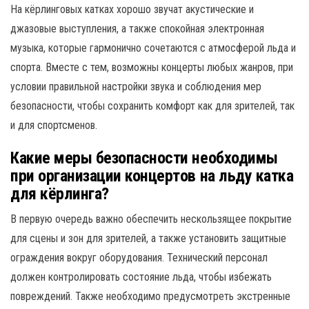
На кёрлинговых катках хорошо звучат акустические и
джазовые выступления, а также спокойная электронная
музыка, которые гармонично сочетаются с атмосферой льда и
спорта. Вместе с тем, возможны концерты любых жанров, при
условии правильной настройки звука и соблюдения мер
безопасности, чтобы сохранить комфорт как для зрителей, так
и для спортсменов.
Какие меры безопасности необходимы
при организации концертов на льду катка
для кёрлинга?
В первую очередь важно обеспечить нескользящее покрытие
для сцены и зон для зрителей, а также установить защитные
ограждения вокруг оборудования. Технический персонал
должен контролировать состояние льда, чтобы избежать
повреждений. Также необходимо предусмотреть экстренные