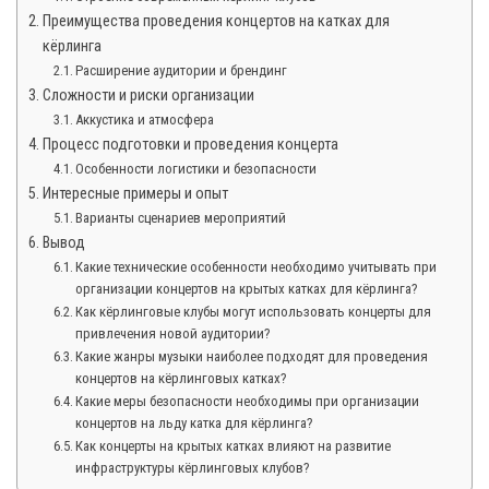
Преимущества проведения концертов на катках для
кёрлинга
Расширение аудитории и брендинг
Сложности и риски организации
Аккустика и атмосфера
Процесс подготовки и проведения концерта
Особенности логистики и безопасности
Интересные примеры и опыт
Варианты сценариев мероприятий
Вывод
Какие технические особенности необходимо учитывать при
организации концертов на крытых катках для кёрлинга?
Как кёрлинговые клубы могут использовать концерты для
привлечения новой аудитории?
Какие жанры музыки наиболее подходят для проведения
концертов на кёрлинговых катках?
Какие меры безопасности необходимы при организации
концертов на льду катка для кёрлинга?
Как концерты на крытых катках влияют на развитие
инфраструктуры кёрлинговых клубов?