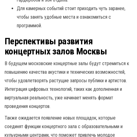
Для камерных событий стоит приходить чуть заранее,
чтобы занять удобные места и ознакомиться с
программой.
Перспективы развития
концертных залов Москвы
В будущем московские концертные залы будут стремиться к
повышению качества акустики и технических возможностей,
чтобы удовлетворять растущие запросы публики и артистов.
Интеграция цифровых технологий, таких как дополненная и
виртуальная реальность, уже начинает менять формат
проведения концертов.
Также ожидается появление новых площадок, которые
соединят функции концертного зала с образовательными и
кульурными центрами, что поможет привлечь молодое