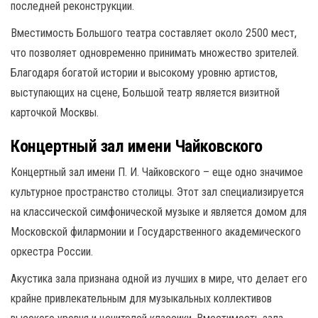
последней реконструкции.
Вместимость Большого театра составляет около 2500 мест,
что позволяет одновременно принимать множество зрителей.
Благодаря богатой истории и высокому уровню артистов,
выступающих на сцене, Большой театр является визитной
карточкой Москвы.
Концертный зал имени Чайковского
Концертный зал имени П. И. Чайковского – еще одно значимое
культурное пространство столицы. Этот зал специализируется
на классической симфонической музыке и является домом для
Московской филармонии и Государственного академического
оркестра России.
Акустика зала признана одной из лучших в мире, что делает его
крайне привлекательным для музыкальных коллективов