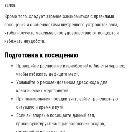
залов.
Кроме того, следует заранее ознакомиться с правилами
посещения и особенностями внутреннего устройства зала,
чтобы получить максимальное удовольствие от концерта и
избежать неудобств.
Подготовка к посещению
Проверяйте расписание и приобретайте билеты заранее,
чтобы избежать дефицита мест.
Узнавайте о рекомендованном дресс-коде для
классических мероприятий.
При планировании поездки учитывайте транспортную
ситуацию и время в пути.
Если вы впервые посещаете данный зал,
проконсультируйтесь о расположении входов,
гардеробов и зон отдыха.