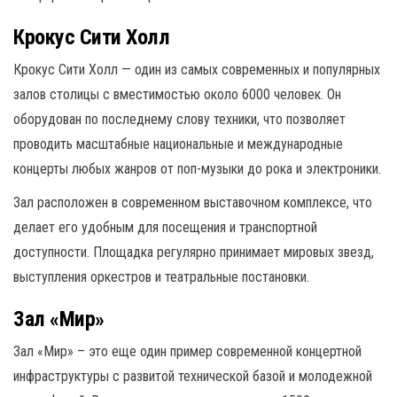
Крокус Сити Холл
Крокус Сити Холл — один из самых современных и популярных
залов столицы с вместимостью около 6000 человек. Он
оборудован по последнему слову техники, что позволяет
проводить масштабные национальные и международные
концерты любых жанров от поп-музыки до рока и электроники.
Зал расположен в современном выставочном комплексе, что
делает его удобным для посещения и транспортной
доступности. Площадка регулярно принимает мировых звезд,
выступления оркестров и театральные постановки.
Зал «Мир»
Зал «Мир» – это еще один пример современной концертной
инфраструктуры с развитой технической базой и молодежной