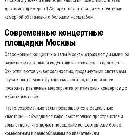
высокого уровня и ценителей классики. Вместимость зала
достигает примерно 1750 зрителей, что создает сочетание
камерной обстановки с большим масштабом.
Современные концертные
площадки Москвы
Современные концертные залы Москвы отражают динамичное
развитие музыкальной индустрии и технического прогресса.
Они отличаются универсальностью, продвинутыми системами
звука и света, многофункциональностью, позволяющей
проводить различные мероприятия от камерных концертов до
масштабных шоу.
Часто современные залы превращаются в социальные
кластеры – объединяют кафе, выставочные пространства и
зоны отдыха, что делает посещение концертов еще более
комфортным и разнообразным по впечатлениям.