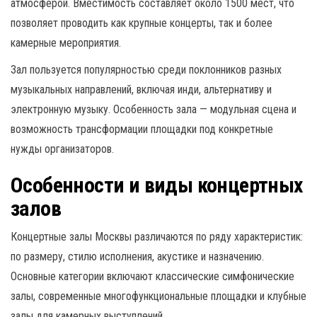
атмосферой. Вместимость составляет около 1500 мест, что
позволяет проводить как крупные концерты, так и более
камерные мероприятия.
Зал пользуется популярностью среди поклонников разных
музыкальных направлений, включая инди, альтернативу и
электронную музыку. Особенность зала — модульная сцена и
возможность трансформации площадки под конкретные
нужды организаторов.
Особенности и виды концертных
залов
Концертные залы Москвы различаются по ряду характеристик:
по размеру, стилю исполнения, акустике и назначению.
Основные категории включают классические симфонические
залы, современные многофункциональные площадки и клубные
залы для камерных выступлений.