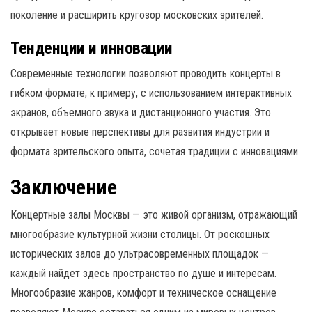
поколение и расширить кругозор московских зрителей.
Тенденции и инновации
Современные технологии позволяют проводить концерты в
гибком формате, к примеру, с использованием интерактивных
экранов, объемного звука и дистанционного участия. Это
открывает новые перспективы для развития индустрии и
формата зрительского опыта, сочетая традиции с инновациями.
Заключение
Концертные залы Москвы — это живой организм, отражающий
многообразие культурной жизни столицы. От роскошных
исторических залов до ультрасовременных площадок —
каждый найдет здесь пространство по душе и интересам.
Многообразие жанров, комфорт и техническое оснащение