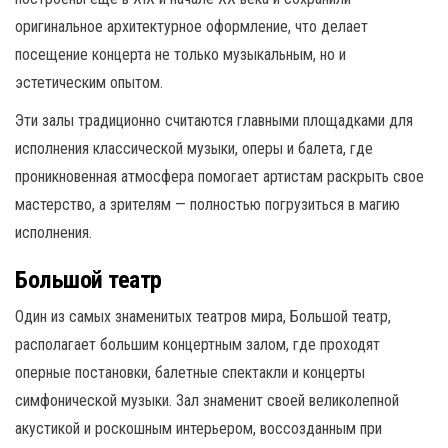
оригинальное архитектурное оформление, что делает
посещение концерта не только музыкальным, но и
эстетическим опытом.
Эти залы традиционно считаются главными площадками для
исполнения классической музыки, оперы и балета, где
проникновенная атмосфера помогает артистам раскрыть свое
мастерство, а зрителям — полностью погрузиться в магию
исполнения.
Большой театр
Один из самых знаменитых театров мира, Большой театр,
располагает большим концертным залом, где проходят
оперные постановки, балетные спектакли и концерты
симфонической музыки. Зал знаменит своей великолепной
акустикой и роскошным интерьером, воссозданным при