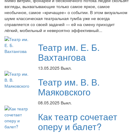
Мимо витрин, фонарей и бесконечного потока людей скользят
взгляды, выхватывающие только самое яркое, самое
необычное, самое «кричащее» о событии. В этом визуальном
шуме классическая театральная тумба уже не всегда
справляется со своей задачей — ей на смену приходит
лёгкий, мобильный и невероятно эффективный...
Театр им. Е. Б.
Вахтангова
13.05.2025
Выкл.
Театр им. В. В.
Маяковского
08.05.2025
Выкл.
Как театр сочетает
оперу и балет?