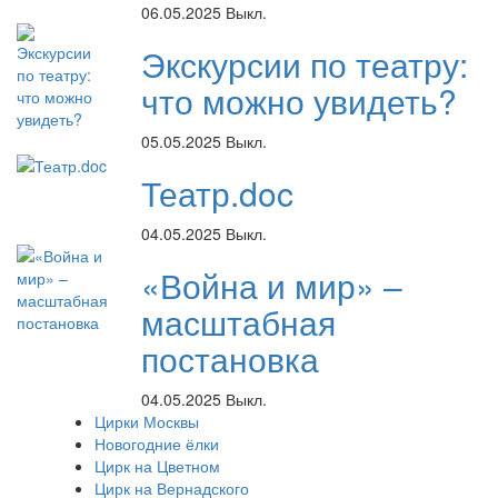
06.05.2025
Выкл.
Экскурсии по театру:
что можно увидеть?
05.05.2025
Выкл.
Театр.doc
04.05.2025
Выкл.
«Война и мир» –
масштабная
постановка
04.05.2025
Выкл.
Цирки Москвы
Новогодние ёлки
Цирк на Цветном
Цирк на Вернадского