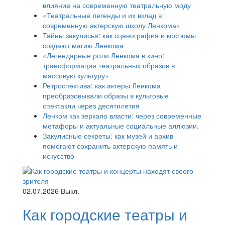
влияние на современную театральную моду
«Театральные легенды и их вклад в
современную актерскую школу Ленкома»
Тайны закулисья: как сценография и костюмы
создают магию Ленкома
«Легендарные роли Ленкома в кино:
трансформация театральных образов в
массовую культуру»
Ретроспектива: как актеры Ленкома
преобразовывали образы в культовые
спектакли через десятилетия
Ленком как зеркало власти: через современные
метафоры и актуальные социальные аллюзии.
Закулисные секреты: как музей и архив
помогают сохранить актерскую память и
искусство
02.07.2026
Выкл.
Как городские театры и