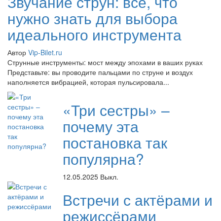
Звучание струн: всё, что
нужно знать для выбора
идеального инструмента
Автор
Vip-Bilet.ru
Струнные инструменты: мост между эпохами в ваших руках
Представьте: вы проводите пальцами по струне и воздух
наполняется вибрацией, которая пульсировала...
«Три сестры» –
почему эта
постановка так
популярна?
12.05.2025
Выкл.
Встречи с актёрами и
режиссёрами