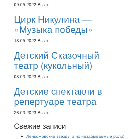
09.05.2022
Выкл.
Цирк Никулина —
«Музыка победы»
13.05.2022
Выкл.
Детский Сказочный
театр (кукольный)
03.03.2023
Выкл.
Детские спектакли в
репертуаре театра
26.03.2023
Выкл.
Свежие записи
Ленкомовские звезды и их незабываемые роли: