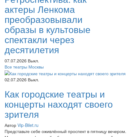
актеры Ленкома
преобразовывали
образы в культовые
спектакли через
десятилетия
07.07.2026
Выкл.
Все театры Москвы
02.07.2026
Выкл.
Как городские театры и
концерты находят своего
зрителя
Автор
Vip-Bilet.ru
Представьте себе оживлённый проспект в пятницу вечером.