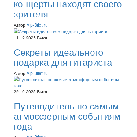
концерты находят своего
зрителя
Автор
Vip-Bilet.ru
11.12.2025
Выкл.
Секреты идеального
подарка для гитариста
Автор
Vip-Bilet.ru
29.10.2025
Выкл.
Путеводитель по самым
атмосферным событиям
года