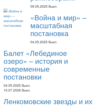
09.05.2025
Выкл.
«Война и мир» –
масштабная
постановка
04.05.2025
Выкл.
Балет «Лебединое
озеро» – история и
современные
постановки
04.05.2025
Выкл.
10.07.2026
Выкл.
Ленкомовские звезды и их