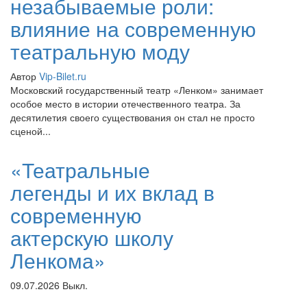
незабываемые роли:
влияние на современную
театральную моду
Автор
Vip-Bilet.ru
Московский государственный театр «Ленком» занимает
особое место в истории отечественного театра. За
десятилетия своего существования он стал не просто
сценой...
«Театральные
легенды и их вклад в
современную
актерскую школу
Ленкома»
09.07.2026
Выкл.