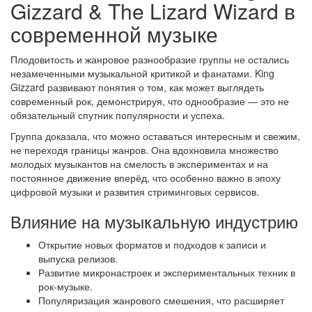
Gizzard & The Lizard Wizard в
современной музыке
Плодовитость и жанровое разнообразие группы не остались
незамеченными музыкальной критикой и фанатами. King
Gizzard развивают понятия о том, как может выглядеть
современный рок, демонстрируя, что однообразие — это не
обязательный спутник популярности и успеха.
Группа доказала, что можно оставаться интересным и свежим,
не переходя границы жанров. Она вдохновила множество
молодых музыкантов на смелость в экспериментах и на
постоянное движение вперёд, что особенно важно в эпоху
цифровой музыки и развития стриминговых сервисов.
Влияние на музыкальную индустрию
Открытие новых форматов и подходов к записи и
выпуска релизов.
Развитие микронастроек и экспериментальных техник в
рок-музыке.
Популяризация жанрового смешения, что расширяет