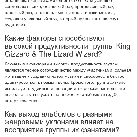
ограничиваться рамками одного стиля. Они успешно
совмещают психоделический рок, прогрессивный рок,
гаражный рок, а также элементы джаза и хэви-метала,
создавая уникальный звук, который привлекает широкую
аудиторию.
Какие факторы способствуют
высокой продуктивности группы King
Gizzard & The Lizard Wizard?
Ключевыми факторами высокой продуктивности группы
являются тесное сотрудничество между участниками, сильная
мотивация к созданию новой музыки и способность быстро
адаптироваться к новым идеям. Кроме того, группа активно
использует студийные инновации и творческие методы, что
позволяет им выпускать по несколько альбомов в год без
потери качества.
Как выход альбомов с разными
жанровыми уклонами влияет на
восприятие группы их фанатами?