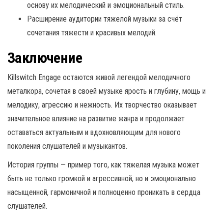
основу их мелодический и эмоциональный стиль.
Расширение аудитории тяжелой музыки за счёт
сочетания тяжести и красивых мелодий.
Заключение
Killswitch Engage остаются живой легендой мелодичного
металкора, сочетая в своей музыке ярость и глубину, мощь и
мелодику, агрессию и нежность. Их творчество оказывает
значительное влияние на развитие жанра и продолжает
оставаться актуальным и вдохновляющим для нового
поколения слушателей и музыкантов.
История группы — пример того, как тяжелая музыка может
быть не только громкой и агрессивной, но и эмоционально
насыщенной, гармоничной и полноценно проникать в сердца
слушателей.