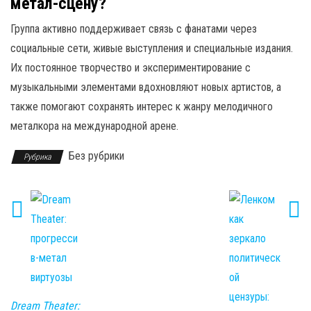
метал-сцену?
Группа активно поддерживает связь с фанатами через
социальные сети, живые выступления и специальные издания.
Их постоянное творчество и экспериментирование с
музыкальными элементами вдохновляют новых артистов, а
также помогают сохранять интерес к жанру мелодичного
металкора на международной арене.
Без рубрики
Рубрика
Dream Theater: