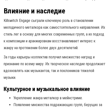
Влияние и наследие
Killswitch Engage сыграли ключевую роль в становлении
мелодичного металкора как самостоятельного направления. Их
стиль лег в основу для многих современных групп, а их подход
к композиции и аранжировкам восстанавливает интерес к
жанру на протяжении более двух десятилетий.
За годы карьеры коллектив получил множество наград и
признание по всему миру. Их творческое наследие продолжает
вдохновлять как музыкантов, так и поклонников тяжелой
музыки.
Культурное и музыкальное влияние
Укрепление жанра металкор в мейнстриме.
Появление множества подражающих групп, берущих за