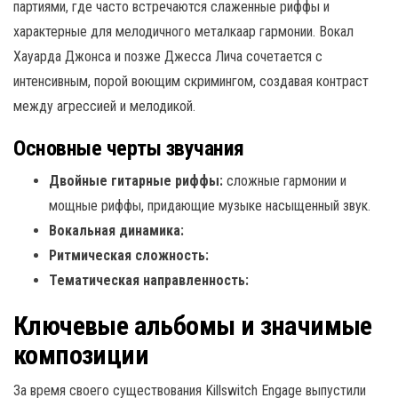
партиями, где часто встречаются слаженные риффы и
характерные для мелодичного металкаар гармонии. Вокал
Хауарда Джонса и позже Джесса Лича сочетается с
интенсивным, порой воющим скримингом, создавая контраст
между агрессией и мелодикой.
Основные черты звучания
Двойные гитарные риффы:
сложные гармонии и
мощные риффы, придающие музыке насыщенный звук.
Вокальная динамика:
Ритмическая сложность:
Тематическая направленность:
Ключевые альбомы и значимые
композиции
За время своего существования Killswitch Engage выпустили