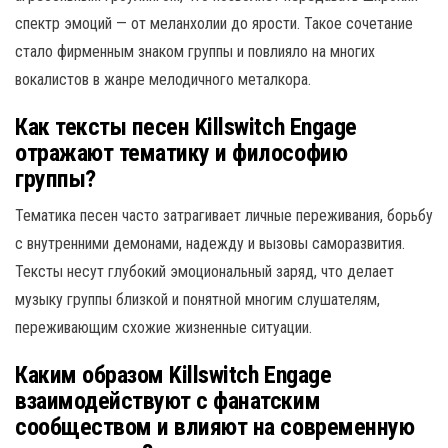
спектр эмоций — от меланхолии до ярости. Такое сочетание
стало фирменным знаком группы и повлияло на многих
вокалистов в жанре мелодичного металкора.
Как тексты песен Killswitch Engage
отражают тематику и философию
группы?
Тематика песен часто затрагивает личные переживания, борьбу
с внутренними демонами, надежду и вызовы саморазвития.
Тексты несут глубокий эмоциональный заряд, что делает
музыку группы близкой и понятной многим слушателям,
переживающим схожие жизненные ситуации.
Каким образом Killswitch Engage
взаимодействуют с фанатским
сообществом и влияют на современную