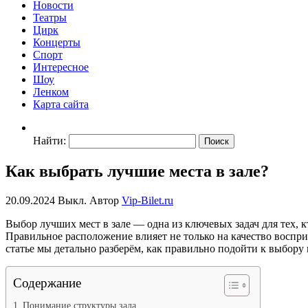
Новости
Театры
Цирк
Концерты
Спорт
Интересное
Шоу
Ленком
Карта сайта
Найти:
Как выбрать лучшие места в зале?
20.09.2024
Выкл.
Автор
Vip-Bilet.ru
Выбор лучших мест в зале — одна из ключевых задач для тех, 
Правильное расположение влияет не только на качество воспри
статье мы детально разберём, как правильно подойти к выбору 
Содержание
Понимание структуры зала