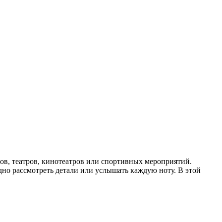
тов, театров, кинотеатров или спортивных мероприятий.
дно рассмотреть детали или услышать каждую ноту. В этой