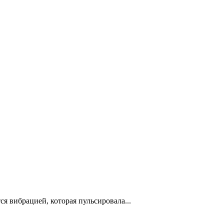
я вибрацией, которая пульсировала...