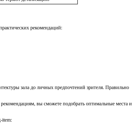
 практических рекомендаций:
хитектуры зала до личных предпочтений зрителя. Правильно
им рекомендациям, вы сможете подобрать оптимальные места и
-item: