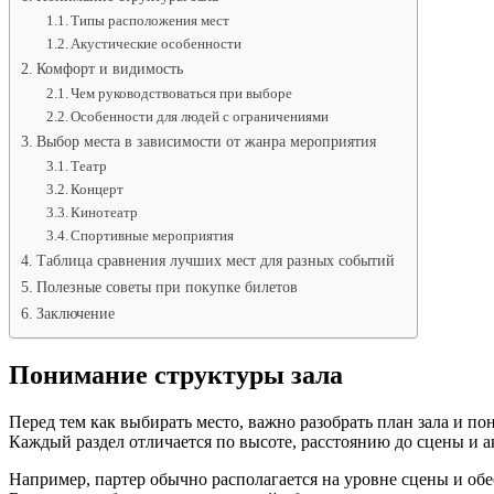
Типы расположения мест
Акустические особенности
Комфорт и видимость
Чем руководствоваться при выборе
Особенности для людей с ограничениями
Выбор места в зависимости от жанра мероприятия
Театр
Концерт
Кинотеатр
Спортивные мероприятия
Таблица сравнения лучших мест для разных событий
Полезные советы при покупке билетов
Заключение
Понимание структуры зала
Перед тем как выбирать место, важно разобрать план зала и по
Каждый раздел отличается по высоте, расстоянию до сцены и а
Например, партер обычно располагается на уровне сцены и обе