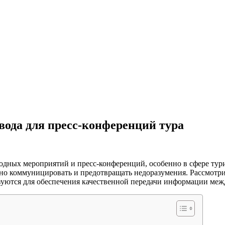
вода для пресс-конференций тура
ных мероприятий и пресс-конференций, особенно в сфере туриз
но коммуницировать и предотвращать недоразумения. Рассмотри
зуются для обеспечения качественной передачи информации меж