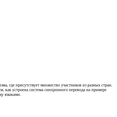
ма, где присутствует множество участников из разных стран.
м, как устроена система синхронного перевода на примере
ду языками.