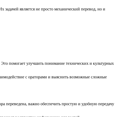
 задачей является не просто механический перевод, но и
. Это помогает улучшить понимание технических и культурных
взаимодействие с ораторами и выяснить возможные сложные
ора переведена, важно обеспечить простую и удобную передачу