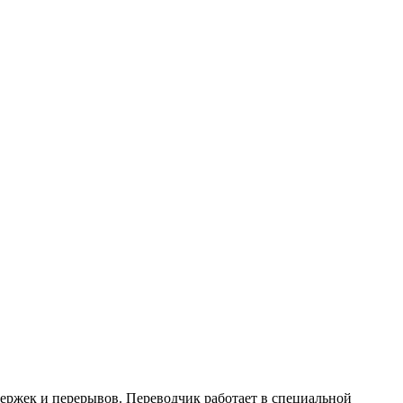
ержек и перерывов. Переводчик работает в специальной