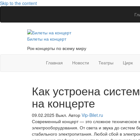
Skip to the content
Гл
Билеты на концерт
Рок-концерты по всему миру
Главная
Новости
Театры
Цирк
Как устроена систем
на концерте
09.02.2025
Выкл.
Автор
Vip-Bilet.ru
Современный концерт — это сложное техническое 
электрооборудования. От света и звука до систем б
стабильного электропитания. Любой сбой в электро