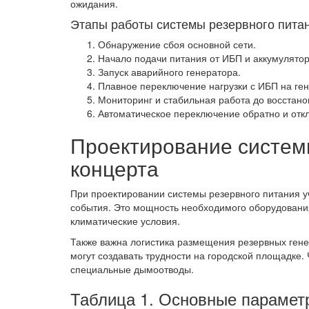
ожидания.
Этапы работы системы резервного пита
Обнаружение сбоя основной сети.
Начало подачи питания от ИБП и аккумулятор
Запуск аварийного генератора.
Плавное переключение нагрузки с ИБП на ген
Мониторинг и стабильная работа до восстано
Автоматическое переключение обратно и отк
Проектирование систем
концерта
При проектировании системы резервного питания у
события. Это мощность необходимого оборудовани
климатические условия.
Также важна логистика размещения резервных генер
могут создавать трудности на городской площадке
специальные дымоотводы.
Таблица 1. Основные парамет