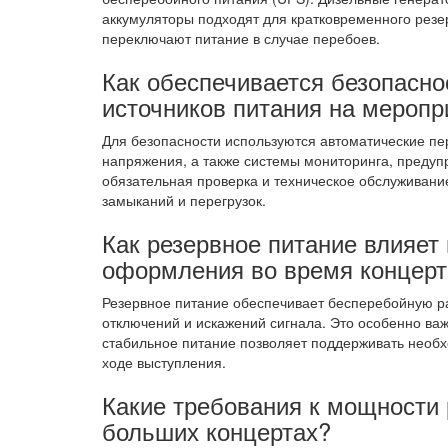
аккумуляторы подходят для кратковременного резе
переключают питание в случае перебоев.
Как обеспечивается безопасно
источников питания на меропр
Для безопасности используются автоматические п
напряжения, а также системы мониторинга, предуп
обязательная проверка и техническое обслуживание
замыканий и перегрузок.
Как резервное питание влияет 
оформления во время концерт
Резервное питание обеспечивает бесперебойную р
отключений и искажений сигнала. Это особенно важ
стабильное питание позволяет поддерживать необ
ходе выступления.
Какие требования к мощности 
больших концертах?