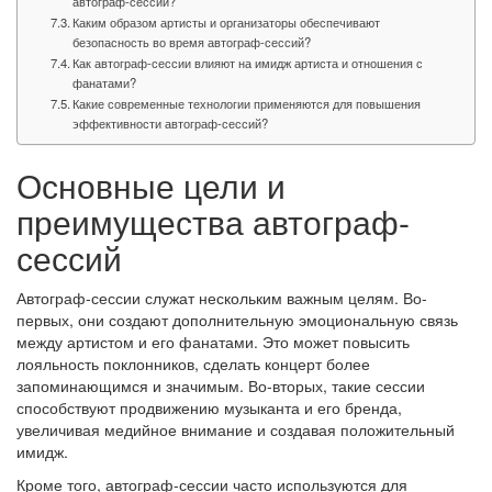
автограф-сессий?
Каким образом артисты и организаторы обеспечивают
безопасность во время автограф-сессий?
Как автограф-сессии влияют на имидж артиста и отношения с
фанатами?
Какие современные технологии применяются для повышения
эффективности автограф-сессий?
Основные цели и
преимущества автограф-
сессий
Автограф-сессии служат нескольким важным целям. Во-
первых, они создают дополнительную эмоциональную связь
между артистом и его фанатами. Это может повысить
лояльность поклонников, сделать концерт более
запоминающимся и значимым. Во-вторых, такие сессии
способствуют продвижению музыканта и его бренда,
увеличивая медийное внимание и создавая положительный
имидж.
Кроме того, автограф-сессии часто используются для