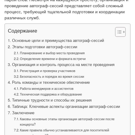
проведение автограф-сессий представляет собой сложный
процесс, требующий тщательной подготовки и координации
различных служб.
Содержание
Основные цели и преимущества автограф-сессий
Этапы подготовки автограф-сессии
Планирование и выбор места проведения
Определение времени и формата встречи
Организация и контроль процесса на месте проведения
Регистрация и проверка участников
Безопасность и порядок во время сессии
Роль команды и техническое обеспечение
Работа менеджеров и ассистентов
Техническая поддержка и оборудование
Типичные трудности и способы их решения
Таблица: Ключевые аспекты организации автограф-сессии
Заключение
Каковы основные этапы организации автограф-сессии после
концерта?
Какие правила обычно устанавливаются для посетителей