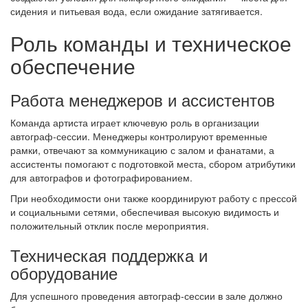
сидения и питьевая вода, если ожидание затягивается.
Роль команды и техническое
обеспечение
Работа менеджеров и ассистентов
Команда артиста играет ключевую роль в организации
автограф-сессии. Менеджеры контролируют временные
рамки, отвечают за коммуникацию с залом и фанатами, а
ассистенты помогают с подготовкой места, сбором атрибутики
для автографов и фотографированием.
При необходимости они также координируют работу с прессой
и социальными сетями, обеспечивая высокую видимость и
положительный отклик после мероприятия.
Техническая поддержка и
оборудование
Для успешного проведения автограф-сессии в зале должно