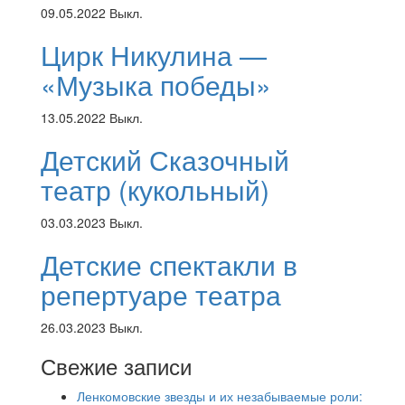
09.05.2022
Выкл.
Цирк Никулина —
«Музыка победы»
13.05.2022
Выкл.
Детский Сказочный
театр (кукольный)
03.03.2023
Выкл.
Детские спектакли в
репертуаре театра
26.03.2023
Выкл.
Свежие записи
Ленкомовские звезды и их незабываемые роли: