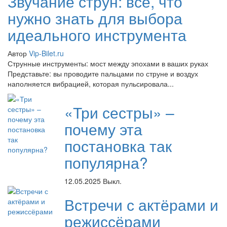
Звучание струн: всё, что
нужно знать для выбора
идеального инструмента
Автор
Vip-Bilet.ru
Струнные инструменты: мост между эпохами в ваших руках
Представьте: вы проводите пальцами по струне и воздух
наполняется вибрацией, которая пульсировала...
«Три сестры» –
почему эта
постановка так
популярна?
12.05.2025
Выкл.
Встречи с актёрами и
режиссёрами