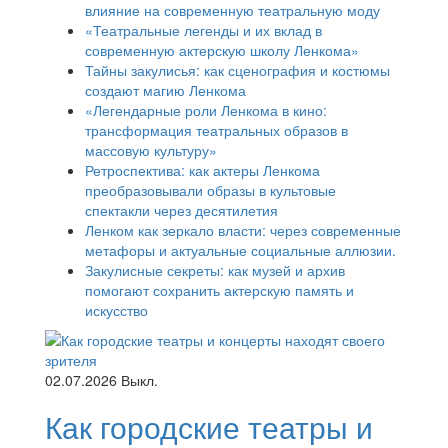
влияние на современную театральную моду
«Театральные легенды и их вклад в
современную актерскую школу Ленкома»
Тайны закулисья: как сценография и костюмы
создают магию Ленкома
«Легендарные роли Ленкома в кино:
трансформация театральных образов в
массовую культуру»
Ретроспектива: как актеры Ленкома
преобразовывали образы в культовые
спектакли через десятилетия
Ленком как зеркало власти: через современные
метафоры и актуальные социальные аллюзии.
Закулисные секреты: как музей и архив
помогают сохранить актерскую память и
искусство
02.07.2026
Выкл.
Как городские театры и