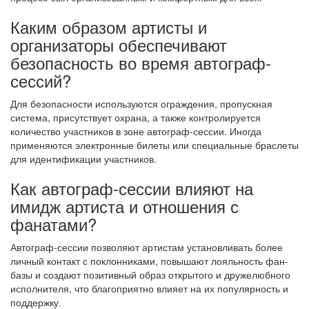
Каким образом артисты и
организаторы обеспечивают
безопасность во время автограф-
сессий?
Для безопасности используются ограждения, пропускная
система, присутствует охрана, а также контролируется
количество участников в зоне автограф-сессии. Иногда
применяются электронные билеты или специальные браслеты
для идентификации участников.
Как автограф-сессии влияют на
имидж артиста и отношения с
фанатами?
Автограф-сессии позволяют артистам установливать более
личный контакт с поклонниками, повышают лояльность фан-
базы и создают позитивный образ открытого и дружелюбного
исполнителя, что благоприятно влияет на их популярность и
поддержку.