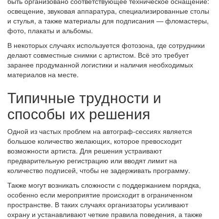
быть организовано соответствующее техническое оснащение:
освещение, звуковая аппаратура, специализированные столы
и стулья, а также материалы для подписания — фломастеры,
фото, плакаты и альбомы.
В некоторых случаях используется фотозона, где сотрудники
делают совместные снимки с артистом. Всё это требует
заранее продуманной логистики и наличия необходимых
материалов на месте.
Типичные трудности и
способы их решения
Одной из частых проблем на автограф-сессиях является
большое количество желающих, которое превосходит
возможности артиста. Для решения устраивают
предварительную регистрацию или вводят лимит на
количество подписей, чтобы не задерживать программу.
Также могут возникать сложности с поддержанием порядка,
особенно если мероприятие происходит в ограниченном
пространстве. В таких случаях организаторы усиливают
охрану и устанавливают четкие правила поведения, а также