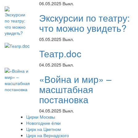
06.05.2025
Выкл.
Экскурсии по театру:
что можно увидеть?
05.05.2025
Выкл.
Театр.doc
04.05.2025
Выкл.
«Война и мир» –
масштабная
постановка
04.05.2025
Выкл.
Цирки Москвы
Новогодние ёлки
Цирк на Цветном
Цирк на Вернадского