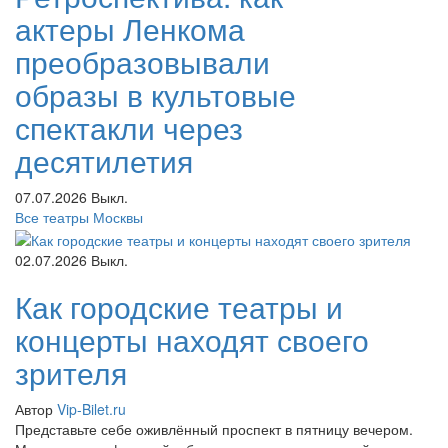
актеры Ленкома
преобразовывали
образы в культовые
спектакли через
десятилетия
07.07.2026
Выкл.
Все театры Москвы
02.07.2026
Выкл.
Как городские театры и
концерты находят своего
зрителя
Автор
Vip-Bilet.ru
Представьте себе оживлённый проспект в пятницу вечером.