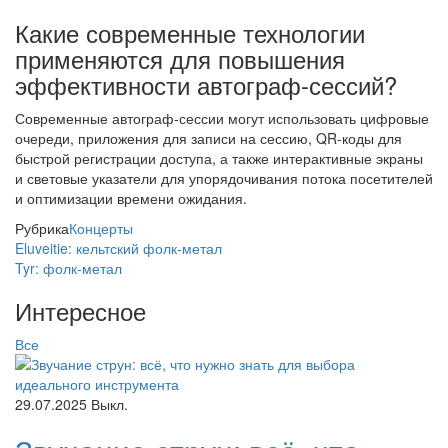
Какие современные технологии
применяются для повышения
эффективности автограф-сессий?
Современные автограф-сессии могут использовать цифровые
очереди, приложения для записи на сессию, QR-коды для
быстрой регистрации доступа, а также интерактивные экраны
и световые указатели для упорядочивания потока посетителей
и оптимизации времени ожидания.
Рубрика
Концерты
Eluveitie: кельтский фолк-метал
Tyr: фолк-метал
Интересное
Все
29.07.2025
Выкл.