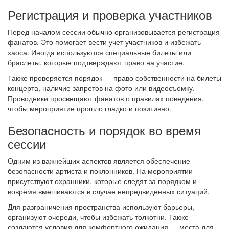
Регистрация и проверка участников
Перед началом сессии обычно организовывается регистрация
фанатов. Это помогает вести учет участников и избежать
хаоса. Иногда используются специальные билеты или
браслеты, которые подтверждают право на участие.
Также проверяется порядок — право собственности на билеты
концерта, наличие запретов на фото или видеосъемку.
Проводники просвещают фанатов о правилах поведения,
чтобы мероприятие прошло гладко и позитивно.
Безопасность и порядок во время
сессии
Одним из важнейших аспектов является обеспечение
безопасности артиста и поклонников. На мероприятии
присутствуют охранники, которые следят за порядком и
вовремя вмешиваются в случае непредвиденных ситуаций.
Для разграничения пространства используют барьеры,
организуют очереди, чтобы избежать толкотни. Также
создаются условия для комфортного ожидания — места для