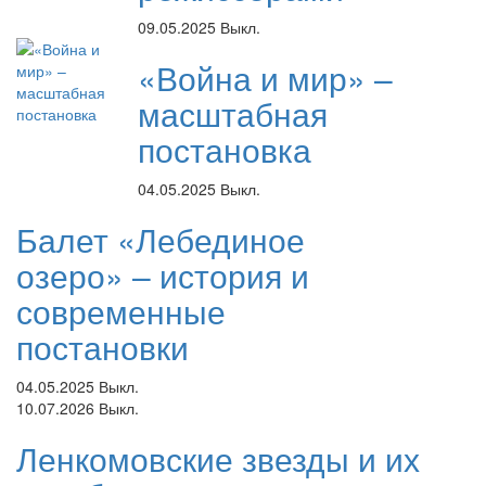
09.05.2025
Выкл.
«Война и мир» –
масштабная
постановка
04.05.2025
Выкл.
Балет «Лебединое
озеро» – история и
современные
постановки
04.05.2025
Выкл.
10.07.2026
Выкл.
Ленкомовские звезды и их