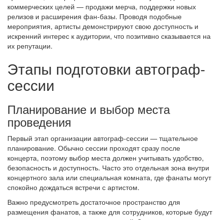
коммерческих целей — продажи мерча, поддержки новых
релизов и расширения фан-базы. Проводя подобные
мероприятия, артисты демонстрируют свою доступность и
искренний интерес к аудитории, что позитивно сказывается на
их репутации.
Этапы подготовки автограф-
сессии
Планирование и выбор места
проведения
Первый этап организации автограф-сессии — тщательное
планирование. Обычно сессии проходят сразу после
концерта, поэтому выбор места должен учитывать удобство,
безопасность и доступность. Часто это отдельная зона внутри
концертного зала или специальная комната, где фанаты могут
спокойно дождаться встречи с артистом.
Важно предусмотреть достаточное пространство для
размещения фанатов, а также для сотрудников, которые будут