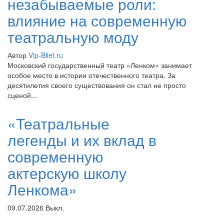
незабываемые роли:
влияние на современную
театральную моду
Автор
Vip-Bilet.ru
Московский государственный театр «Ленком» занимает
особое место в истории отечественного театра. За
десятилетия своего существования он стал не просто
сценой...
«Театральные
легенды и их вклад в
современную
актерскую школу
Ленкома»
09.07.2026
Выкл.