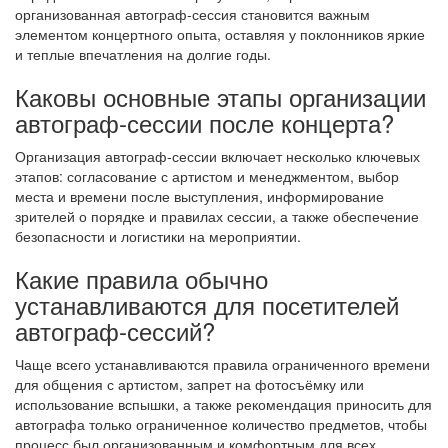
организованная автограф-сессия становится важным
элементом концертного опыта, оставляя у поклонников яркие
и теплые впечатления на долгие годы.
Каковы основные этапы организации
автограф-сессии после концерта?
Организация автограф-сессии включает несколько ключевых
этапов: согласование с артистом и менеджментом, выбор
места и времени после выступления, информирование
зрителей о порядке и правилах сессии, а также обеспечение
безопасности и логистики на мероприятии.
Какие правила обычно
устанавливаются для посетителей
автограф-сессий?
Чаще всего устанавливаются правила ограниченного времени
для общения с артистом, запрет на фотосъёмку или
использование вспышки, а также рекомендация приносить для
автографа только ограниченное количество предметов, чтобы
процесс был организованным и комфортным для всех.