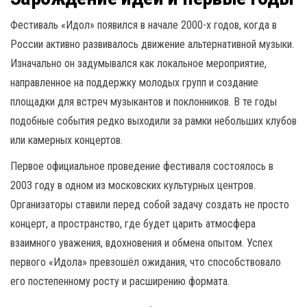
Фестиваль «Идол» появился в начале 2000-х годов, когда в
России активно развивалось движение альтернативной музыки.
Изначально он задумывался как локальное мероприятие,
направленное на поддержку молодых групп и создание
площадки для встреч музыкантов и поклонников. В те годы
подобные события редко выходили за рамки небольших клубов
или камерных концертов.
Первое официальное проведение фестиваля состоялось в
2003 году в одном из московских культурных центров.
Организаторы ставили перед собой задачу создать не просто
концерт, а пространство, где будет царить атмосфера
взаимного уважения, вдохновения и обмена опытом. Успех
первого «Идола» превзошёл ожидания, что способствовало
его постепенному росту и расширению формата.