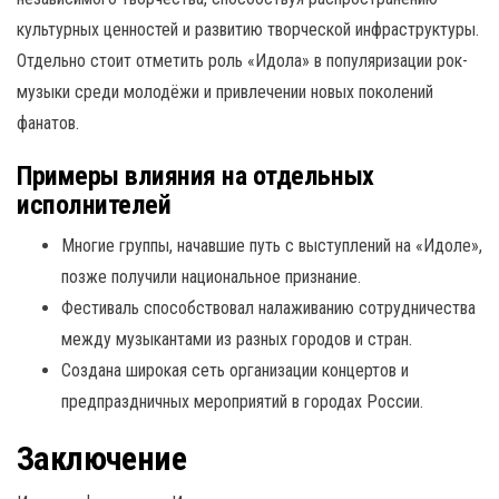
культурных ценностей и развитию творческой инфраструктуры.
Отдельно стоит отметить роль «Идола» в популяризации рок-
музыки среди молодёжи и привлечении новых поколений
фанатов.
Примеры влияния на отдельных
исполнителей
Многие группы, начавшие путь с выступлений на «Идоле»,
позже получили национальное признание.
Фестиваль способствовал налаживанию сотрудничества
между музыкантами из разных городов и стран.
Создана широкая сеть организации концертов и
предпраздничных мероприятий в городах России.
Заключение