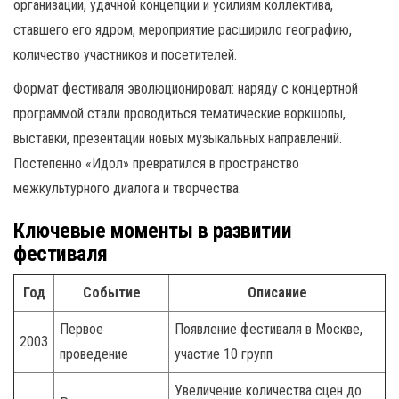
организации, удачной концепции и усилиям коллектива,
ставшего его ядром, мероприятие расширило географию,
количество участников и посетителей.
Формат фестиваля эволюционировал: наряду с концертной
программой стали проводиться тематические воркшопы,
выставки, презентации новых музыкальных направлений.
Постепенно «Идол» превратился в пространство
межкультурного диалога и творчества.
Ключевые моменты в развитии
фестиваля
Год
Событие
Описание
Первое
Появление фестиваля в Москве,
2003
проведение
участие 10 групп
Увеличение количества сцен до