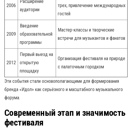
Расширение
2006
трех, привлечение международных
аудитории
гостей
Введение
Мастер-классы и творческие
2009
образовательной
встречи для музыкантов и фанатов
программы
Первый выезд на
Организация фестиваля на природе
2012
открытую
с палаточным городком
площадку
Эти события стали основополагающими для формирования
бренда «Идол» как серьёзного и масштабного музыкального
форума.
Современный этап и значимость
фестиваля