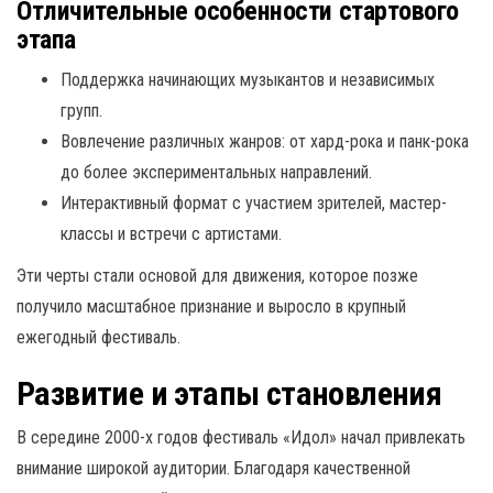
Отличительные особенности стартового
этапа
Поддержка начинающих музыкантов и независимых
групп.
Вовлечение различных жанров: от хард-рока и панк-рока
до более экспериментальных направлений.
Интерактивный формат с участием зрителей, мастер-
классы и встречи с артистами.
Эти черты стали основой для движения, которое позже
получило масштабное признание и выросло в крупный
ежегодный фестиваль.
Развитие и этапы становления
В середине 2000-х годов фестиваль «Идол» начал привлекать
внимание широкой аудитории. Благодаря качественной