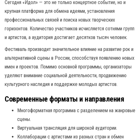
Сегодня «Идол» — это не только концертное событие, но и
крупная платформа для обмена идеями, установления
профессиональных связей и поиска новых творческих
горизонтов. Количество участников исчисляется сотнями групп
и артистов, а аудитория достигает десятков тысяч человек.
Фестиваль производит значительное влияние на развитие рок и
альтернативной сцены в России, способствуя появлению новых
имен и проектов. Помимо основной программы, организаторы
уделяют внимание социальной деятельности, продвижению
культурного наследия и поддержке молодых артистов.
Современные форматы и направления
Многоформатная программа с разделением на жанровые
сцены.
Виртуальная трансляция для широкой аудитории.
Коллаборации с артистами из разных стран и обмен