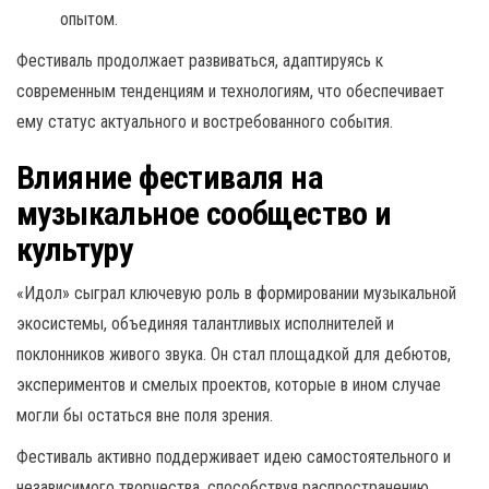
опытом.
Фестиваль продолжает развиваться, адаптируясь к
современным тенденциям и технологиям, что обеспечивает
ему статус актуального и востребованного события.
Влияние фестиваля на
музыкальное сообщество и
культуру
«Идол» сыграл ключевую роль в формировании музыкальной
экосистемы, объединяя талантливых исполнителей и
поклонников живого звука. Он стал площадкой для дебютов,
экспериментов и смелых проектов, которые в ином случае
могли бы остаться вне поля зрения.
Фестиваль активно поддерживает идею самостоятельного и
независимого творчества, способствуя распространению