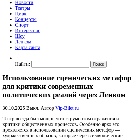
Новости
Театры
Цирк
Концерты
Спорт
Интересное
Шоу
Ленком
Карта сайта
Найти:
Использование сценических метафор
для критики современных
политических реалий через Ленком
30.10.2025
Выкл.
Автор
Vip-Bilet.ru
Театр всегда был мощным инструментом отражения и
критики общественных процессов. Особенно ярко это
проявляется в использовании сценических метафор —
художественных образов, которые через символические