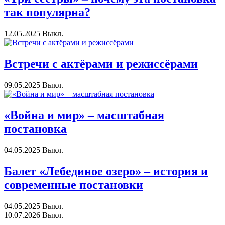
так популярна?
12.05.2025
Выкл.
Встречи с актёрами и режиссёрами
09.05.2025
Выкл.
«Война и мир» – масштабная
постановка
04.05.2025
Выкл.
Балет «Лебединое озеро» – история и
современные постановки
04.05.2025
Выкл.
10.07.2026
Выкл.