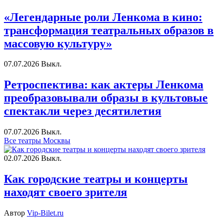
«Легендарные роли Ленкома в кино:
трансформация театральных образов в
массовую культуру»
07.07.2026
Выкл.
Ретроспектива: как актеры Ленкома
преобразовывали образы в культовые
спектакли через десятилетия
07.07.2026
Выкл.
Все театры Москвы
02.07.2026
Выкл.
Как городские театры и концерты
находят своего зрителя
Автор
Vip-Bilet.ru