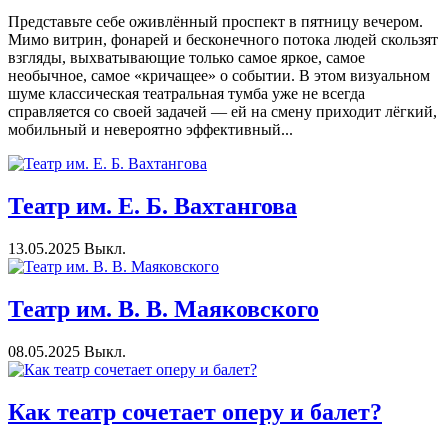
Представьте себе оживлённый проспект в пятницу вечером.
Мимо витрин, фонарей и бесконечного потока людей скользят
взгляды, выхватывающие только самое яркое, самое
необычное, самое «кричащее» о событии. В этом визуальном
шуме классическая театральная тумба уже не всегда
справляется со своей задачей — ей на смену приходит лёгкий,
мобильный и невероятно эффективный...
Театр им. Е. Б. Вахтангова
13.05.2025
Выкл.
Театр им. В. В. Маяковского
08.05.2025
Выкл.
Как театр сочетает оперу и балет?