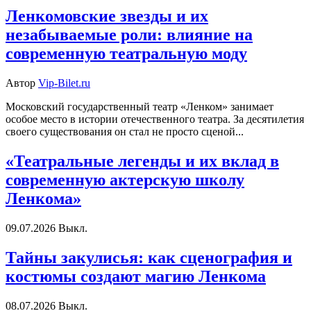
Ленкомовские звезды и их
незабываемые роли: влияние на
современную театральную моду
Автор
Vip-Bilet.ru
Московский государственный театр «Ленком» занимает
особое место в истории отечественного театра. За десятилетия
своего существования он стал не просто сценой...
«Театральные легенды и их вклад в
современную актерскую школу
Ленкома»
09.07.2026
Выкл.
Тайны закулисья: как сценография и
костюмы создают магию Ленкома
08.07.2026
Выкл.