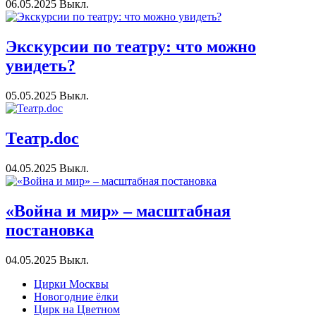
06.05.2025
Выкл.
Экскурсии по театру: что можно
увидеть?
05.05.2025
Выкл.
Театр.doc
04.05.2025
Выкл.
«Война и мир» – масштабная
постановка
04.05.2025
Выкл.
Цирки Москвы
Новогодние ёлки
Цирк на Цветном