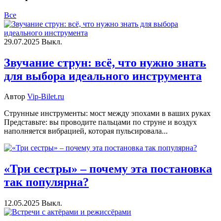
Все
29.07.2025
Выкл.
Звучание струн: всё, что нужно знать
для выбора идеального инструмента
Автор
Vip-Bilet.ru
Струнные инструменты: мост между эпохами в ваших руках
Представьте: вы проводите пальцами по струне и воздух
наполняется вибрацией, которая пульсировала...
«Три сестры» – почему эта постановка
так популярна?
12.05.2025
Выкл.