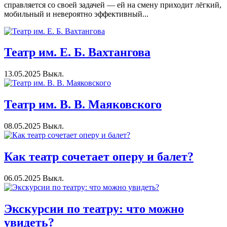
справляется со своей задачей — ей на смену приходит лёгкий,
мобильный и невероятно эффективный...
Театр им. Е. Б. Вахтангова
13.05.2025
Выкл.
Театр им. В. В. Маяковского
08.05.2025
Выкл.
Как театр сочетает оперу и балет?
06.05.2025
Выкл.
Экскурсии по театру: что можно
увидеть?