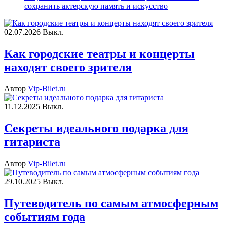
сохранить актерскую память и искусство
02.07.2026
Выкл.
Как городские театры и концерты
находят своего зрителя
Автор
Vip-Bilet.ru
11.12.2025
Выкл.
Секреты идеального подарка для
гитариста
Автор
Vip-Bilet.ru
29.10.2025
Выкл.
Путеводитель по самым атмосферным
событиям года