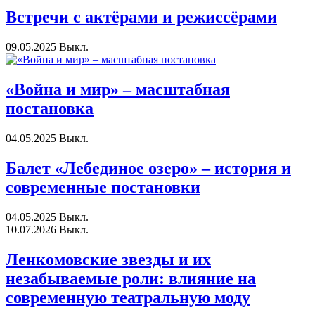
Встречи с актёрами и режиссёрами
09.05.2025
Выкл.
«Война и мир» – масштабная
постановка
04.05.2025
Выкл.
Балет «Лебединое озеро» – история и
современные постановки
04.05.2025
Выкл.
10.07.2026
Выкл.
Ленкомовские звезды и их
незабываемые роли: влияние на
современную театральную моду