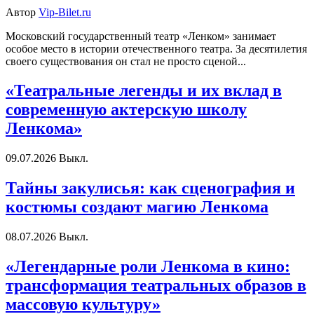
Автор
Vip-Bilet.ru
Московский государственный театр «Ленком» занимает
особое место в истории отечественного театра. За десятилетия
своего существования он стал не просто сценой...
«Театральные легенды и их вклад в
современную актерскую школу
Ленкома»
09.07.2026
Выкл.
Тайны закулисья: как сценография и
костюмы создают магию Ленкома
08.07.2026
Выкл.
«Легендарные роли Ленкома в кино:
трансформация театральных образов в
массовую культуру»