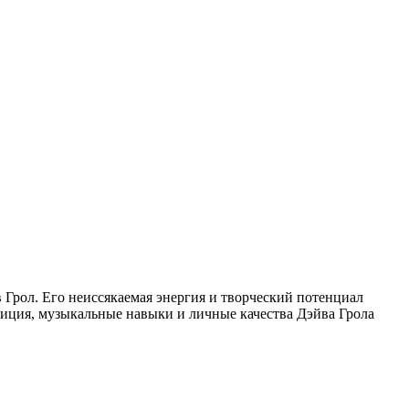
 Грол. Его неиссякаемая энергия и творческий потенциал
зиция, музыкальные навыки и личные качества Дэйва Грола