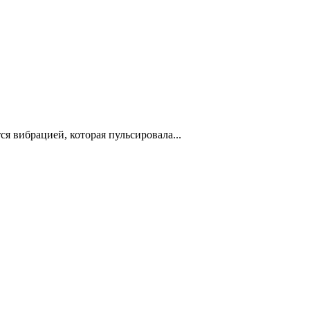
я вибрацией, которая пульсировала...