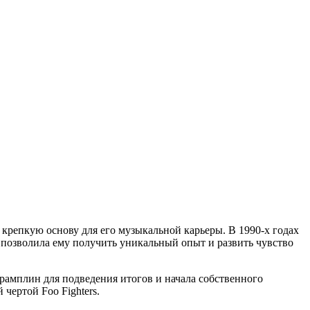
 крепкую основу для его музыкальной карьеры. В 1990-х годах
 позволила ему получить уникальный опыт и развить чувство
трамплин для подведения итогов и начала собственного
чертой Foo Fighters.