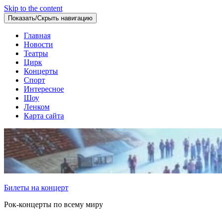
Skip to the content
Показать/Скрыть навигацию
Главная
Новости
Театры
Цирк
Концерты
Спорт
Интересное
Шоу
Ленком
Карта сайта
Билеты на концерт
Рок-концерты по всему миру