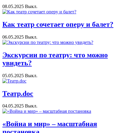
08.05.2025
Выкл.
Как театр сочетает оперу и балет?
06.05.2025
Выкл.
Экскурсии по театру: что можно
увидеть?
05.05.2025
Выкл.
Театр.doc
04.05.2025
Выкл.
«Война и мир» – масштабная
постановка