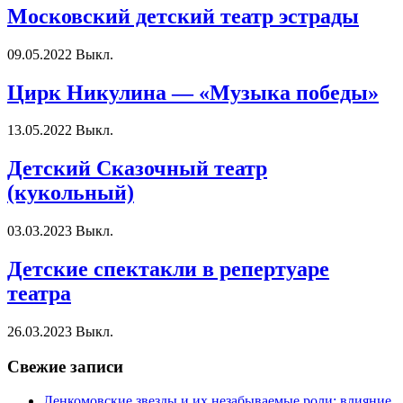
Московский детский театр эстрады
09.05.2022
Выкл.
Цирк Никулина — «Музыка победы»
13.05.2022
Выкл.
Детский Сказочный театр
(кукольный)
03.03.2023
Выкл.
Детские спектакли в репертуаре
театра
26.03.2023
Выкл.
Свежие записи
Ленкомовские звезды и их незабываемые роли: влияние