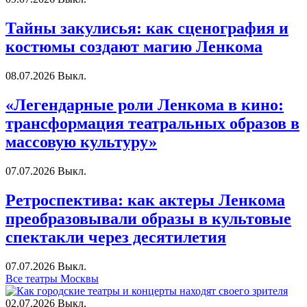
Тайны закулисья: как сценография и
костюмы создают магию Ленкома
08.07.2026
Выкл.
«Легендарные роли Ленкома в кино:
трансформация театральных образов в
массовую культуру»
07.07.2026
Выкл.
Ретроспектива: как актеры Ленкома
преобразовывали образы в культовые
спектакли через десятилетия
07.07.2026
Выкл.
Все театры Москвы
02.07.2026
Выкл.