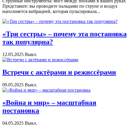
Струнные инструменты: мост между эпохами в ваших руках
Представьте: вы проводите пальцами по струне и воздух
наполняется вибрацией, которая пульсировала...
«Три сестры» – почему эта постановка
так популярна?
12.05.2025
Выкл.
Встречи с актёрами и режиссёрами
09.05.2025
Выкл.
«Война и мир» – масштабная
постановка
04.05.2025
Выкл.