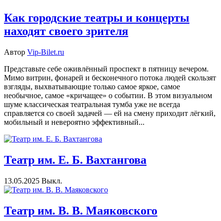
Как городские театры и концерты
находят своего зрителя
Автор
Vip-Bilet.ru
Представьте себе оживлённый проспект в пятницу вечером.
Мимо витрин, фонарей и бесконечного потока людей скользят
взгляды, выхватывающие только самое яркое, самое
необычное, самое «кричащее» о событии. В этом визуальном
шуме классическая театральная тумба уже не всегда
справляется со своей задачей — ей на смену приходит лёгкий,
мобильный и невероятно эффективный...
Театр им. Е. Б. Вахтангова
13.05.2025
Выкл.
Театр им. В. В. Маяковского