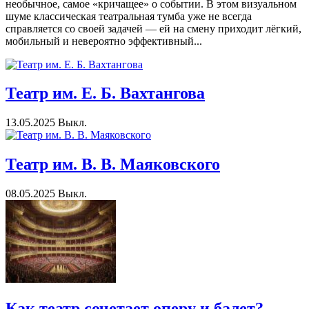
необычное, самое «кричащее» о событии. В этом визуальном
шуме классическая театральная тумба уже не всегда
справляется со своей задачей — ей на смену приходит лёгкий,
мобильный и невероятно эффективный...
Театр им. Е. Б. Вахтангова
13.05.2025
Выкл.
Театр им. В. В. Маяковского
08.05.2025
Выкл.
Как театр сочетает оперу и балет?