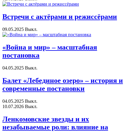
Встречи с актёрами и режиссёрами
09.05.2025
Выкл.
«Война и мир» – масштабная
постановка
04.05.2025
Выкл.
Балет «Лебединое озеро» – история и
современные постановки
04.05.2025
Выкл.
10.07.2026
Выкл.
Ленкомовские звезды и их
незабываемые роли: влияние на