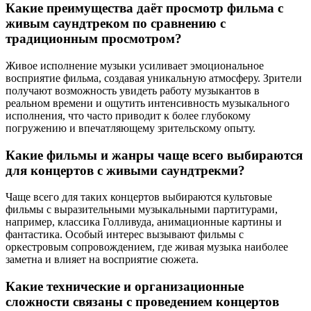
Какие преимущества даёт просмотр фильма с
живым саундтреком по сравнению с
традиционным просмотром?
Живое исполнение музыки усиливает эмоциональное
восприятие фильма, создавая уникальную атмосферу. Зрители
получают возможность увидеть работу музыкантов в
реальном времени и ощутить интенсивность музыкального
исполнения, что часто приводит к более глубокому
погружению и впечатляющему зрительскому опыту.
Какие фильмы и жанры чаще всего выбираются
для концертов с живыми саундтрекми?
Чаще всего для таких концертов выбираются культовые
фильмы с выразительными музыкальными партитурами,
например, классика Голливуда, анимационные картины и
фантастика. Особый интерес вызывают фильмы с
оркестровым сопровождением, где живая музыка наиболее
заметна и влияет на восприятие сюжета.
Какие технические и организационные
сложности связаны с проведением концертов