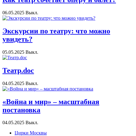
06.05.2025
Выкл.
Экскурсии по театру: что можно
увидеть?
05.05.2025
Выкл.
Театр.doc
04.05.2025
Выкл.
«Война и мир» – масштабная
постановка
04.05.2025
Выкл.
Цирки Москвы