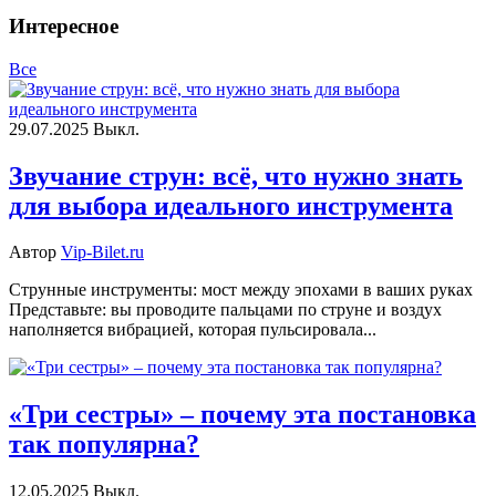
Интересное
Все
29.07.2025
Выкл.
Звучание струн: всё, что нужно знать
для выбора идеального инструмента
Автор
Vip-Bilet.ru
Струнные инструменты: мост между эпохами в ваших руках
Представьте: вы проводите пальцами по струне и воздух
наполняется вибрацией, которая пульсировала...
«Три сестры» – почему эта постановка
так популярна?
12.05.2025
Выкл.