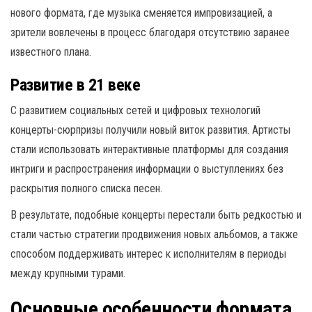
нового формата, где музыка сменяется импровизацией, а
зрители вовлечены в процесс благодаря отсутствию заранее
известного плана.
Развитие в 21 веке
С развитием социальных сетей и цифровых технологий
концерты-сюрпризы получили новый виток развития. Артисты
стали использовать интерактивные платформы для создания
интриги и распространения информации о выступлениях без
раскрытия полного списка песен.
В результате, подобные концерты перестали быть редкостью и
стали частью стратегии продвижения новых альбомов, а также
способом поддерживать интерес к исполнителям в периоды
между крупными турами.
Основные особенности формата