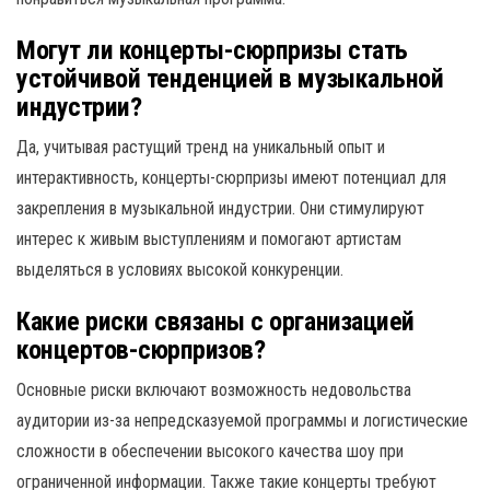
Могут ли концерты-сюрпризы стать
устойчивой тенденцией в музыкальной
индустрии?
Да, учитывая растущий тренд на уникальный опыт и
интерактивность, концерты-сюрпризы имеют потенциал для
закрепления в музыкальной индустрии. Они стимулируют
интерес к живым выступлениям и помогают артистам
выделяться в условиях высокой конкуренции.
Какие риски связаны с организацией
концертов-сюрпризов?
Основные риски включают возможность недовольства
аудитории из-за непредсказуемой программы и логистические
сложности в обеспечении высокого качества шоу при
ограниченной информации. Также такие концерты требуют