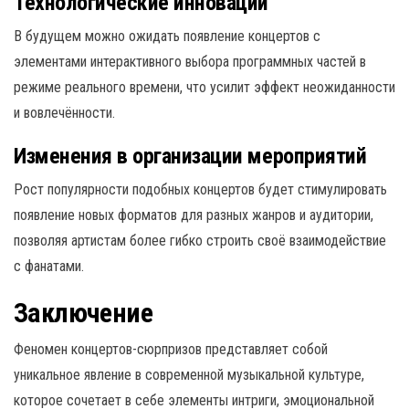
Технологические инновации
В будущем можно ожидать появление концертов с
элементами интерактивного выбора программных частей в
режиме реального времени, что усилит эффект неожиданности
и вовлечённости.
Изменения в организации мероприятий
Рост популярности подобных концертов будет стимулировать
появление новых форматов для разных жанров и аудитории,
позволяя артистам более гибко строить своё взаимодействие
с фанатами.
Заключение
Феномен концертов-сюрпризов представляет собой
уникальное явление в современной музыкальной культуре,
которое сочетает в себе элементы интриги, эмоциональной