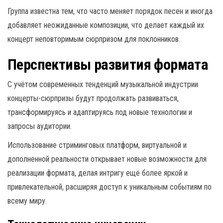
Группа известна тем, что часто меняет порядок песен и иногда
добавляет неожиданные композиции, что делает каждый их
концерт неповторимым сюрпризом для поклонников.
Перспективы развития формата
С учётом современных тенденций музыкальной индустрии
концерты-сюрпризы будут продолжать развиваться,
трансформируясь и адаптируясь под новые технологии и
запросы аудитории.
Использование стриминговых платформ, виртуальной и
дополненной реальности открывает новые возможности для
реализации формата, делая интригу ещё более яркой и
привлекательной, расширяя доступ к уникальным событиям по
всему миру.