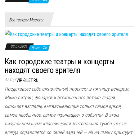
Все театры Москвы
02.07.2026
Выкл.
Как городские театры и концерты
находят своего зрителя
Автор
VIP-BILET.RU
Представьте себе оживлённый проспект в пятницу вечером.
Мимо витрин, фонарей и бесконечного потока людей
скользят взгляды, выхватывающие только самое яркое,
самое необычное, самое «кричащее» о событии. В этом
визуальном шуме классическая театральная тумба уже не
всегда справляется со своей задачей — ей на смену приходит