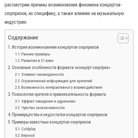
рассмотрим причины возникновения феномена концертов-
сюрпризов, их специфику, а также влияние на музыкальную
индустрию.
Содержание
История возникновения концертов-сюрпризов
Ранние примеры
Развитие в 21 веке
Основные особенности формата «концерт-сюрприз»
Элемент неожиданности
Ограниченная информация для зрителей
Возможность интерактивного взаимодействия
Психология зрителя и привлекательность формата
Эффект ожидания и адреналин
Чувство эксклюзивности
Преимущества и недостатки концертов-сюрпризов
Примеры известных концертов-сюрпризов
Coldplay
Beyoncé