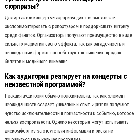
сюрпризы?
Для артистов концерты-сюрпризы дают возможность
экспериментировать с репертуаром и поддерживать интригу
среди фанатов. Организаторы получают преимущество в виде
сильного маркетингового эффекта, так как загадочность и
неожиданный формат способствуют повышению продаж
билетов и медийного внимания.
Как аудитория реагирует на концерты с
неизвестной программой?
Реакция аудитории обычно положительна, так как элемент
неожиданности создаёт уникальный опыт. Зрители получают
чувство исключительности и причастности к событию, которое
нельзя воспроизвести. Однако некоторые могут испытывать
дискомфорт из-за отсутствия информации и риска не
понравиться музыкальная программа.