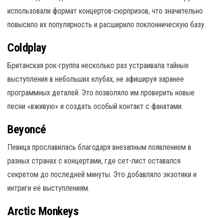
использовали формат концертов-сюрпризов, что значительно
повысило их популярность и расширило поклонническую базу.
Coldplay
Британская рок-группа несколько раз устраивала тайные
выступления в небольших клубах, не афишируя заранее
программных деталей. Это позволяло им проверить новые
песни «вживую» и создать особый контакт с фанатами.
Beyoncé
Певица прославилась благодаря внезапным появлением в
разных странах с концертами, где сет-лист оставался
секретом до последней минуты. Это добавляло экзотики и
интриги её выступлениям.
Arctic Monkeys