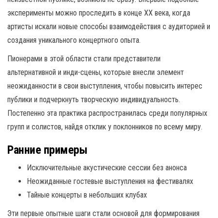
эксперименты можно проследить в конце XX века, когда
артисты искали новые способы взаимодействия с аудиторией и
создания уникального концертного опыта.
Пионерами в этой области стали представители
альтернативной и инди-сцены, которые внесли элемент
неожиданности в свои выступления, чтобы повысить интерес
публики и подчеркнуть творческую индивидуальность.
Постепенно эта практика распространилась среди популярных
групп и солистов, найдя отклик у поклонников по всему миру.
Ранние примеры
Исключительные акустические сессии без анонса
Неожиданные гостевые выступления на фестивалях
Тайные концерты в небольших клубах
Эти первые опытные шаги стали основой для формирования