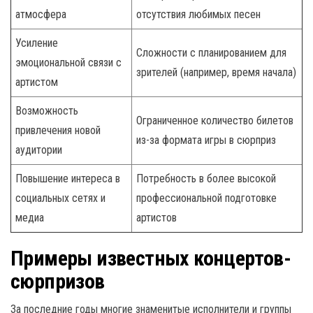
атмосфера
отсутствия любимых песен
Усиление
Сложности с планированием для
эмоциональной связи с
зрителей (например, время начала)
артистом
Возможность
Ограниченное количество билетов
привлечения новой
из-за формата игры в сюрприз
аудитории
Повышение интереса в
Потребность в более высокой
социальных сетях и
профессиональной подготовке
медиа
артистов
Примеры известных концертов-
сюрпризов
За последние годы многие знаменитые исполнители и группы