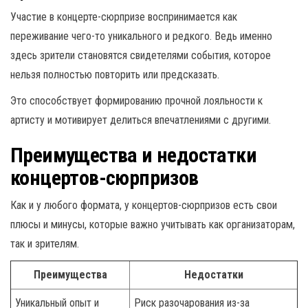
Участие в концерте-сюрпризе воспринимается как
переживание чего-то уникального и редкого. Ведь именно
здесь зрители становятся свидетелями события, которое
нельзя полностью повторить или предсказать.
Это способствует формированию прочной лояльности к
артисту и мотивирует делиться впечатлениями с другими.
Преимущества и недостатки
концертов-сюрпризов
Как и у любого формата, у концертов-сюрпризов есть свои
плюсы и минусы, которые важно учитывать как организаторам,
так и зрителям.
Преимущества
Недостатки
Уникальный опыт и
Риск разочарования из-за