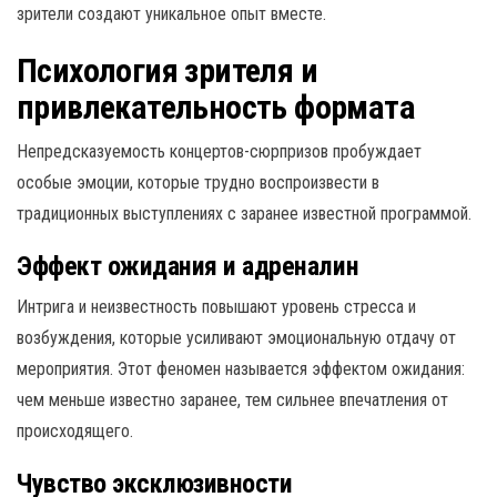
зрители создают уникальное опыт вместе.
Психология зрителя и
привлекательность формата
Непредсказуемость концертов-сюрпризов пробуждает
особые эмоции, которые трудно воспроизвести в
традиционных выступлениях с заранее известной программой.
Эффект ожидания и адреналин
Интрига и неизвестность повышают уровень стресса и
возбуждения, которые усиливают эмоциональную отдачу от
мероприятия. Этот феномен называется эффектом ожидания:
чем меньше известно заранее, тем сильнее впечатления от
происходящего.
Чувство эксклюзивности