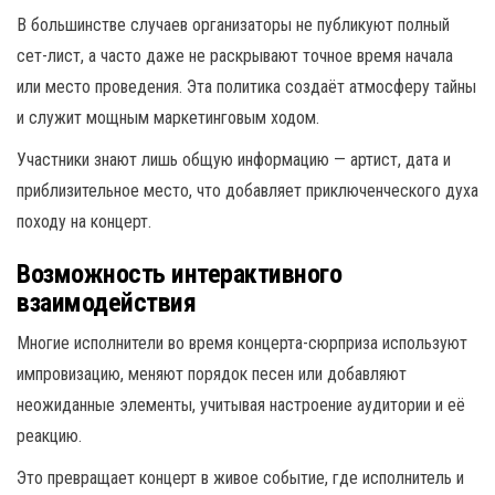
В большинстве случаев организаторы не публикуют полный
сет-лист, а часто даже не раскрывают точное время начала
или место проведения. Эта политика создаёт атмосферу тайны
и служит мощным маркетинговым ходом.
Участники знают лишь общую информацию — артист, дата и
приблизительное место, что добавляет приключенческого духа
походу на концерт.
Возможность интерактивного
взаимодействия
Многие исполнители во время концерта-сюрприза используют
импровизацию, меняют порядок песен или добавляют
неожиданные элементы, учитывая настроение аудитории и её
реакцию.
Это превращает концерт в живое событие, где исполнитель и