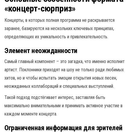
«концерт-сюрприз»
Концерты, в которых полная программа не раскрывается
заранее, базируются на нескольких ключевых принципах,
определяющих их уникальность и привлекательность.
Элемент неожиданности
Самый главный компонент – это загадка, что именно исполнит
артист. Поклонники приходят на шоу не только ради любимых
хитов, но и чтобы испытать эмоции открытия новых песен,
неожиданных коллабораций и специальных выступлений.
Такой подход подстёгивает интерес, заставляя быть
максимально внимательными и принимать активное участие в
каждом моменте концерта.
Ограниченная информация для зрителей