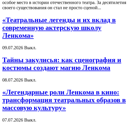
особое место в истории отечественного театра. За десятилетия
своего существования он стал не просто сценой...
«Театральные легенды и их вклад в
современную актерскую школу
Ленкома»
09.07.2026
Выкл.
Тайны закулисья: как сценография и
костюмы создают магию Ленкома
08.07.2026
Выкл.
«Легендарные роли Ленкома в кино:
трансформация театральных образов в
массовую культуру»
07.07.2026
Выкл.