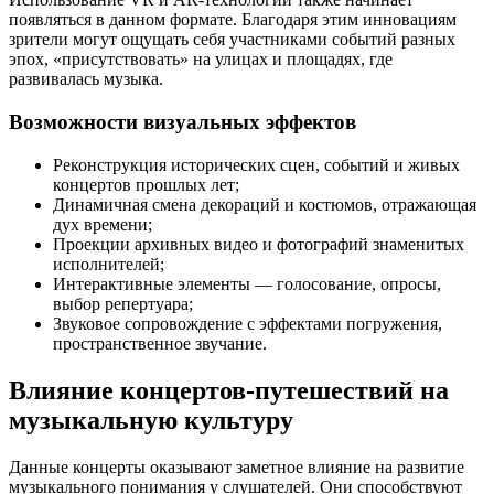
появляться в данном формате. Благодаря этим инновациям
зрители могут ощущать себя участниками событий разных
эпох, «присутствовать» на улицах и площадях, где
развивалась музыка.
Возможности визуальных эффектов
Реконструкция исторических сцен, событий и живых
концертов прошлых лет;
Динамичная смена декораций и костюмов, отражающая
дух времени;
Проекции архивных видео и фотографий знаменитых
исполнителей;
Интерактивные элементы — голосование, опросы,
выбор репертуара;
Звуковое сопровождение с эффектами погружения,
пространственное звучание.
Влияние концертов-путешествий на
музыкальную культуру
Данные концерты оказывают заметное влияние на развитие
музыкального понимания у слушателей. Они способствуют