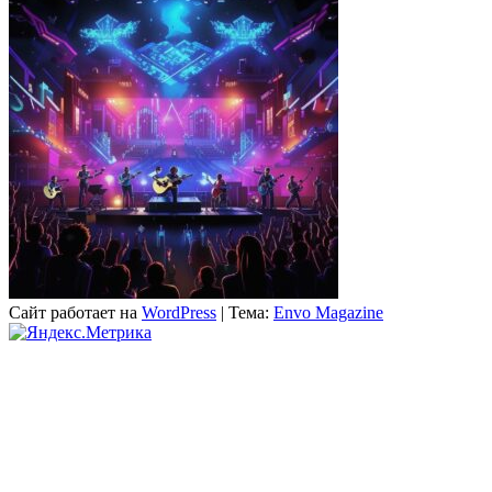
Сайт работает на
WordPress
|
Тема:
Envo Magazine