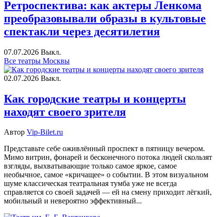
Ретроспектива: как актеры Ленкома
преобразовывали образы в культовые
спектакли через десятилетия
07.07.2026
Выкл.
Все театры Москвы
02.07.2026
Выкл.
Как городские театры и концерты
находят своего зрителя
Автор
Vip-Bilet.ru
Представьте себе оживлённый проспект в пятницу вечером.
Мимо витрин, фонарей и бесконечного потока людей скользят
взгляды, выхватывающие только самое яркое, самое
необычное, самое «кричащее» о событии. В этом визуальном
шуме классическая театральная тумба уже не всегда
справляется со своей задачей — ей на смену приходит лёгкий,
мобильный и невероятно эффективный...