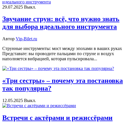
29.07.2025
Выкл.
Звучание струн: всё, что нужно знать
для выбора идеального инструмента
Автор
Vip-Bilet.ru
Струнные инструменты: мост между эпохами в ваших руках
Представьте: вы проводите пальцами по струне и воздух
наполняется вибрацией, которая пульсировала...
«Три сестры» – почему эта постановка
так популярна?
12.05.2025
Выкл.
Встречи с актёрами и режиссёрами