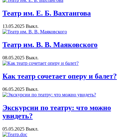
Театр им. Е. Б. Вахтангова
13.05.2025
Выкл.
Театр им. В. В. Маяковского
08.05.2025
Выкл.
Как театр сочетает оперу и балет?
06.05.2025
Выкл.
Экскурсии по театру: что можно
увидеть?
05.05.2025
Выкл.