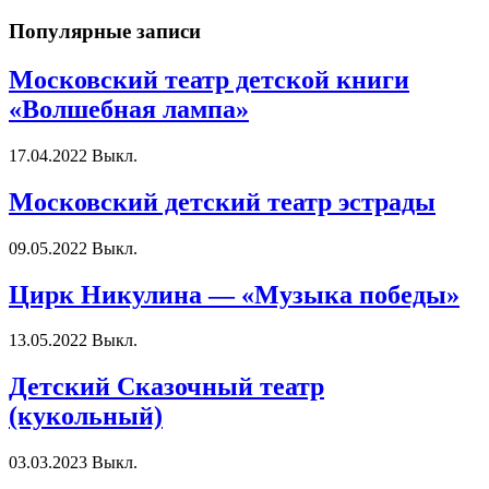
Популярные записи
Московский театр детской книги
«Волшебная лампа»
17.04.2022
Выкл.
Московский детский театр эстрады
09.05.2022
Выкл.
Цирк Никулина — «Музыка победы»
13.05.2022
Выкл.
Детский Сказочный театр
(кукольный)
03.03.2023
Выкл.