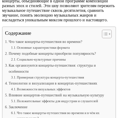
концерты, объединяющие в одной программе композиции
разных эпох и стилей. Эти шоу позволяют зрителям пережить
музыкальное путешествие сквозь десятилетия, сравнить
звучание, понять эволюцию музыкальных жанров и
насладиться уникальным миксом прошлого и настоящего.
Содержание
Что такое концерты-путешествия во времени?
Основные характеристики формата
Почему подобные концерты приобрели популярность?
Социально-культурные причины
Как организуются концерты-путешествия: структура и
особенности
Примерная структура концерта-путешествия
Технологии и визуализация в концертах-путешествиях
Возможности визуальных эффектов
Влияние концертов-путешествий на музыкальную культуру
Положительные эффекты для индустрии и слушателей
Заключение
Что такое концерты-путешествия во времени и в чём их