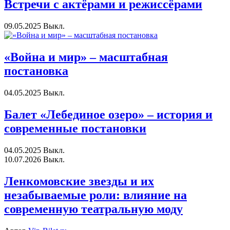
Встречи с актёрами и режиссёрами
09.05.2025
Выкл.
«Война и мир» – масштабная
постановка
04.05.2025
Выкл.
Балет «Лебединое озеро» – история и
современные постановки
04.05.2025
Выкл.
10.07.2026
Выкл.
Ленкомовские звезды и их
незабываемые роли: влияние на
современную театральную моду