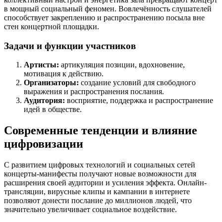
в мощный социальный феномен. Вовлечённость слушателей
способствует закреплению и распространению посыла вне
стен концертной площадки.
Задачи и функции участников
Артисты:
артикуляция позиции, вдохновение,
мотивация к действию.
Организаторы:
создание условий для свободного
выражения и распространения послания.
Аудитория:
восприятие, поддержка и распространение
идей в обществе.
Современные тенденции и влияние
цифровизации
С развитием цифровых технологий и социальных сетей
концерты-манифесты получают новые возможности для
расширения своей аудитории и усиления эффекта. Онлайн-
трансляции, вирусные клипы и кампании в интернете
позволяют донести послание до миллионов людей, что
значительно увеличивает социальное воздействие.