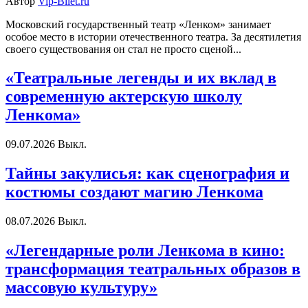
Автор
Vip-Bilet.ru
Московский государственный театр «Ленком» занимает
особое место в истории отечественного театра. За десятилетия
своего существования он стал не просто сценой...
«Театральные легенды и их вклад в
современную актерскую школу
Ленкома»
09.07.2026
Выкл.
Тайны закулисья: как сценография и
костюмы создают магию Ленкома
08.07.2026
Выкл.
«Легендарные роли Ленкома в кино:
трансформация театральных образов в
массовую культуру»