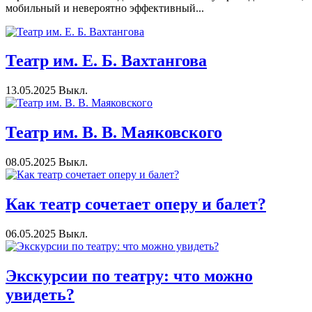
мобильный и невероятно эффективный...
Театр им. Е. Б. Вахтангова
13.05.2025
Выкл.
Театр им. В. В. Маяковского
08.05.2025
Выкл.
Как театр сочетает оперу и балет?
06.05.2025
Выкл.
Экскурсии по театру: что можно
увидеть?