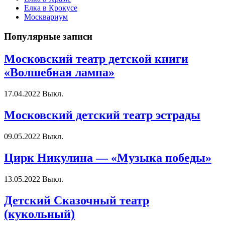
Елка в Крокусе
Москвариум
Популярные записи
Московский театр детской книги
«Волшебная лампа»
17.04.2022
Выкл.
Московский детский театр эстрады
09.05.2022
Выкл.
Цирк Никулина — «Музыка победы»
13.05.2022
Выкл.
Детский Сказочный театр
(кукольный)