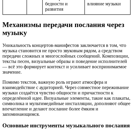
бедности и
влияние музыки
развития
Механизмы передачи послания через
музыку
Уникальность концертов-манифестов заключается в том, что
музыка становится не просто звуковым рядом, а средством
передачи сложных и многослойных сообщений. Композиции,
тексты песен, визуальные образы и поведение исполнителей
— всё это формирует контекст и усиливает воспринимаемое
значение.
Помимо текстов, важную роль играют атмосфера и
взаимодействие с аудиторией. Через совместное переживание
музыки создаётся чувство общности и причастности к
определённой идее. Визуальные элементы, такие как плакаты,
символика и мультимедийные инсталляции, дополняют общее
впечатление и делают послание более ёмким и
запоминающимся.
Основные инструменты музыкального послания