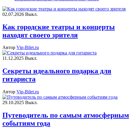
02.07.2026
Выкл.
Как городские театры и концерты
находят своего зрителя
Автор
Vip-Bilet.ru
11.12.2025
Выкл.
Секреты идеального подарка для
гитариста
Автор
Vip-Bilet.ru
29.10.2025
Выкл.
Путеводитель по самым атмосферным
событиям года