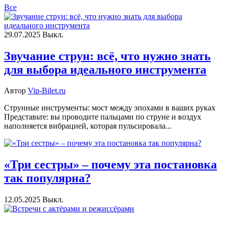
Все
29.07.2025
Выкл.
Звучание струн: всё, что нужно знать
для выбора идеального инструмента
Автор
Vip-Bilet.ru
Струнные инструменты: мост между эпохами в ваших руках
Представьте: вы проводите пальцами по струне и воздух
наполняется вибрацией, которая пульсировала...
«Три сестры» – почему эта постановка
так популярна?
12.05.2025
Выкл.