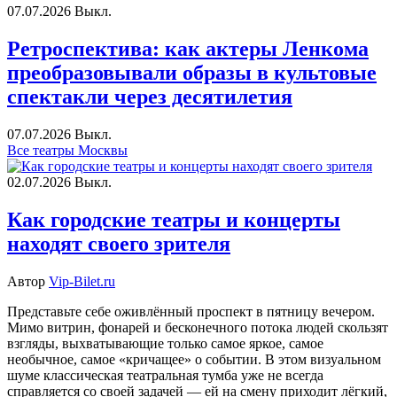
07.07.2026
Выкл.
Ретроспектива: как актеры Ленкома
преобразовывали образы в культовые
спектакли через десятилетия
07.07.2026
Выкл.
Все театры Москвы
02.07.2026
Выкл.
Как городские театры и концерты
находят своего зрителя
Автор
Vip-Bilet.ru
Представьте себе оживлённый проспект в пятницу вечером.
Мимо витрин, фонарей и бесконечного потока людей скользят
взгляды, выхватывающие только самое яркое, самое
необычное, самое «кричащее» о событии. В этом визуальном
шуме классическая театральная тумба уже не всегда
справляется со своей задачей — ей на смену приходит лёгкий,