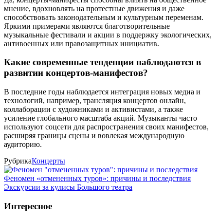
мнение, вдохновлять на протестные движения и даже
способствовать законодательным и культурным переменам.
Яркими примерами являются благотворительные
музыкальные фестивали и акции в поддержку экологических,
антивоенных или правозащитных инициатив.
Какие современные тенденции наблюдаются в
развитии концертов-манифестов?
В последние годы наблюдается интеграция новых медиа и
технологий, например, трансляция концертов онлайн,
коллаборации с художниками и активистами, а также
усиление глобального масштаба акций. Музыканты часто
используют соцсети для распространения своих манифестов,
расширяя границы сцены и вовлекая международную
аудиторию.
Рубрика
Концерты
Феномен «отмененных туров»: причины и последствия
Экскурсии за кулисы Большого театра
Интересное