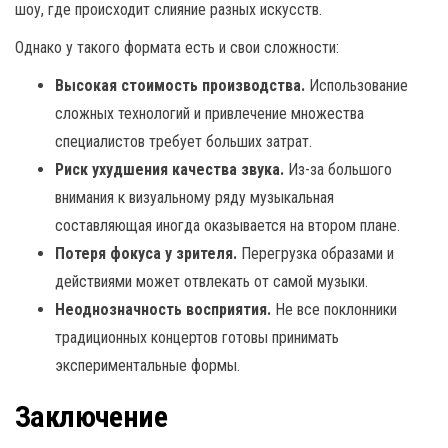
шоу, где происходит слияние разных искусств.
Однако у такого формата есть и свои сложности:
Высокая стоимость производства.
Использование
сложных технологий и привлечение множества
специалистов требует больших затрат.
Риск ухудшения качества звука.
Из-за большого
внимания к визуальному ряду музыкальная
составляющая иногда оказывается на втором плане.
Потеря фокуса у зрителя.
Перегрузка образами и
действиями может отвлекать от самой музыки.
Неоднозначность восприятия.
Не все поклонники
традиционных концертов готовы принимать
экспериментальные формы.
Заключение