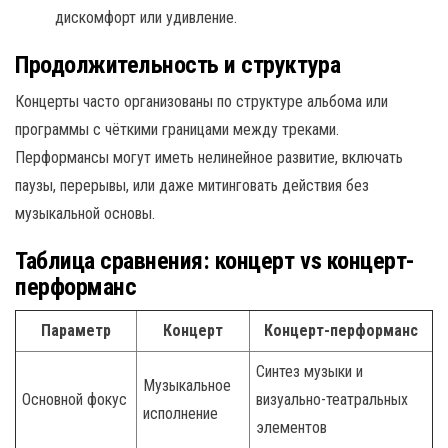
дискомфорт или удивление.
Продолжительность и структура
Концерты часто организованы по структуре альбома или
программы с чёткими границами между треками.
Перформансы могут иметь нелинейное развитие, включать
паузы, перерывы, или даже митинговать действия без
музыкальной основы.
Таблица сравнения: концерт vs концерт-
перформанс
Параметр
Концерт
Концерт-перформанс
Синтез музыки и
Музыкальное
Основной фокус
визуально-театральных
исполнение
элементов