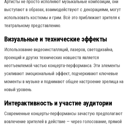
Артисты не просто исполняют музыкальные композиции, они
выступают в образах, взаимодействуют с декорациями, могут
использовать костюмы и грим. Всё это приближает зрителя к
театральному представлению.
Визуальные и технические эффекты
Использование видеоинсталляций, лазеров, светодизайна,
проекций и других технических новшеств является
неотъемлемой частью концерта-перформанса. Эти элементы
усиливают эмоциональный эффект, подчеркивают ключевые
моменты в музыке и поднимают общее настроение зрелища на
новый уровень.
Интерактивность и участие аудитории
Современные концерты-перформансы зачастую предполагают
вовлечение зрителей в действие — через голосование, прямой