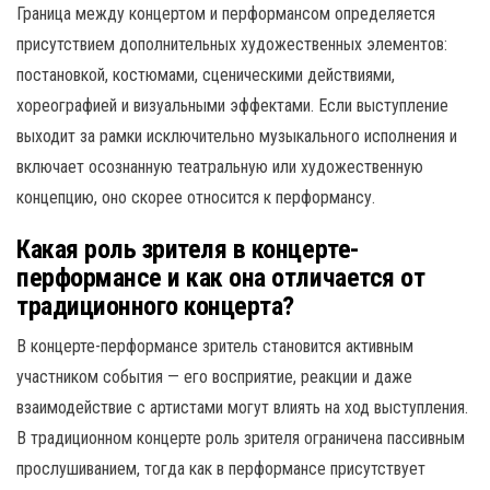
Граница между концертом и перформансом определяется
присутствием дополнительных художественных элементов:
постановкой, костюмами, сценическими действиями,
хореографией и визуальными эффектами. Если выступление
выходит за рамки исключительно музыкального исполнения и
включает осознанную театральную или художественную
концепцию, оно скорее относится к перформансу.
Какая роль зрителя в концерте-
перформансе и как она отличается от
традиционного концерта?
В концерте-перформансе зритель становится активным
участником события — его восприятие, реакции и даже
взаимодействие с артистами могут влиять на ход выступления.
В традиционном концерте роль зрителя ограничена пассивным
прослушиванием, тогда как в перформансе присутствует