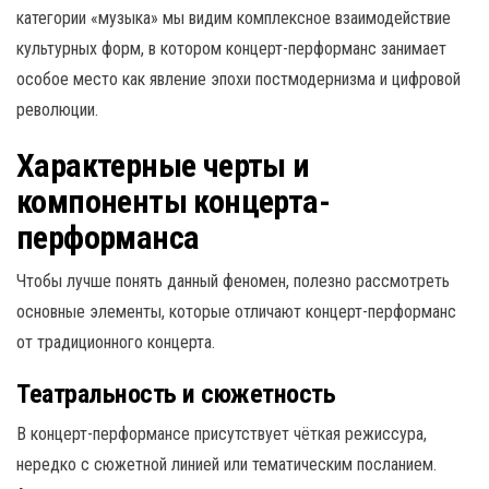
категории «музыка» мы видим комплексное взаимодействие
культурных форм, в котором концерт-перформанс занимает
особое место как явление эпохи постмодернизма и цифровой
революции.
Характерные черты и
компоненты концерта-
перформанса
Чтобы лучше понять данный феномен, полезно рассмотреть
основные элементы, которые отличают концерт-перформанс
от традиционного концерта.
Театральность и сюжетность
В концерт-перформансе присутствует чёткая режиссура,
нередко с сюжетной линией или тематическим посланием.