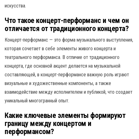
искусства.
Что такое концерт-перформанс и чем он
отличается от традиционного концерта?
Концерт-перформанс — это форма музыкального выступления,
которая сочетает в себе элементы живого концерта и
театрального перформанса. В отличие от традиционного
концерта, где основной акцент делается на музыкальной
составляющей, в концерт-перформансе важную роль играют
визуальные и художественные компоненты, а также
взаимодействие между исполнителем и публикой, что создает
уникальный многогранный опыт.
Какие ключевые элементы формируют
границу между концертом и
перформансом?