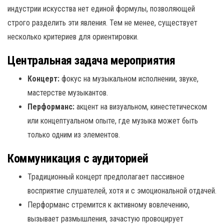
индустрии искусства нет единой формулы, позволяющей
строго разделить эти явления. Тем не менее, существует
несколько критериев для ориентировки.
Центральная задача мероприятия
Концерт:
фокус на музыкальном исполнении, звуке,
мастерстве музыкантов.
Перформанс:
акцент на визуальном, кинестетическом
или концептуальном опыте, где музыка может быть
только одним из элементов.
Коммуникация с аудиторией
Традиционный концерт предполагает пассивное
восприятие слушателей, хотя и с эмоциональной отдачей.
Перформанс стремится к активному вовлечению,
вызывает размышления, зачастую провоцирует