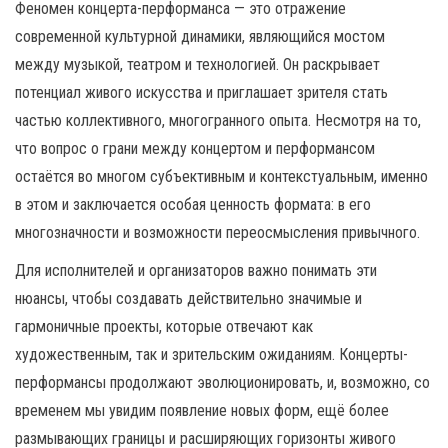
Феномен концерта-перформанса — это отражение
современной культурной динамики, являющийся мостом
между музыкой, театром и технологией. Он раскрывает
потенциал живого искусства и приглашает зрителя стать
частью коллективного, многогранного опыта. Несмотря на то,
что вопрос о грани между концертом и перформансом
остаётся во многом субъективным и контекстуальным, именно
в этом и заключается особая ценность формата: в его
многозначности и возможности переосмысления привычного.
Для исполнителей и организаторов важно понимать эти
нюансы, чтобы создавать действительно значимые и
гармоничные проекты, которые отвечают как
художественным, так и зрительским ожиданиям. Концерты-
перформансы продолжают эволюционировать, и, возможно, со
временем мы увидим появление новых форм, ещё более
размывающих границы и расширяющих горизонты живого