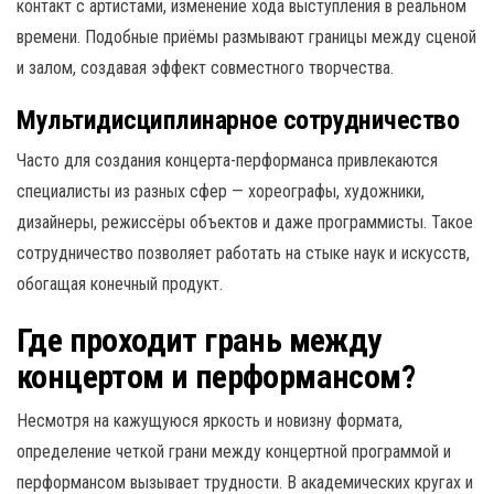
контакт с артистами, изменение хода выступления в реальном
времени. Подобные приёмы размывают границы между сценой
и залом, создавая эффект совместного творчества.
Мультидисциплинарное сотрудничество
Часто для создания концерта-перформанса привлекаются
специалисты из разных сфер — хореографы, художники,
дизайнеры, режиссёры объектов и даже программисты. Такое
сотрудничество позволяет работать на стыке наук и искусств,
обогащая конечный продукт.
Где проходит грань между
концертом и перформансом?
Несмотря на кажущуюся яркость и новизну формата,
определение четкой грани между концертной программой и
перформансом вызывает трудности. В академических кругах и