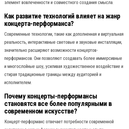
элемент вовлеченности и совместного создания смысла.
Как развитие технологий влияет на жанр
концерта-перформанса?
Современные технологии, такие как дополненная и виртуальная
реальность, интерактивные световые и звуковые инсталляции,
значительно расширяют возможности концертов-
перформансов. Они позволяют создавать более иммерсивные
и многослойные шоу, усиливая художественное воздействие и
стирая традиционные границы между аудиторией и
исполнителем.
Почему концерты-перформансы
становятся все более популярными в
современном искусстве?
Концерт-перформанс отвечает потребности современной