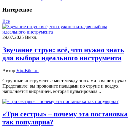
Интересное
Все
29.07.2025
Выкл.
Звучание струн: всё, что нужно знать
для выбора идеального инструмента
Автор
Vip-Bilet.ru
Струнные инструменты: мост между эпохами в ваших руках
Представьте: вы проводите пальцами по струне и воздух
наполняется вибрацией, которая пульсировала...
«Три сестры» – почему эта постановка
так популярна?