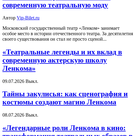
современную театральную моду
Автор
Vip-Bilet.ru
Московский государственный театр «Ленком» занимает
особое место в истории отечественного театра. За десятилетия
своего существования он стал не просто сценой...
«Театральные легенды и их вклад в
современную актерскую школу
Ленкома»
09.07.2026
Выкл.
Тайны закулисья: как сценография и
костюмы создают магию Ленкома
08.07.2026
Выкл.
«Легендарные роли Ленкома в кино: