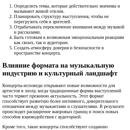
Определить темы, которые действительно значимы и
вызывают живой отклик.
Планировать структуру выступления, чтобы не
перегрузить себя и зрителей.
Отрабатывать переключение внимания между музыкой
и рассказами.
Быть готовым к возможным эмоциональным реакциям
как своих, так и аудитории.
Создать атмосферу доверия и безопасности в
пространстве концерта.
Влияние формата на музыкальную
индустрию и культурный ландшафт
Концерты-исповеди открывают новые возможности для
артистов в эпоху, когда традиционные формы выступлений
часто теряют прежнюю актуальность. Этот формат
способствует развитию более интимного, доверительного
отношения между музыкантами и слушателями. В результате
происходит расширение жанровых границ и поиск новых
способов взаимодействия с аудиторией.
Кроме того, такие концерты способствуют созданию