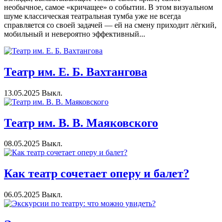
необычное, самое «кричащее» о событии. В этом визуальном
шуме классическая театральная тумба уже не всегда
справляется со своей задачей — ей на смену приходит лёгкий,
мобильный и невероятно эффективный...
Театр им. Е. Б. Вахтангова
13.05.2025
Выкл.
Театр им. В. В. Маяковского
08.05.2025
Выкл.
Как театр сочетает оперу и балет?
06.05.2025
Выкл.