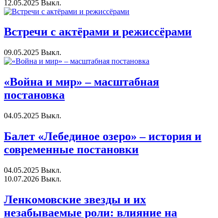
12.05.2025
Выкл.
Встречи с актёрами и режиссёрами
09.05.2025
Выкл.
«Война и мир» – масштабная
постановка
04.05.2025
Выкл.
Балет «Лебединое озеро» – история и
современные постановки
04.05.2025
Выкл.
10.07.2026
Выкл.
Ленкомовские звезды и их
незабываемые роли: влияние на