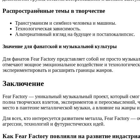
Распространённые темы в творчестве
Трансгуманизм и симбиоз человека и машины.
Технологическая зависимость.
Альтернативный взгляд на будущее и постапокалипсис.
Значение для фанатской и музыкальной культуры
Для фанатов Fear Factory представляет собой не просто музык
отмечают мощное эмоциональное воздействие и технологическую
экспериментировать и расширять границы жанров.
Заключение
Fear Factory — уникальный музыкальный проект, который смог 
полна творческих взлетов, экспериментов и переосмыслений, ч
место в пантеоне металлической музыки, а влияние на жанры и
Для всех, кто интересуется развитием металла, Fear Factory —
агрессии, технологий и футуристических идей.
Как Fear Factory повлияли на развитие индастриа