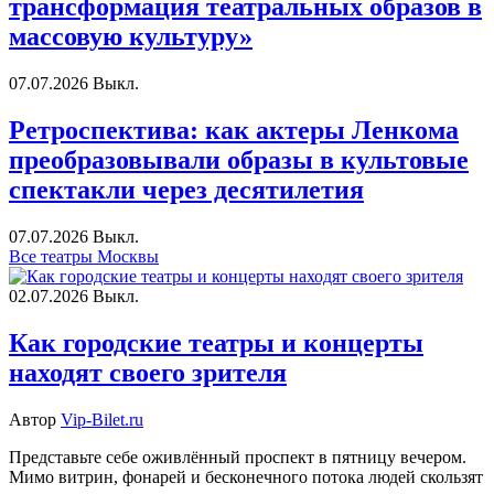
трансформация театральных образов в
массовую культуру»
07.07.2026
Выкл.
Ретроспектива: как актеры Ленкома
преобразовывали образы в культовые
спектакли через десятилетия
07.07.2026
Выкл.
Все театры Москвы
02.07.2026
Выкл.
Как городские театры и концерты
находят своего зрителя
Автор
Vip-Bilet.ru
Представьте себе оживлённый проспект в пятницу вечером.
Мимо витрин, фонарей и бесконечного потока людей скользят