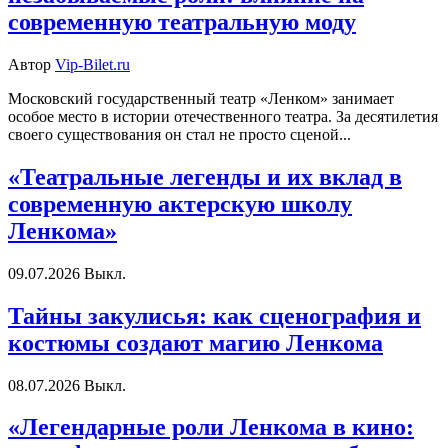
современную театральную моду
Автор
Vip-Bilet.ru
Московский государственный театр «Ленком» занимает
особое место в истории отечественного театра. За десятилетия
своего существования он стал не просто сценой...
«Театральные легенды и их вклад в
современную актерскую школу
Ленкома»
09.07.2026
Выкл.
Тайны закулисья: как сценография и
костюмы создают магию Ленкома
08.07.2026
Выкл.
«Легендарные роли Ленкома в кино: