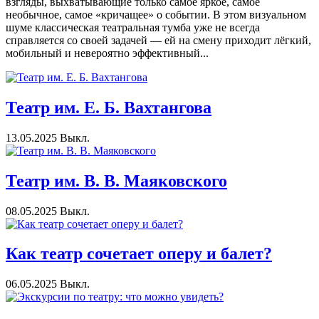
взгляды, выхватывающие только самое яркое, самое
необычное, самое «кричащее» о событии. В этом визуальном
шуме классическая театральная тумба уже не всегда
справляется со своей задачей — ей на смену приходит лёгкий,
мобильный и невероятно эффективный...
Театр им. Е. Б. Вахтангова
13.05.2025
Выкл.
Театр им. В. В. Маяковского
08.05.2025
Выкл.
Как театр сочетает оперу и балет?
06.05.2025
Выкл.