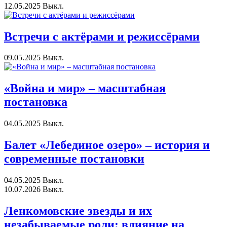
12.05.2025
Выкл.
Встречи с актёрами и режиссёрами
09.05.2025
Выкл.
«Война и мир» – масштабная
постановка
04.05.2025
Выкл.
Балет «Лебединое озеро» – история и
современные постановки
04.05.2025
Выкл.
10.07.2026
Выкл.
Ленкомовские звезды и их
незабываемые роли: влияние на