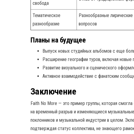
свобода
Тематическое
Разнообразные лирические 
разнообразие
вопросов
Планы на будущее
Выпуск новых студийных альбомов с еще бо
Расширение географии туров, включая новые 
Развитие визуального и сценического оформл
Активное взаимодействие с фанатским сообщ
Заключение
Faith No More — это пример группы, которая смогла
на временный разрыв и изменяющиеся музыкальные
поклонников и музыкальной индустрии в целом. Экл
подтверждая статус коллектива, не знающего рамок