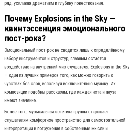
ряд, усиливая драматизм и глубину повествования.
Почему Explosions in the Sky —
квинтэссенция эмоционального
пост-рока?
Эмоциональный пост-рок не сводится лишь к определённому
набору инструментов и структур, главным остаётся
воздействие на внутренний мир слушателя. Explosions in the Sky
— один из лучших примеров того, как можно говорить о
чувствах без слов, используя исключительно музыку. Их
композиции подобны рассказам, где каждая нота и пауза
имеют значение.
Более того, музыкальная эстетика группы открывает
слушателям комфортное пространство для самостоятельной
интерпретации и погружения в собственные мысли и