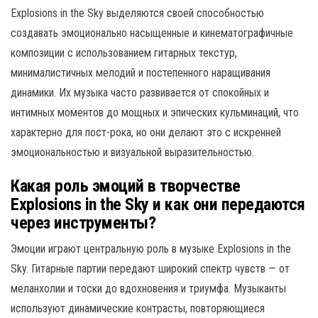
Explosions in the Sky выделяются своей способностью
создавать эмоционально насыщенные и кинематографичные
композиции с использованием гитарных текстур,
минималистичных мелодий и постепенного наращивания
динамики. Их музыка часто развивается от спокойных и
интимных моментов до мощных и эпических кульминаций, что
характерно для пост-рока, но они делают это с искренней
эмоциональностью и визуальной выразительностью.
Какая роль эмоций в творчестве
Explosions in the Sky и как они передаются
через инструменты?
Эмоции играют центральную роль в музыке Explosions in the
Sky. Гитарные партии передают широкий спектр чувств — от
меланхолии и тоски до вдохновения и триумфа. Музыканты
используют динамические контрасты, повторяющиеся