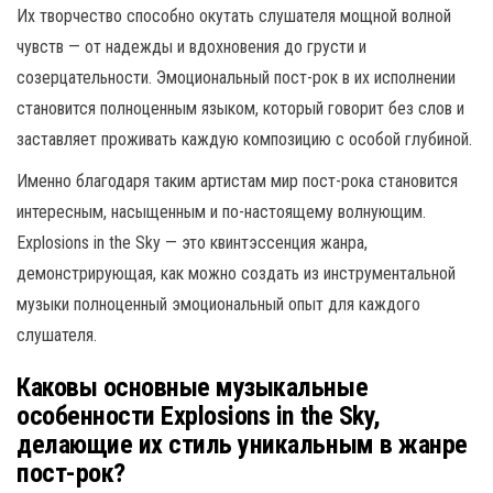
Их творчество способно окутать слушателя мощной волной
чувств — от надежды и вдохновения до грусти и
созерцательности. Эмоциональный пост-рок в их исполнении
становится полноценным языком, который говорит без слов и
заставляет проживать каждую композицию с особой глубиной.
Именно благодаря таким артистам мир пост-рока становится
интересным, насыщенным и по-настоящему волнующим.
Explosions in the Sky — это квинтэссенция жанра,
демонстрирующая, как можно создать из инструментальной
музыки полноценный эмоциональный опыт для каждого
слушателя.
Каковы основные музыкальные
особенности Explosions in the Sky,
делающие их стиль уникальным в жанре
пост-рок?