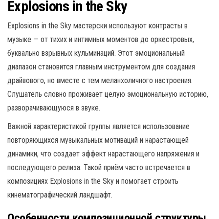
Explosions in the Sky
Explosions in the Sky мастерски используют контрасты в
музыке — от тихих и интимных моментов до оркестровых,
буквально взрывных кульминаций. Этот эмоциональный
диапазон становится главным инструментом для создания
драйвового, но вместе с тем меланхоличного настроения.
Слушатель словно проживает целую эмоциональную историю,
разворачивающуюся в звуке.
Важной характеристикой группы является использование
повторяющихся музыкальных мотиваций и нарастающей
динамики, что создает эффект нарастающего напряжения и
последующего релиза. Такой приём часто встречается в
композициях Explosions in the Sky и помогает строить
кинематографический ландшафт.
Особенности композиционной структуры