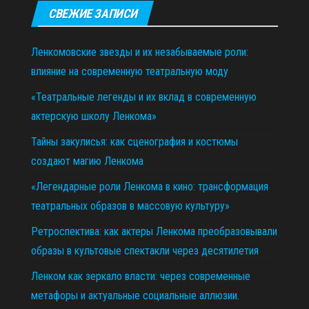
СВЕЖИЕ ЗАПИСИ
Ленкомовские звезды и их незабываемые роли:
влияние на современную театральную моду
«Театральные легенды и их вклад в современную
актерскую школу Ленкома»
Тайны закулисья: как сценография и костюмы
создают магию Ленкома
«Легендарные роли Ленкома в кино: трансформация
театральных образов в массовую культуру»
Ретроспектива: как актеры Ленкома преобразовывали
образы в культовые спектакли через десятилетия
Ленком как зеркало власти: через современные
метафоры и актуальные социальные аллюзии.