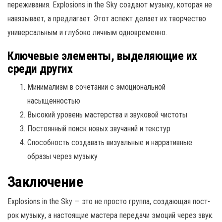
переживания. Explosions in the Sky создают музыку, которая не
навязывает, а предлагает. Этот аспект делает их творчество
универсальным и глубоко личным одновременно.
Ключевые элементы, выделяющие их
среди других
Минимализм в сочетании с эмоциональной
насыщенностью
Высокий уровень мастерства и звуковой чистоты
Постоянный поиск новых звучаний и текстур
Способность создавать визуальные и нарративные
образы через музыку
Заключение
Explosions in the Sky — это не просто группа, создающая пост-
рок музыку, а настоящие мастера передачи эмоций через звук.