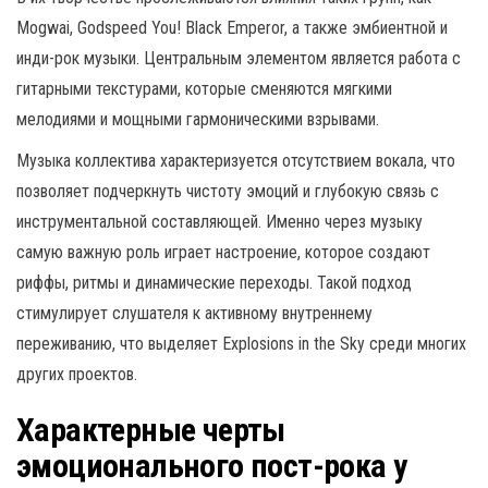
Mogwai, Godspeed You! Black Emperor, а также эмбиентной и
инди-рок музыки. Центральным элементом является работа с
гитарными текстурами, которые сменяются мягкими
мелодиями и мощными гармоническими взрывами.
Музыка коллектива характеризуется отсутствием вокала, что
позволяет подчеркнуть чистоту эмоций и глубокую связь с
инструментальной составляющей. Именно через музыку
самую важную роль играет настроение, которое создают
риффы, ритмы и динамические переходы. Такой подход
стимулирует слушателя к активному внутреннему
переживанию, что выделяет Explosions in the Sky среди многих
других проектов.
Характерные черты
эмоционального пост-рока у