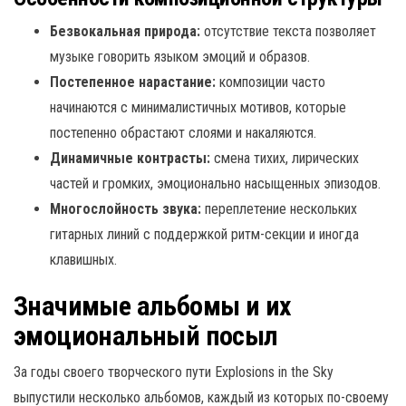
Безвокальная природа:
отсутствие текста позволяет
музыке говорить языком эмоций и образов.
Постепенное нарастание:
композиции часто
начинаются с минималистичных мотивов, которые
постепенно обрастают слоями и накаляются.
Динамичные контрасты:
смена тихих, лирических
частей и громких, эмоционально насыщенных эпизодов.
Многослойность звука:
переплетение нескольких
гитарных линий с поддержкой ритм-секции и иногда
клавишных.
Значимые альбомы и их
эмоциональный посыл
За годы своего творческого пути Explosions in the Sky
выпустили несколько альбомов, каждый из которых по-своему