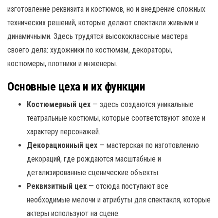
изготовление реквизита и костюмов, но и внедрение сложных
технических решений, которые делают спектакли живыми и
динамичными. Здесь трудятся высококлассные мастера
своего дела: художники по костюмам, декораторы,
костюмеры, плотники и инженеры.
Основные цеха и их функции
Костюмерный цех
— здесь создаются уникальные
театральные костюмы, которые соответствуют эпохе и
характеру персонажей.
Декорационный цех
— мастерская по изготовлению
декораций, где рождаются масштабные и
детализированные сценические объекты.
Реквизитный цех
— отсюда поступают все
необходимые мелочи и атрибуты для спектакля, которые
актеры используют на сцене.