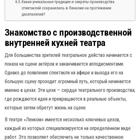
Какие уникальные традиции и секреты производства
спектаклей сохранились в Ленкоме на протяжении
десятилетий?
Знакомство с производственной
внутренней кухней театра
Для большинства зрителей театральное действо начинается с
показа на сцене актёров и заканчивается аплодисментами.
Однако до появления спектакля на афише и выхода его на
большую сцену проходит огромный путь, который начинается
именно в цехах. Эти цехи — сердце театрального производства,
где рождаются идеи и превращаются в реальные объекты,
которые затем обретут жизнь на сцене.
В театре «Ленком» имеется несколько ключевых цехов,
каждый из которых специализируется на определённом виде
работ. Это позволяет обеспечить не только качественное