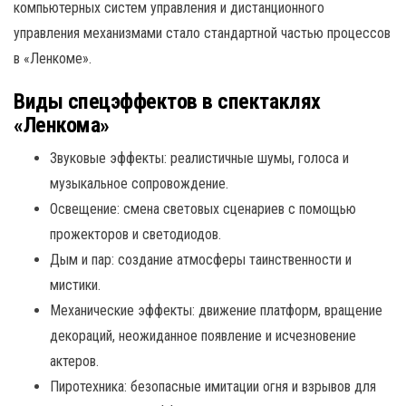
компьютерных систем управления и дистанционного
управления механизмами стало стандартной частью процессов
в «Ленкоме».
Виды спецэффектов в спектаклях
«Ленкома»
Звуковые эффекты: реалистичные шумы, голоса и
музыкальное сопровождение.
Освещение: смена световых сценариев с помощью
прожекторов и светодиодов.
Дым и пар: создание атмосферы таинственности и
мистики.
Механические эффекты: движение платформ, вращение
декораций, неожиданное появление и исчезновение
актеров.
Пиротехника: безопасные имитации огня и взрывов для