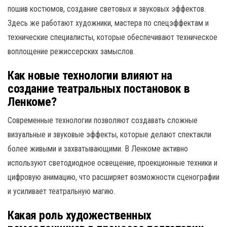
пошив костюмов, создание световых и звуковых эффектов.
Здесь же работают художники, мастера по спецэффектам и
технические специалисты, которые обеспечивают техническое
воплощение режиссерских замыслов.
Как новые технологии влияют на
создание театральных постановок в
Ленкоме?
Современные технологии позволяют создавать сложные
визуальные и звуковые эффекты, которые делают спектакли
более живыми и захватывающими. В Ленкоме активно
используют светодиодное освещение, проекционные техники и
цифровую анимацию, что расширяет возможности сценографии
и усиливает театральную магию.
Какая роль художественных