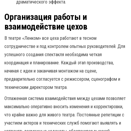
драматического эффекта.
Организация работы и
взаимодействие цехов
В театре «Ленком» все цеха работают в тесном
сотрудничестве и под контролем опытных руководителей. Для
успешного создания спектакля необходима четкая
координация и планирование. Каждый этап производства,
начиная с идеи и заканчивая монтажом на сцене,
предварительно согласуется с режиссером, сценографом и
техническим директором театра.
Отлаженная система взаимодействия между цехами позволяет
максимально оперативно вносить изменения и корректировки,
что крайне важно для живого театра. Постоянные репетиции с
участием актеров и технических служб помогают выявлять и