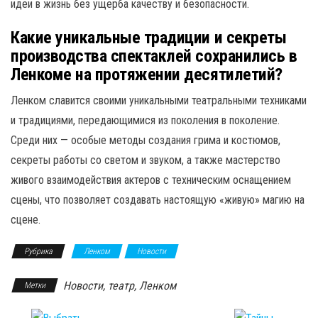
идеи в жизнь без ущерба качеству и безопасности.
Какие уникальные традиции и секреты
производства спектаклей сохранились в
Ленкоме на протяжении десятилетий?
Ленком славится своими уникальными театральными техниками
и традициями, передающимися из поколения в поколение.
Среди них — особые методы создания грима и костюмов,
секреты работы со светом и звуком, а также мастерство
живого взаимодействия актеров с техническим оснащением
сцены, что позволяет создавать настоящую «живую» магию на
сцене.
Рубрика
Ленком
Новости
Новости, театр, Ленком
Метки