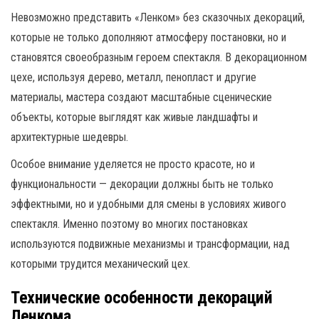
Невозможно представить «Ленком» без сказочных декораций,
которые не только дополняют атмосферу постановки, но и
становятся своеобразным героем спектакля. В декорационном
цехе, используя дерево, металл, пенопласт и другие
материалы, мастера создают масштабные сценические
объекты, которые выглядят как живые ландшафты и
архитектурные шедевры.
Особое внимание уделяется не просто красоте, но и
функциональности — декорации должны быть не только
эффектными, но и удобными для смены в условиях живого
спектакля. Именно поэтому во многих постановках
используются подвижные механизмы и трансформации, над
которыми трудится механический цех.
Технические особенности декораций
Ленкома