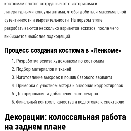
костюмам плотно сотрудничают с историками и
литературными консультантами, чтобы добиться максимальной
аутентичности и выразительности. На первом этапе
разрабатываются несколько вариантов эскизов, после чего
выбирается наиболее подходящий.
Процесс создания костюма в «Ленкоме»
Разработка эскиза художником по костюмам
Подбор материалов и тканей
Изготовление выкроек и пошив базового варианта
Примерка с участием актера и внесение корректировок
Декорирование и добавление аксессуаров
Финальный контроль качества и подготовка к спектаклю
Декорации: колоссальная работа
на заднем плане