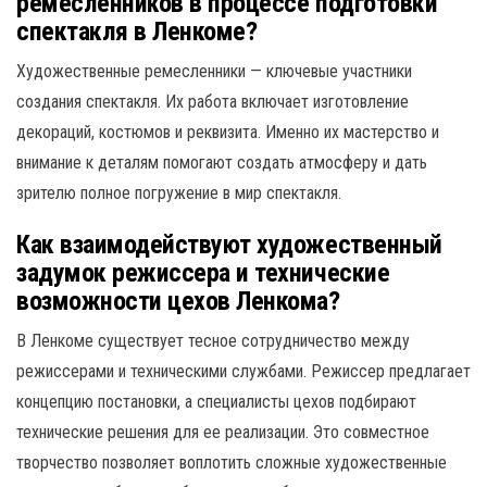
ремесленников в процессе подготовки
спектакля в Ленкоме?
Художественные ремесленники — ключевые участники
создания спектакля. Их работа включает изготовление
декораций, костюмов и реквизита. Именно их мастерство и
внимание к деталям помогают создать атмосферу и дать
зрителю полное погружение в мир спектакля.
Как взаимодействуют художественный
задумок режиссера и технические
возможности цехов Ленкома?
В Ленкоме существует тесное сотрудничество между
режиссерами и техническими службами. Режиссер предлагает
концепцию постановки, а специалисты цехов подбирают
технические решения для ее реализации. Это совместное
творчество позволяет воплотить сложные художественные