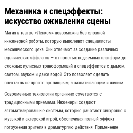
Механика и спецэффекты:
искусство оживления сцены
Магия в театре «Ленком» невозможна без сложной
инженерной работы, которую выполняют специалисты
механического цеха. Они отвечают за создание различных
сценических эффектов — от простых подъемных платформ до
сложных кулисных трансформаций и спецэффектов с дымом,
светом, звуком и даже водой. Это позволяет сделать
спектакль не просто зрелищным, а захватывающим и живым.
Современные технологии органично сочетаются с
традиционными приемами. Инженеры создают
автоматизированные системы, которые работают синхронно с
музыкой и актёрской игрой, обеспечивая полный эффект
погружения зрителя в драматургию действия. Применение