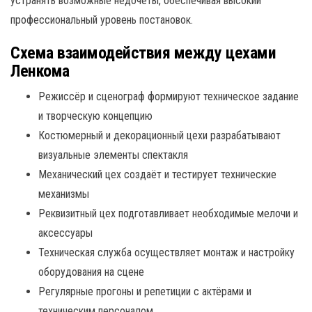
устранять возможные недочеты, обеспечивая высокий
профессиональный уровень постановок.
Схема взаимодействия между цехами
Ленкома
Режиссёр и сценограф формируют техническое задание
и творческую концепцию
Костюмерный и декорационный цехи разрабатывают
визуальные элементы спектакля
Механический цех создаёт и тестирует технические
механизмы
Реквизитный цех подготавливает необходимые мелочи и
аксессуары
Техническая служба осуществляет монтаж и настройку
оборудования на сцене
Регулярные прогоны и репетиции с актёрами и
техническим персоналом