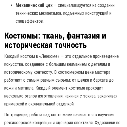
Механический цех
— специализируется на создании
технических механизмов, подъемных конструкций и
спецэффектов.
Костюмы: ткань, фантазия и
историческая точность
Каждый костюм в «Ленкоме» — это отдельное произведение
искусства, созданное с большим вниманием к деталям и
историческому контексту. В костюмерном цехе мастера
работают с самым разным сырьем: от шелка и бархата до
кожи и металла. Каждый элемент костюма проходит
несколько этапов изготовления, начиная с эскиза, заканчивая
примеркой и окончательной отделкой.
По традиции, работа над костюмами начинается с изучения
режиссерской концепции и сценария спектакля. Художники по