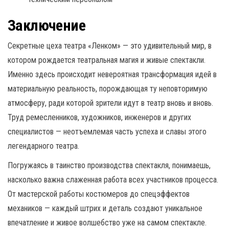
Заключение
Секретные цеха театра «Ленком» — это удивительный мир, в
котором рождается театральная магия и живые спектакли.
Именно здесь происходит невероятная трансформация идей в
материальную реальность, порождающая ту неповторимую
атмосферу, ради которой зрители идут в театр вновь и вновь.
Труд ремесленников, художников, инженеров и других
специалистов — неотъемлемая часть успеха и славы этого
легендарного театра.
Погружаясь в таинство производства спектакля, понимаешь,
насколько важна слаженная работа всех участников процесса.
От мастерской работы костюмеров до спецэффектов
механиков — каждый штрих и деталь создают уникальное
впечатление и живое волшебство уже на самом спектакле.