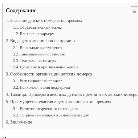
Содержание
Значение детских номеров на премиях
Образовательный аспект
Влияние на карьеру
Виды детских номеров на премиях
Вокальные выступления
Танцевальные постановки
Театральные номера
Цирковые и оригинальные жанры
Особенности организации детских номеров
Репетиционный процесс
Психологическая поддержка
Таблица: Примеры известных детских премий и их детских номеро
Преимущества участия в детских номерах на премиях
Развитие творческого потенциала
Социальные навыки и самопрезентация
Заключение