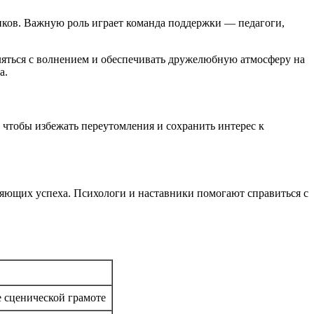
иков. Важную роль играет команда поддержки — педагоги,
ляться с волнением и обеспечивать дружелюбную атмосферу на
а.
 чтобы избежать переутомления и сохранить интерес к
ляющих успеха. Психологи и наставники помогают справиться с
 сценической грамоте