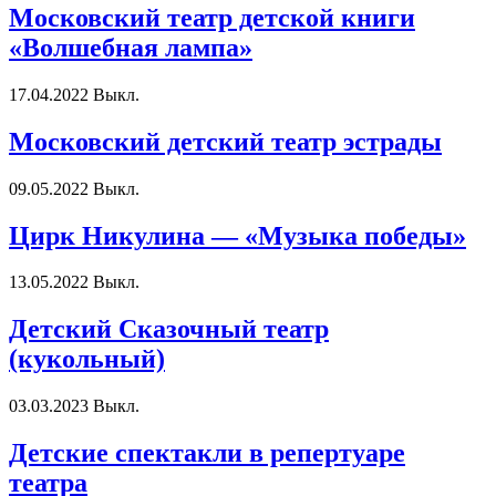
Московский театр детской книги
«Волшебная лампа»
17.04.2022
Выкл.
Московский детский театр эстрады
09.05.2022
Выкл.
Цирк Никулина — «Музыка победы»
13.05.2022
Выкл.
Детский Сказочный театр
(кукольный)
03.03.2023
Выкл.
Детские спектакли в репертуаре
театра