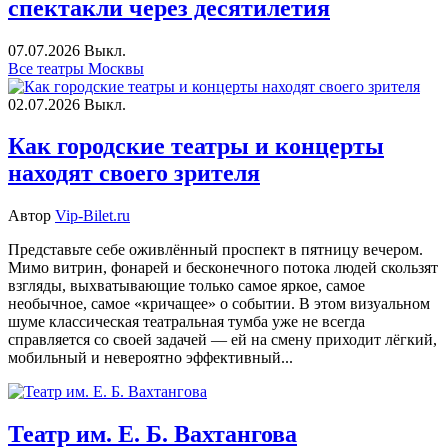
спектакли через десятилетия
07.07.2026
Выкл.
Все театры Москвы
02.07.2026
Выкл.
Как городские театры и концерты
находят своего зрителя
Автор
Vip-Bilet.ru
Представьте себе оживлённый проспект в пятницу вечером.
Мимо витрин, фонарей и бесконечного потока людей скользят
взгляды, выхватывающие только самое яркое, самое
необычное, самое «кричащее» о событии. В этом визуальном
шуме классическая театральная тумба уже не всегда
справляется со своей задачей — ей на смену приходит лёгкий,
мобильный и невероятно эффективный...
Театр им. Е. Б. Вахтангова