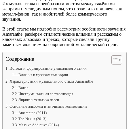
Их музыка стала своеобразным мостом между тяжёлыми
жанрами и мелодичным попом, что позволило привлечь как
металл-фанов, так и любителей более коммерческого
звучания.
В этой статье мы подробно рассмотрим особенности звучания
Amaranthe, разберём стилистические влияния и расскажем о
ключевых альбомах и треках, которые сделали группу
заметным явлением на современной металлической сцене.
Содержание
Истоки и формирование уникального стиля
Влияния и музыкальные корни
Характеристики музыкального стиля Amaranthe
Вокал
Инструментальная составляющая
Лирика и тематика песен
Основные альбомы и значимые композиции
Amaranthe (2011)
The Nexus (2013)
Massive Addictive (2014)