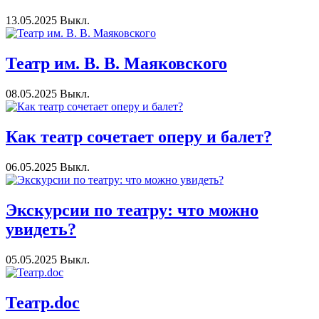
13.05.2025
Выкл.
Театр им. В. В. Маяковского
08.05.2025
Выкл.
Как театр сочетает оперу и балет?
06.05.2025
Выкл.
Экскурсии по театру: что можно
увидеть?
05.05.2025
Выкл.
Театр.doc