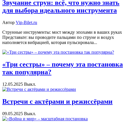
Звучание струн: всё, что нужно знать
для выбора идеального инструмента
Автор
Vip-Bilet.ru
Струнные инструменты: мост между эпохами в ваших руках
Представьте: вы проводите пальцами по струне и воздух
наполняется вибрацией, которая пульсировала...
«Три сестры» – почему эта постановка
так популярна?
12.05.2025
Выкл.
Встречи с актёрами и режиссёрами
09.05.2025
Выкл.