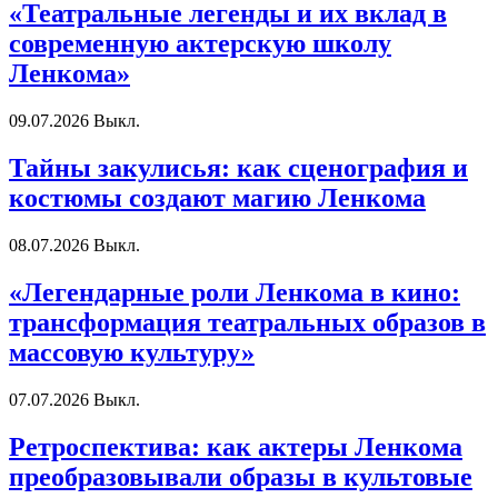
«Театральные легенды и их вклад в
современную актерскую школу
Ленкома»
09.07.2026
Выкл.
Тайны закулисья: как сценография и
костюмы создают магию Ленкома
08.07.2026
Выкл.
«Легендарные роли Ленкома в кино:
трансформация театральных образов в
массовую культуру»
07.07.2026
Выкл.
Ретроспектива: как актеры Ленкома
преобразовывали образы в культовые