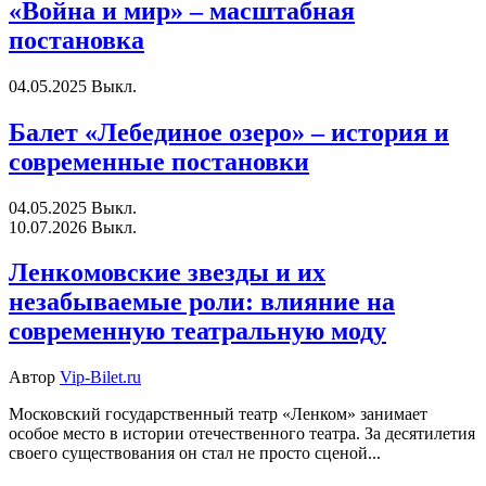
«Война и мир» – масштабная
постановка
04.05.2025
Выкл.
Балет «Лебединое озеро» – история и
современные постановки
04.05.2025
Выкл.
10.07.2026
Выкл.
Ленкомовские звезды и их
незабываемые роли: влияние на
современную театральную моду
Автор
Vip-Bilet.ru
Московский государственный театр «Ленком» занимает
особое место в истории отечественного театра. За десятилетия
своего существования он стал не просто сценой...