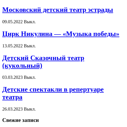
Московский детский театр эстрады
09.05.2022
Выкл.
Цирк Никулина — «Музыка победы»
13.05.2022
Выкл.
Детский Сказочный театр
(кукольный)
03.03.2023
Выкл.
Детские спектакли в репертуаре
театра
26.03.2023
Выкл.
Свежие записи