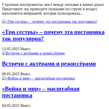
Струнные инструменты: мост между эпохами в ваших руках
Представьте: вы проводите пальцами по струне и воздух
наполняется вибрацией, которая пульсировала...
«Три сестры» – почему эта постановка
так популярна?
12.05.2025
Выкл.
Встречи с актёрами и режиссёрами
09.05.2025
Выкл.
«Война и мир» – масштабная
постановка
04.05.2025
Выкл.