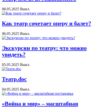
08.05.2025
Выкл.
Как театр сочетает оперу и балет?
06.05.2025
Выкл.
Экскурсии по театру: что можно
увидеть?
05.05.2025
Выкл.
Театр.doc
04.05.2025
Выкл.
«Война и мир» – масштабная