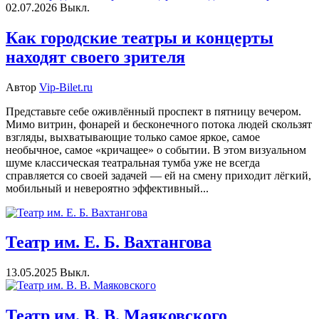
02.07.2026
Выкл.
Как городские театры и концерты
находят своего зрителя
Автор
Vip-Bilet.ru
Представьте себе оживлённый проспект в пятницу вечером.
Мимо витрин, фонарей и бесконечного потока людей скользят
взгляды, выхватывающие только самое яркое, самое
необычное, самое «кричащее» о событии. В этом визуальном
шуме классическая театральная тумба уже не всегда
справляется со своей задачей — ей на смену приходит лёгкий,
мобильный и невероятно эффективный...
Театр им. Е. Б. Вахтангова
13.05.2025
Выкл.
Театр им. В. В. Маяковского