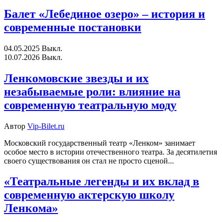
Балет «Лебединое озеро» – история и
современные постановки
04.05.2025
Выкл.
10.07.2026
Выкл.
Ленкомовские звезды и их
незабываемые роли: влияние на
современную театральную моду
Автор
Vip-Bilet.ru
Московский государственный театр «Ленком» занимает
особое место в истории отечественного театра. За десятилетия
своего существования он стал не просто сценой...
«Театральные легенды и их вклад в
современную актерскую школу
Ленкома»