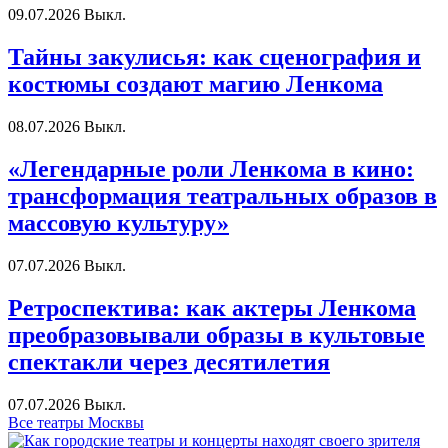
09.07.2026
Выкл.
Тайны закулисья: как сценография и
костюмы создают магию Ленкома
08.07.2026
Выкл.
«Легендарные роли Ленкома в кино:
трансформация театральных образов в
массовую культуру»
07.07.2026
Выкл.
Ретроспектива: как актеры Ленкома
преобразовывали образы в культовые
спектакли через десятилетия
07.07.2026
Выкл.
Все театры Москвы