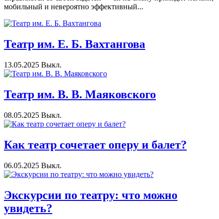
мобильный и невероятно эффективный...
Театр им. Е. Б. Вахтангова
13.05.2025
Выкл.
Театр им. В. В. Маяковского
08.05.2025
Выкл.
Как театр сочетает оперу и балет?
06.05.2025
Выкл.
Экскурсии по театру: что можно
увидеть?