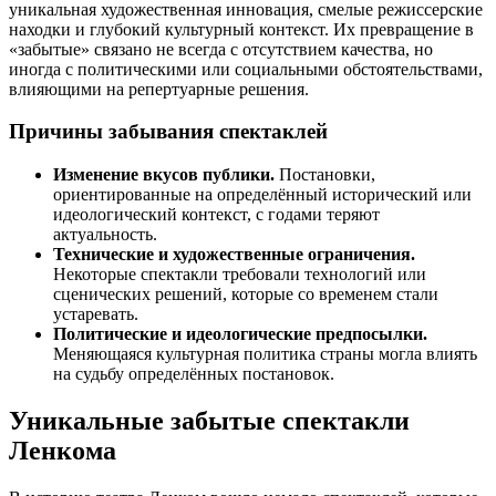
уникальная художественная инновация, смелые режиссерские
находки и глубокий культурный контекст. Их превращение в
«забытые» связано не всегда с отсутствием качества, но
иногда с политическими или социальными обстоятельствами,
влияющими на репертуарные решения.
Причины забывания спектаклей
Изменение вкусов публики.
Постановки,
ориентированные на определённый исторический или
идеологический контекст, с годами теряют
актуальность.
Технические и художественные ограничения.
Некоторые спектакли требовали технологий или
сценических решений, которые со временем стали
устаревать.
Политические и идеологические предпосылки.
Меняющаяся культурная политика страны могла влиять
на судьбу определённых постановок.
Уникальные забытые спектакли
Ленкома