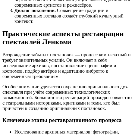
современных артистов и режиссёров.
Диалог поколений.
Совмещение традиций и
современных взглядов создаёт глубокий культурный
контекст.
Практические аспекты реставрации
спектаклей Ленкома
Возрождение забытых постановок — процесс комплексный и
требует значительных усилий. Он включает в себя
исследование архивов, восстановление сценографии и
костюмов, подбор актёров и адаптацию либретто к
современным требованиям.
Особое внимание уделяется сохранению оригинального духа
спектакля при учёте современных технологических
возможностей. Большинство реставраций проходят совместно
с театральными историками, критиками и теми, кто был
причастен к созданию оригинальных постановок.
Ключевые этапы реставрационного процесса
Исследование архивных материалов: фотографии,