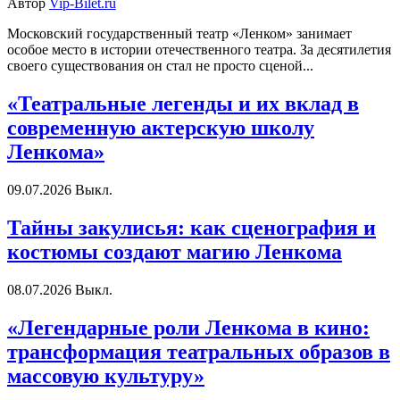
Автор
Vip-Bilet.ru
Московский государственный театр «Ленком» занимает
особое место в истории отечественного театра. За десятилетия
своего существования он стал не просто сценой...
«Театральные легенды и их вклад в
современную актерскую школу
Ленкома»
09.07.2026
Выкл.
Тайны закулисья: как сценография и
костюмы создают магию Ленкома
08.07.2026
Выкл.
«Легендарные роли Ленкома в кино:
трансформация театральных образов в
массовую культуру»