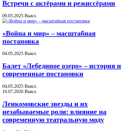
Встречи с актёрами и режиссёрами
09.05.2025
Выкл.
«Война и мир» – масштабная
постановка
04.05.2025
Выкл.
Балет «Лебединое озеро» – история и
современные постановки
04.05.2025
Выкл.
10.07.2026
Выкл.
Ленкомовские звезды и их
незабываемые роли: влияние на
современную театральную моду