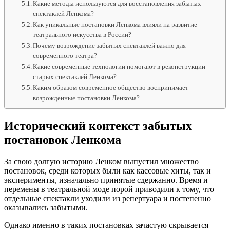
Какие методы используются для восстановления забытых
спектаклей Ленкома?
Как уникальные постановки Ленкома влияли на развитие
театрального искусства в России?
Почему возрождение забытых спектаклей важно для
современного театра?
Какие современные технологии помогают в реконструкции
старых спектаклей Ленкома?
Каким образом современное общество воспринимает
возрожденные постановки Ленкома?
Исторический контекст забытых
постановок Ленкома
За свою долгую историю Ленком выпустил множество
постановок, среди которых были как кассовые хиты, так и
эксперименты, изначально принятые сдержанно. Время и
перемены в театральной моде порой приводили к тому, что
отдельные спектакли уходили из репертуара и постепенно
оказывались забытыми.
Однако именно в таких постановках зачастую скрывается