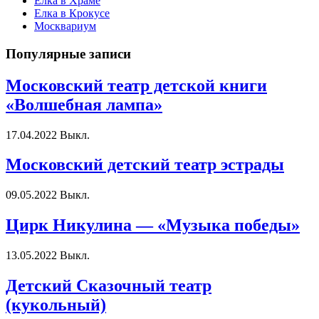
Елка в Храме
Елка в Крокусе
Москвариум
Популярные записи
Московский театр детской книги
«Волшебная лампа»
17.04.2022
Выкл.
Московский детский театр эстрады
09.05.2022
Выкл.
Цирк Никулина — «Музыка победы»
13.05.2022
Выкл.
Детский Сказочный театр
(кукольный)