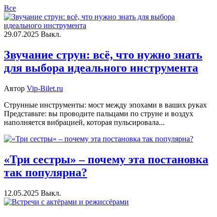
Все
29.07.2025
Выкл.
Звучание струн: всё, что нужно знать
для выбора идеального инструмента
Автор
Vip-Bilet.ru
Струнные инструменты: мост между эпохами в ваших руках
Представьте: вы проводите пальцами по струне и воздух
наполняется вибрацией, которая пульсировала...
«Три сестры» – почему эта постановка
так популярна?
12.05.2025
Выкл.