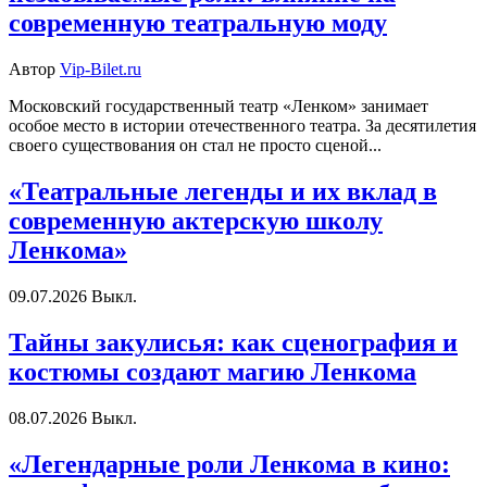
современную театральную моду
Автор
Vip-Bilet.ru
Московский государственный театр «Ленком» занимает
особое место в истории отечественного театра. За десятилетия
своего существования он стал не просто сценой...
«Театральные легенды и их вклад в
современную актерскую школу
Ленкома»
09.07.2026
Выкл.
Тайны закулисья: как сценография и
костюмы создают магию Ленкома
08.07.2026
Выкл.
«Легендарные роли Ленкома в кино: