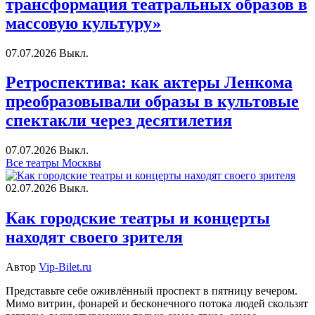
трансформация театральных образов в
массовую культуру»
07.07.2026
Выкл.
Ретроспектива: как актеры Ленкома
преобразовывали образы в культовые
спектакли через десятилетия
07.07.2026
Выкл.
Все театры Москвы
02.07.2026
Выкл.
Как городские театры и концерты
находят своего зрителя
Автор
Vip-Bilet.ru
Представьте себе оживлённый проспект в пятницу вечером.
Мимо витрин, фонарей и бесконечного потока людей скользят