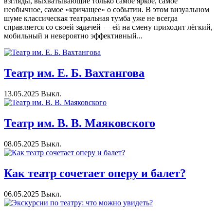
взгляды, выхватывающие только самое яркое, самое
необычное, самое «кричащее» о событии. В этом визуальном
шуме классическая театральная тумба уже не всегда
справляется со своей задачей — ей на смену приходит лёгкий,
мобильный и невероятно эффективный...
Театр им. Е. Б. Вахтангова
13.05.2025
Выкл.
Театр им. В. В. Маяковского
08.05.2025
Выкл.
Как театр сочетает оперу и балет?
06.05.2025
Выкл.