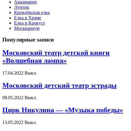
Аквамарин
Лунтик
Кремлёвская елка
Елка в Храме
Елка в Крокусе
Москвариум
Популярные записи
Московский театр детской книги
«Волшебная лампа»
17.04.2022
Выкл.
Московский детский театр эстрады
09.05.2022
Выкл.
Цирк Никулина — «Музыка победы»
13.05.2022
Выкл.