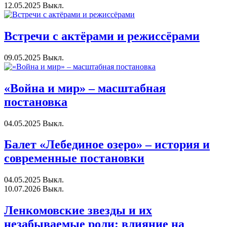
12.05.2025
Выкл.
Встречи с актёрами и режиссёрами
09.05.2025
Выкл.
«Война и мир» – масштабная
постановка
04.05.2025
Выкл.
Балет «Лебединое озеро» – история и
современные постановки
04.05.2025
Выкл.
10.07.2026
Выкл.
Ленкомовские звезды и их
незабываемые роли: влияние на