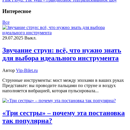
Интересное
Все
29.07.2025
Выкл.
Звучание струн: всё, что нужно знать
для выбора идеального инструмента
Автор
Vip-Bilet.ru
Струнные инструменты: мост между эпохами в ваших руках
Представьте: вы проводите пальцами по струне и воздух
наполняется вибрацией, которая пульсировала...
«Три сестры» – почему эта постановка
так популярна?