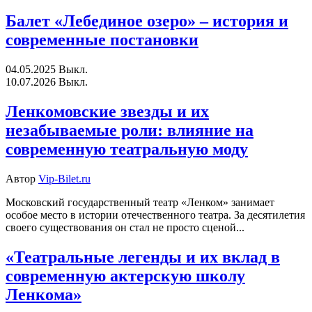
Балет «Лебединое озеро» – история и
современные постановки
04.05.2025
Выкл.
10.07.2026
Выкл.
Ленкомовские звезды и их
незабываемые роли: влияние на
современную театральную моду
Автор
Vip-Bilet.ru
Московский государственный театр «Ленком» занимает
особое место в истории отечественного театра. За десятилетия
своего существования он стал не просто сценой...
«Театральные легенды и их вклад в
современную актерскую школу
Ленкома»