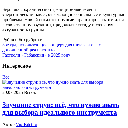
Sepultura сохранила свои традиционные темы и
энергетический накал, отражающие социальные и культурные
проблемы. Новый вокалист помогает транслировать эти идеи
в современном звучании, продолжая легенду и сохраняя
актуальность группы.
Рубрика
Без рубрики
Звезды, использующие концерт для интерактива с
дополненной реальностью
Гастроли «Табакерки» в 2025 году
Интересное
Все
29.07.2025
Выкл.
Звучание струн: всё, что нужно знать
для выбора идеального инструмента
Автор
Vip-Bilet.ru