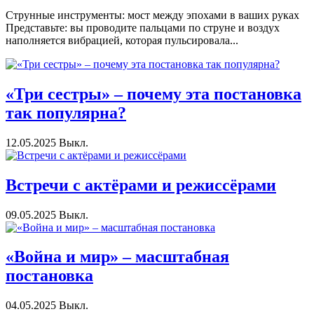
Струнные инструменты: мост между эпохами в ваших руках
Представьте: вы проводите пальцами по струне и воздух
наполняется вибрацией, которая пульсировала...
«Три сестры» – почему эта постановка
так популярна?
12.05.2025
Выкл.
Встречи с актёрами и режиссёрами
09.05.2025
Выкл.
«Война и мир» – масштабная
постановка
04.05.2025
Выкл.