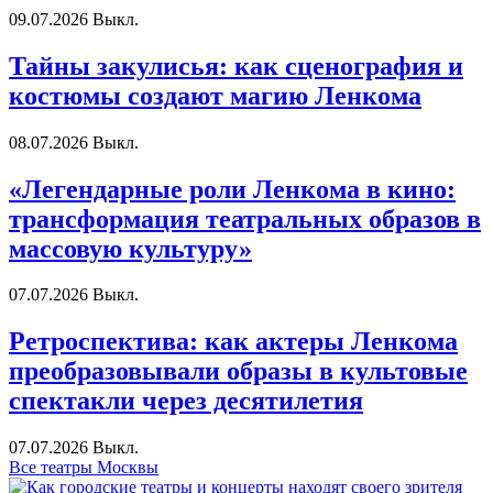
09.07.2026
Выкл.
Тайны закулисья: как сценография и
костюмы создают магию Ленкома
08.07.2026
Выкл.
«Легендарные роли Ленкома в кино:
трансформация театральных образов в
массовую культуру»
07.07.2026
Выкл.
Ретроспектива: как актеры Ленкома
преобразовывали образы в культовые
спектакли через десятилетия
07.07.2026
Выкл.
Все театры Москвы