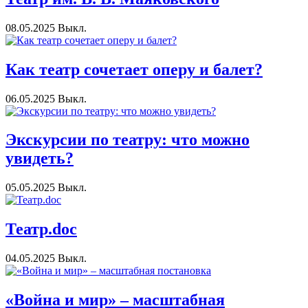
08.05.2025
Выкл.
Как театр сочетает оперу и балет?
06.05.2025
Выкл.
Экскурсии по театру: что можно
увидеть?
05.05.2025
Выкл.
Театр.doc
04.05.2025
Выкл.
«Война и мир» – масштабная