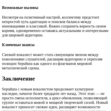
Возможные вызовы
Несмотря на позитивный настрой, коллективу предстоит
непростой путь адаптации и поисков баланса между
инновациями и классикой. Важно сохранить верность своим
корням, одновременно оставаясь актуальными и интересными
для широкой аудитории.
Ключевые шансы
Свежий вокалист может стать связующим звеном между
поколениями слушателей, расширяя аудиторию и укрепляя
позиции Sepultura как одного из флагманов мировой
металлической сцены.
Заключение
Sepultura с новым вокалистом продолжает культурное
наследие, начатое более тридцати лет назад. Этот этап — не
просто смена исполнителя, а цикл обновления, позволяющий
группе оставаться живой и мощной творческой силой. Новый
вокалист приносит свежие идеи, расширяет возможности