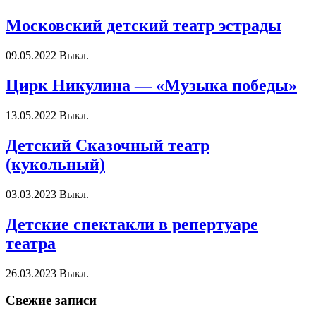
Московский детский театр эстрады
09.05.2022
Выкл.
Цирк Никулина — «Музыка победы»
13.05.2022
Выкл.
Детский Сказочный театр
(кукольный)
03.03.2023
Выкл.
Детские спектакли в репертуаре
театра
26.03.2023
Выкл.
Свежие записи